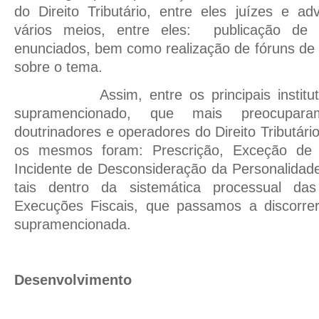
do Direito Tributário, entre eles juízes e a
vários meios, entre eles:
publicação de a
enunciados, bem como realização de fóruns de
sobre o tema.
Assim, entre os principais instit
supramencionado, que mais preocupa
doutrinadores e operadores do Direito Tributár
os mesmos foram: Prescrição, Exceção de P
Incidente de Desconsideração da Personalidade
tais dentro da sistemática processual das
Execuções Fiscais, que passamos a discorre
supramencionada.
Desenvolvimento