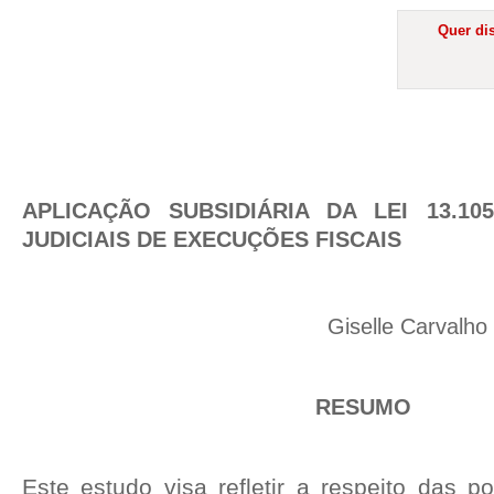
Quer dis
APLICAÇÃO SUBSIDIÁRIA DA LEI 13.10
JUDICIAIS DE EXECUÇÕES FISCAIS
Giselle Carvalh
RESUMO
Este estudo visa refletir a respeito das p