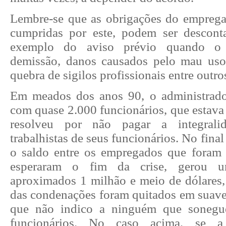
Lembre-se que as obrigações do empreg
cumpridas por este, podem ser descon
exemplo do aviso prévio quando o 
demissão, danos causados pelo mau uso
quebra de sigilos profissionais entre outro
Em meados dos anos 90, o administrad
com quase 2.000 funcionários, que estava a
resolveu por não pagar a integralid
trabalhistas de seus funcionários. No final 
o saldo entre os empregados que foram 
esperaram o fim da crise, gerou 
aproximados 1 milhão e meio de dólares,
das condenações foram quitados em suaves
que não indico a ninguém que sonegue
funcionários. No caso acima, se a