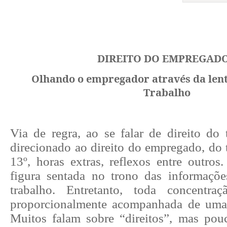
DIREITO DO EMPREGAD
Olhando o empregador através da lent
Trabalho
Via de regra, ao se falar de direito do 
direcionado ao direito do empregado, do t
13º, horas extras, reflexos entre outro
figura sentada no trono das informaçõe
trabalho. Entretanto, toda concentra
proporcionalmente acompanhada de uma 
Muitos falam sobre “direitos”, mas pou