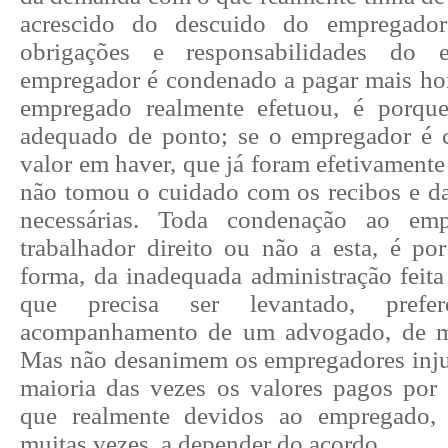
acrescido do descuido do empregador
obrigações e responsabilidades do
empregador é condenado a pagar mais hor
empregado realmente efetuou, é porque
adequado de ponto; se o empregador é 
valor em haver, que já foram efetivamente
não tomou o cuidado com os recibos e d
necessárias. Toda condenação ao emp
trabalhador direito ou não a esta, é po
forma, da inadequada administração feita
que precisa ser levantado, prefer
acompanhamento de um advogado, de ma
Mas não desanimem os empregadores injus
maioria das vezes os valores pagos por 
que realmente devidos ao empregado,
muitas vezes, a depender do acordo.