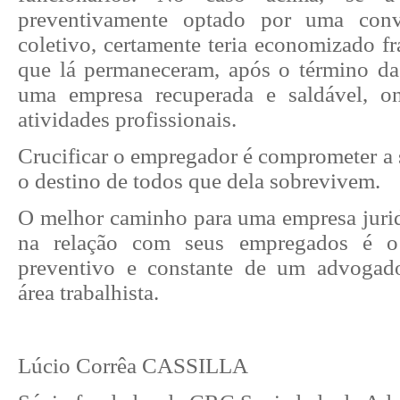
preventivamente optado por uma con
coletivo, certamente teria economizado f
que lá permaneceram, após o término da
uma empresa recuperada e saldável, o
atividades profissionais.
Crucificar o empregador é comprometer a 
o destino de todos que dela sobrevivem.
O melhor caminho para uma empresa juri
na relação com seus empregados é 
preventivo e constante de um advogado
área trabalhista.
Lúcio Corrêa CASSILLA