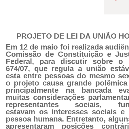
PROJETO DE LEI DA UNIÃO H
Em 12 de maio foi realizada audiên
Comissão de Constituição e Jus
Federal, para discutir sobre o 
674/07, que regula a união está
esta entre pessoas do mesmo sex
o projeto causa grande polêmica
principalmente na bancada eva
muitas considerações parlamenta
representantes sociais, fun
estavam os interesses sociais e
pessoa humana. Entretanto, algun
apresentaram posições contrá