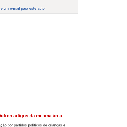
ie um e-mail para este autor
utros artigos da mesma área
ção por partidos políticos de crianças e