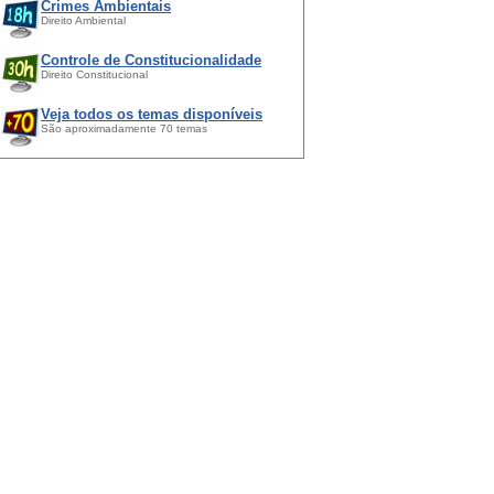
Crimes Ambientais
Direito Ambiental
Controle de Constitucionalidade
Direito Constitucional
Veja todos os temas disponíveis
São aproximadamente 70 temas