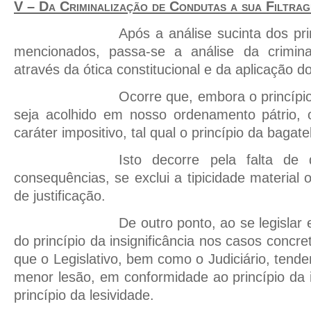
V – Da Criminalização de Condutas a sua Filtra
Após a análise sucinta dos pri
mencionados, passa-se a análise da crimina
através da ótica constitucional e da aplicação 
Ocorre que, embora o princípi
seja acolhido em nosso ordenamento pátrio,
caráter impositivo, tal qual o princípio da bagatel
Isto decorre pela falta de 
consequências, se exclui a tipicidade material
de justificação.
De outro ponto, ao se legislar e
do princípio da insignificância nos casos concre
que o Legislativo, bem como o Judiciário, tend
menor lesão, em conformidade ao princípio da
princípio da lesividade.