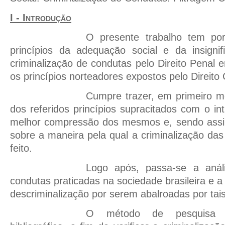
I - Introdução
O presente trabalho tem por
princípios da adequação social e da insignif
criminalização de condutas pelo Direito Penal 
os princípios norteadores expostos pelo Direito 
Cumpre trazer, em primeiro m
dos referidos princípios supracitados com o int
melhor compressão dos mesmos e, sendo assim
sobre a maneira pela qual a criminalização das
feito.
Logo após, passa-se a anál
condutas praticadas na sociedade brasileira e a
descriminalização por serem abalroadas por tais
O método de pesquisa s