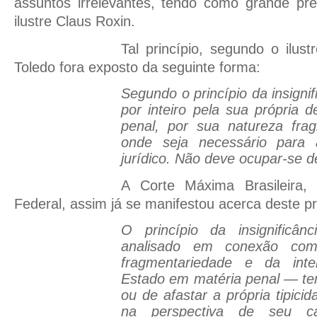
assuntos irrelevantes, tendo como grande pre
ilustre Claus Roxin.
Tal princípio, segundo o ilust
Toledo fora exposto da seguinte forma:
Segundo o princípio da insignif
por inteiro pela sua própria d
penal, por sua natureza frag
onde seja necessário para
jurídico. Não deve ocupar-se d
A Corte Máxima Brasileira,
Federal, assim já se manifestou acerca deste prin
O princípio da insignificâ
analisado em conexão com
fragmentariedade e da int
Estado em matéria penal — tem
ou de afastar a própria tipici
na perspectiva de seu car