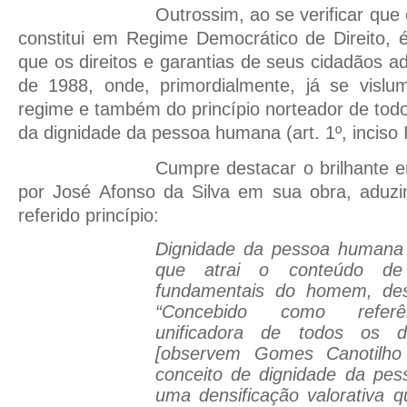
Outrossim, ao se verificar que 
constitui em Regime Democrático de Direito, é
que os direitos e garantias de seus cidadãos
de 1988, onde, primordialmente, já se visl
regime e também do princípio norteador de todo
da dignidade da pessoa humana (art. 1º, inciso 
Cumpre destacar o brilhante 
por José Afonso da Silva em sua obra, aduzi
referido princípio:
Dignidade da pessoa humana
que atrai o conteúdo de 
fundamentais do homem, desd
“Concebido como referênc
unificadora de todos os di
[observem Gomes Canotilho 
conceito de dignidade da pe
uma densificação valorativa 