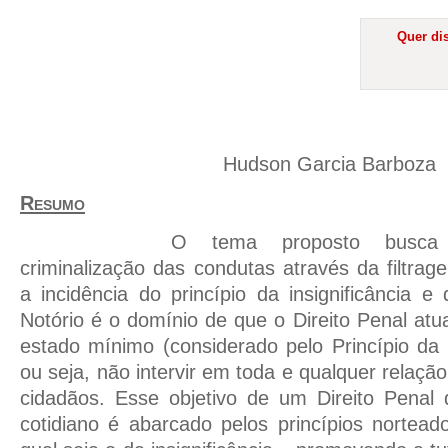
Quer dis
Hudson Garcia Barboza
Resumo
O tema proposto busca 
criminalização das condutas através da filtrag
a incidência do princípio da insignificância e
Notório é o domínio de que o Direito Penal at
estado mínimo (considerado pelo Princípio da
ou seja, não intervir em toda e qualquer relação
cidadãos. Esse objetivo de um Direito Penal
cotidiano é abarcado pelos princípios norteado