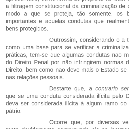
a filtragem constitucional da criminalização d
modo a que se proteja, tão somente, os b
importantes e aquelas condutas que realmen
bens protegidos.
Outrossim, considerando o a t
como uma base para se verificar a criminaliz
práticas, tem-se que algumas condutas não 
do Direito Penal por não infringirem normas
Direito, bem como não deve mais o Estado se 
nas relações pessoais.
Destarte que, a
contrario se
que se uma conduta considerada ilícita pelo 
deva ser considerada ilícita à algum ramo do
pátrio.
Ocorre que, por diversas vez