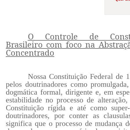
O Controle de Constit
Brasileiro com foco na Abstraç
Concentrado
Nossa Constituição Federal de 1
pelos doutrinadores como promulgada, e
dogmática formal, dirigente e, em espe
estabilidade no processo de alteraçã
Constituição rígida e até como super-
doutrinadores, por conter as clausul
significa que o processo de mudança d