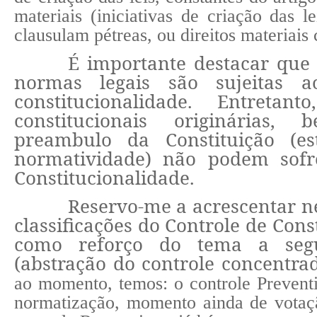
materiais (iniciativas de criação das le
clausulam pétreas, ou direitos materiais 
É importante destacar que
normas legais são sujeitas a
constitucionalidade. Entreta
constitucionais originária
preambulo da Constituição (e
normatividade) não podem sofr
Constitucionalidade.
Reservo-me a acrescentar ne
classificações do Controle de Cons
como reforço do tema a segu
(abstração do controle concentrad
ao momento, temos: o controle Preventi
normatização, momento ainda de votaç