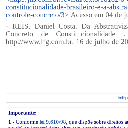
constitucionalidade-brasileiro-e-a-abstr
controle-concreto/3
> Acesso em 04 de j
- REIS, Daniel Costa. Da Abstrativi
Concreto de Constitucionalidade 
http://www.lfg.com.br. 16 de julho de 2
Indiq
Importante:
1 -
Conforme
lei 9.610/98
, que dispõe sobre direitos a