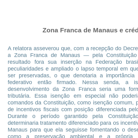
Zona Franca de Manaus e crédit
A relatora asseverou que, com a recepção do Decret
a Zona Franca de Manaus — pela Constituição 
resultado fora sua inserção na Federação brasi
peculiaridades e ampliado o lapso temporal em qu
ser preservadas, o que denotaria a importância
federativo então firmado. Nessa senda, a i
desenvolvimento da Zona Franca seria uma for
tributária. Essa isenção em especial não poder
comandos da Constituição, como isenção comum, po
de incentivos fiscais com posição diferenciada pelo
Durante o período garantido pela Constituição
determinaria tratamento diferenciado para os incent
Manaus para que ela seguisse fomentando o dese
como a preservação ambiental e a própria i