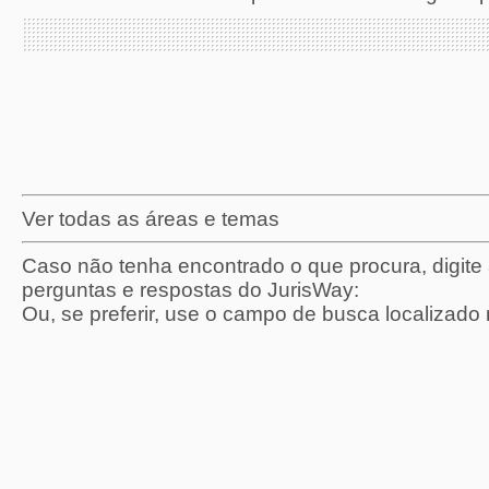
Ver todas as áreas e temas
Caso não tenha encontrado o que procura, digit
perguntas e respostas do JurisWay:
Ou, se preferir, use o campo de busca localizado