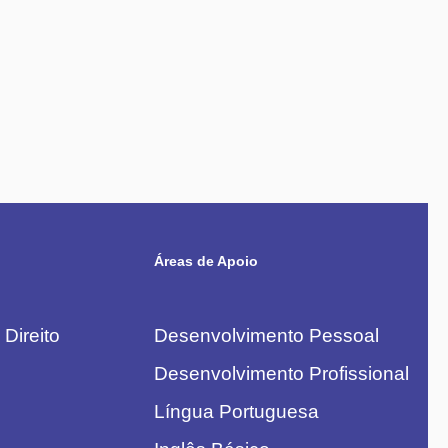
Áreas de Apoio
Direito
Desenvolvimento Pessoal
Desenvolvimento Profissional
Língua Portuguesa