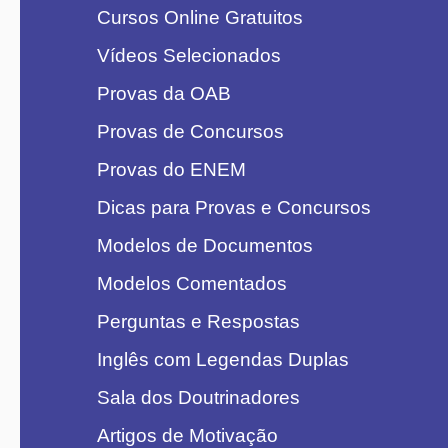
Cursos Online Gratuitos
Vídeos Selecionados
Provas da OAB
Provas de Concursos
Provas do ENEM
Dicas para Provas e Concursos
Modelos de Documentos
Modelos Comentados
Perguntas e Respostas
Inglês com Legendas Duplas
Sala dos Doutrinadores
Artigos de Motivação