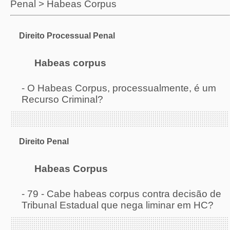
Penal
>
Habeas Corpus
Direito Processual Penal
Habeas corpus
-
O Habeas Corpus, processualmente, é um
Recurso Criminal?
Direito Penal
Habeas Corpus
-
79 - Cabe habeas corpus contra decisão de
Tribunal Estadual que nega liminar em HC?