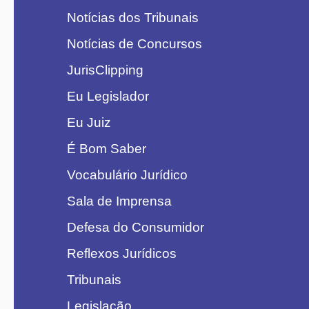
Notícias dos Tribunais
Notícias de Concursos
JurisClipping
Eu Legislador
Eu Juiz
É Bom Saber
Vocabulário Jurídico
Sala de Imprensa
Defesa do Consumidor
Reflexos Jurídicos
Tribunais
Legislação