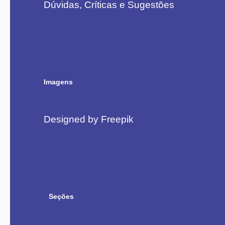
Dúvidas, Críticas e Sugestões
Imagens
Designed by Freepik
Seções