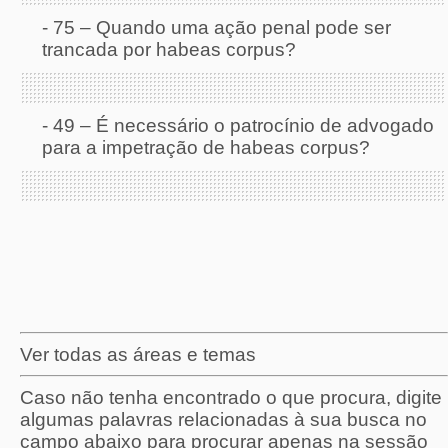
-
75 – Quando uma ação penal pode ser
trancada por habeas corpus?
-
49 – É necessário o patrocínio de advogado
para a impetração de habeas corpus?
Ver todas as áreas e temas
Caso não tenha encontrado o que procura, digite
algumas palavras relacionadas à sua busca no
campo abaixo para procurar apenas na sessão