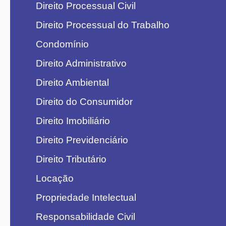
Direito Processual Civil
Direito Processual do Trabalho
Condomínio
Direito Administrativo
Direito Ambiental
Direito do Consumidor
Direito Imobiliário
Direito Previdenciário
Direito Tributário
Locação
Propriedade Intelectual
Responsabilidade Civil