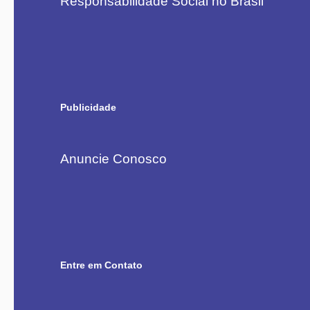
Responsabilidade Social no Brasil
Publicidade
Anuncie Conosco
Entre em Contato