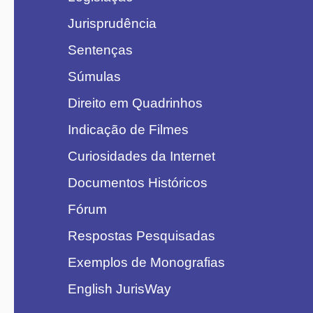
Jurisprudência
Sentenças
Súmulas
Direito em Quadrinhos
Indicação de Filmes
Curiosidades da Internet
Documentos Históricos
Fórum
Respostas Pesquisadas
Exemplos de Monografias
English JurisWay