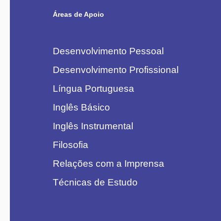
Áreas de Apoio
Desenvolvimento Pessoal
Desenvolvimento Profissional
Língua Portuguesa
Inglês Básico
Inglês Instrumental
Filosofia
Relações com a Imprensa
Técnicas de Estudo