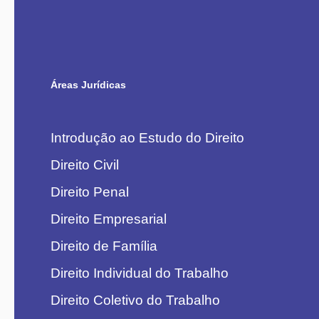
Áreas Jurídicas
Introdução ao Estudo do Direito
Direito Civil
Direito Penal
Direito Empresarial
Direito de Família
Direito Individual do Trabalho
Direito Coletivo do Trabalho