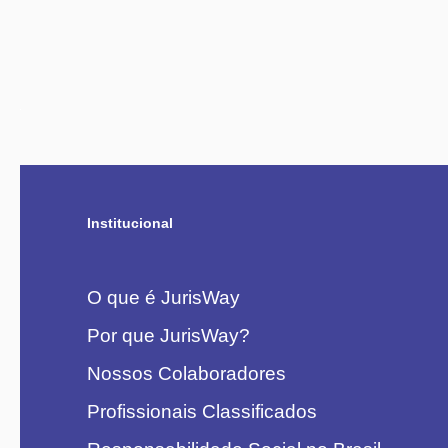
Institucional
O que é JurisWay
Por que JurisWay?
Nossos Colaboradores
Profissionais Classificados