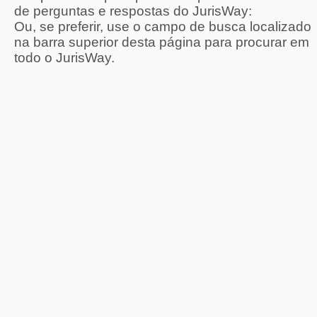
de perguntas e respostas do JurisWay:
Ou, se preferir, use o campo de busca localizado
na barra superior desta página para procurar em
todo o JurisWay.