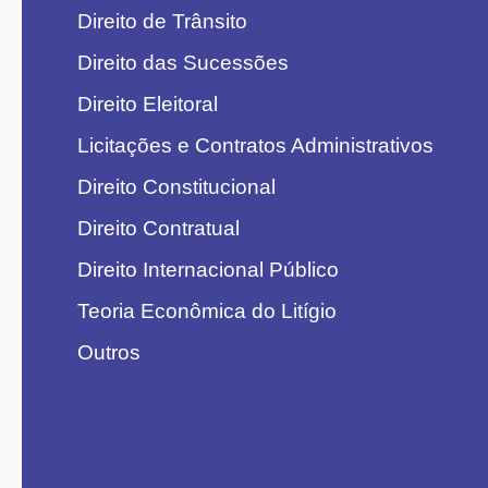
Direito de Trânsito
Direito das Sucessões
Direito Eleitoral
Licitações e Contratos Administrativos
Direito Constitucional
Direito Contratual
Direito Internacional Público
Teoria Econômica do Litígio
Outros