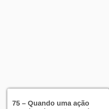
75 – Quando uma ação