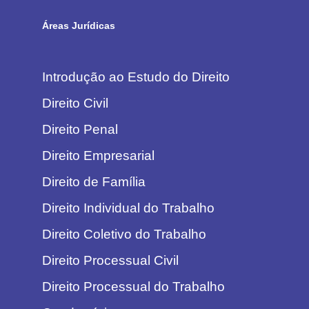
Áreas Jurídicas
Introdução ao Estudo do Direito
Direito Civil
Direito Penal
Direito Empresarial
Direito de Família
Direito Individual do Trabalho
Direito Coletivo do Trabalho
Direito Processual Civil
Direito Processual do Trabalho