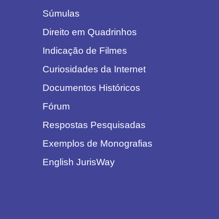
Súmulas
Direito em Quadrinhos
Indicação de Filmes
Curiosidades da Internet
Documentos Históricos
Fórum
Respostas Pesquisadas
Exemplos de Monografias
English JurisWay