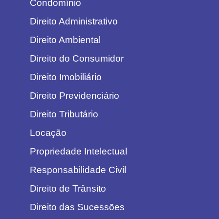
Condomínio
Direito Administrativo
Direito Ambiental
Direito do Consumidor
Direito Imobiliário
Direito Previdenciário
Direito Tributário
Locação
Propriedade Intelectual
Responsabilidade Civil
Direito de Trânsito
Direito das Sucessões