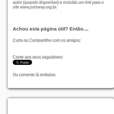
autor (quando disponível) e incluído um link para o
site
www.jurisway.org.br
.
Achou esta página útil? Então....
Curta ou Compartilhe com os amigos:
Conte aos seus seguidores:
Ou comente lá embaixo