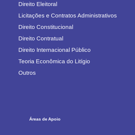
Direito Eleitoral
Licitações e Contratos Administrativos
Direito Constitucional
Direito Contratual
Direito Internacional Público
Teoria Econômica do Litígio
Outros
Áreas de Apoio