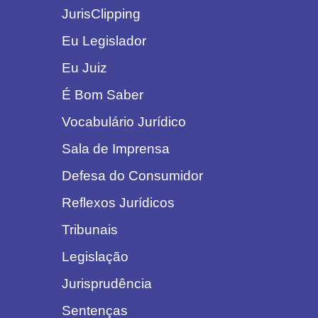
JurisClipping
Eu Legislador
Eu Juiz
É Bom Saber
Vocabulário Jurídico
Sala de Imprensa
Defesa do Consumidor
Reflexos Jurídicos
Tribunais
Legislação
Jurisprudência
Sentenças