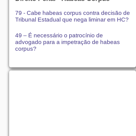
79 - Cabe habeas corpus contra decisão de
Tribunal Estadual que nega liminar em HC?
49 – É necessário o patrocínio de
advogado para a impetração de habeas
corpus?