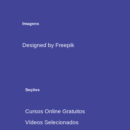
Imagens
Designed by Freepik
Seções
Cursos Online Gratuitos
Vídeos Selecionados