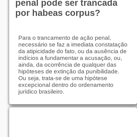
penal pode ser trancada
por habeas corpus?
Para o trancamento de ação penal,
necessário se faz a imediata constatação
da atipicidade do fato, ou da ausência de
indícios a fundamentar a acusação, ou,
ainda, da ocorrência de qualquer das
hipóteses de extinção da punibilidade.
Ou seja, trata-se de uma hipótese
excepcional dentro do ordenamento
jurídico brasileiro.