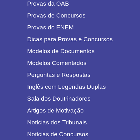
Provas da OAB
Provas de Concursos
Provas do ENEM
Dicas para Provas e Concursos
Modelos de Documentos
Modelos Comentados
Perguntas e Respostas
Inglês com Legendas Duplas
Sala dos Doutrinadores
Artigos de Motivação
Notícias dos Tribunais
Notícias de Concursos