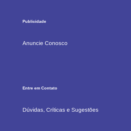
Publicidade
Anuncie Conosco
Entre em Contato
Dúvidas, Críticas e Sugestões