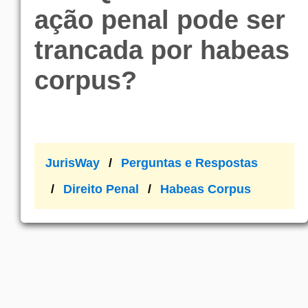
ação penal pode ser
trancada por habeas
corpus?
JurisWay
Perguntas e Respostas
Direito Penal
Habeas Corpus