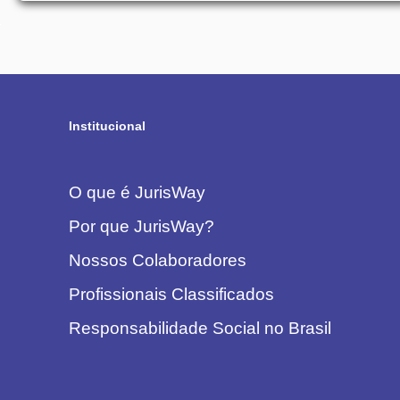
Institucional
O que é JurisWay
Por que JurisWay?
Nossos Colaboradores
Profissionais Classificados
Responsabilidade Social no Brasil