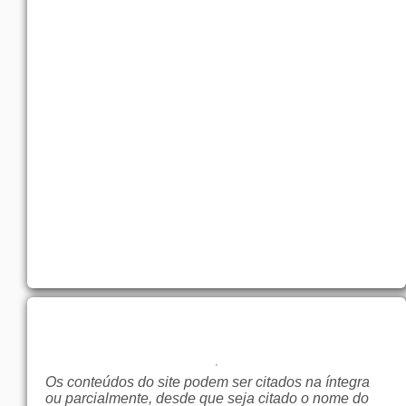
Os conteúdos do site podem ser citados na íntegra
ou parcialmente, desde que seja citado o nome do