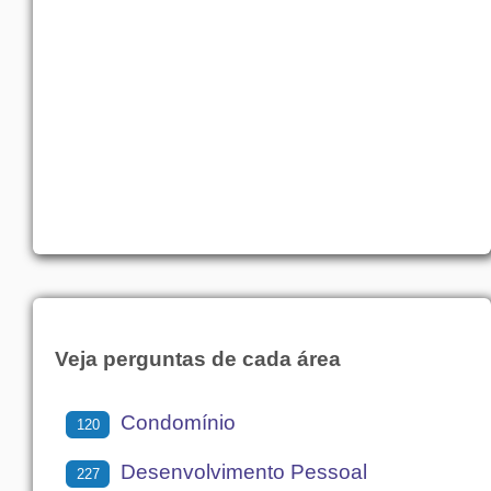
Veja perguntas de cada área
Condomínio
120
Desenvolvimento Pessoal
227