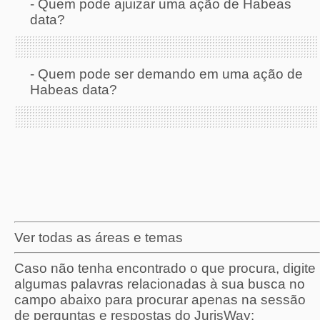
-
Quem pode ajuizar uma ação de Habeas
data?
-
Quem pode ser demando em uma ação de
Habeas data?
Ver todas as áreas e temas
Caso não tenha encontrado o que procura, digite
algumas palavras relacionadas à sua busca no
campo abaixo para procurar apenas na sessão
de perguntas e respostas do JurisWay: