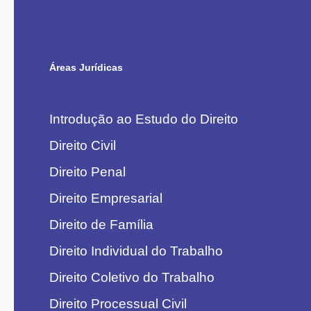
Áreas Jurídicas
Introdução ao Estudo do Direito
Direito Civil
Direito Penal
Direito Empresarial
Direito de Família
Direito Individual do Trabalho
Direito Coletivo do Trabalho
Direito Processual Civil