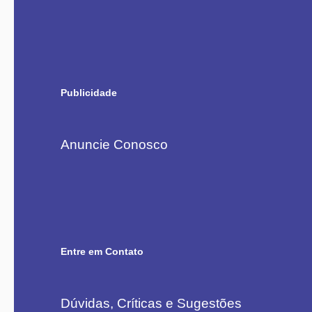
Publicidade
Anuncie Conosco
Entre em Contato
Dúvidas, Críticas e Sugestões