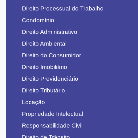
Direito Processual do Trabalho
Condomínio
Direito Administrativo
Direito Ambiental
Direito do Consumidor
Direito Imobiliário
Direito Previdenciário
Direito Tributário
Locação
Propriedade Intelectual
Responsabilidade Civil
Direito de Trânsito