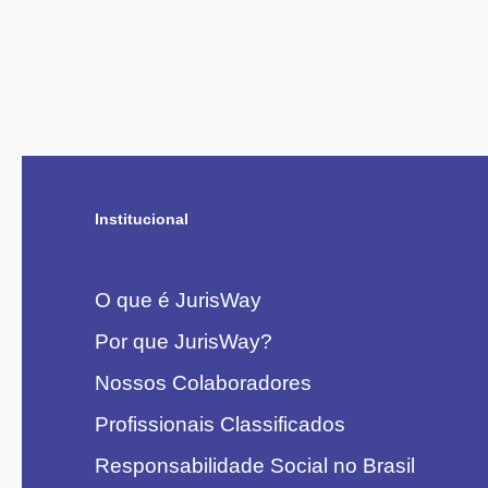
Institucional
O que é JurisWay
Por que JurisWay?
Nossos Colaboradores
Profissionais Classificados
Responsabilidade Social no Brasil