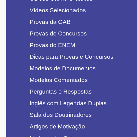
Vídeos Selecionados
Provas da OAB
Provas de Concursos
Provas do ENEM
Dicas para Provas e Concursos
Modelos de Documentos
Modelos Comentados
Perguntas e Respostas
Inglês com Legendas Duplas
Sala dos Doutrinadores
Artigos de Motivação