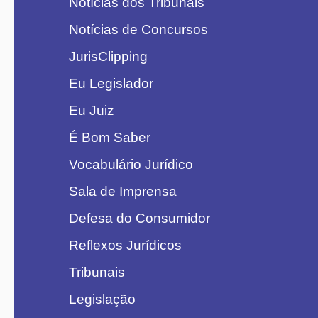
Notícias dos Tribunais
Notícias de Concursos
JurisClipping
Eu Legislador
Eu Juiz
É Bom Saber
Vocabulário Jurídico
Sala de Imprensa
Defesa do Consumidor
Reflexos Jurídicos
Tribunais
Legislação