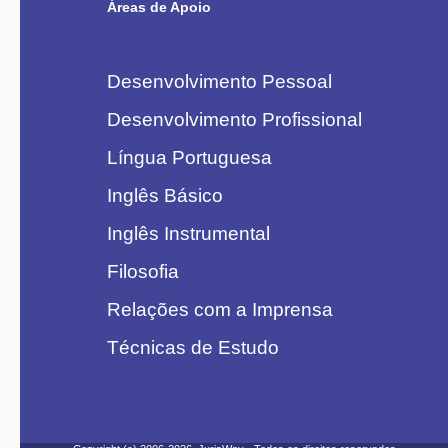
Áreas de Apoio
Desenvolvimento Pessoal
Desenvolvimento Profissional
Língua Portuguesa
Inglês Básico
Inglês Instrumental
Filosofia
Relações com a Imprensa
Técnicas de Estudo