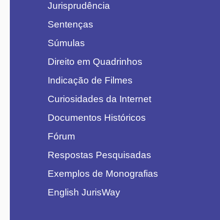
Jurisprudência
Sentenças
Súmulas
Direito em Quadrinhos
Indicação de Filmes
Curiosidades da Internet
Documentos Históricos
Fórum
Respostas Pesquisadas
Exemplos de Monografias
English JurisWay