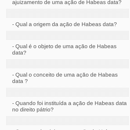
ajuizamento de uma ação de Habeas data?
-
Qual a origem da ação de Habeas data?
-
Qual é o objeto de uma ação de Habeas
data?
-
Qual o conceito de uma ação de Habeas
data ?
-
Quando foi instituída a ação de Habeas data
no direito pátrio?