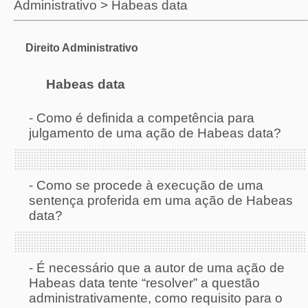
Administrativo
>
Habeas data
Direito Administrativo
Habeas data
-
Como é definida a competência para
julgamento de uma ação de Habeas data?
-
Como se procede à execução de uma
sentença proferida em uma ação de Habeas
data?
-
É necessário que a autor de uma ação de
Habeas data tente “resolver” a questão
administrativamente, como requisito para o