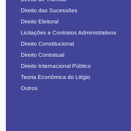
Direito das Sucessões
Direito Eleitoral
Licitações e Contratos Administrativos
Direito Constitucional
Direito Contratual
Direito Internacional Público
Teoria Econômica do Litígio
Outros