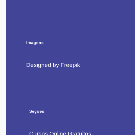
Imagens
Designed by Freepik
Seções
Cursos Online Gratuitos