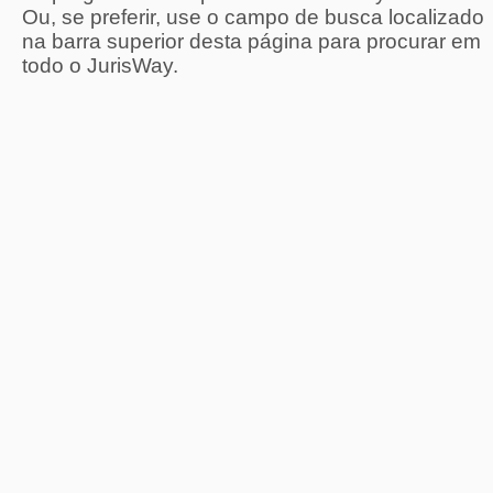
Ou, se preferir, use o campo de busca localizado
na barra superior desta página para procurar em
todo o JurisWay.