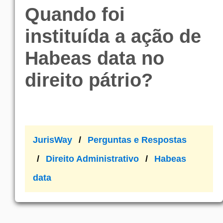
Quando foi
instituída a ação de
Habeas data no
direito pátrio?
JurisWay
Perguntas e Respostas
Direito Administrativo
Habeas
data