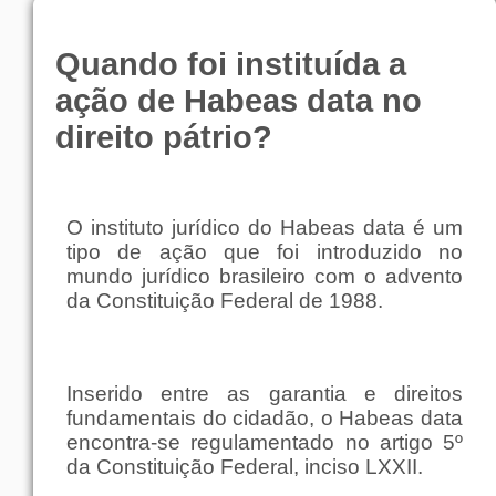
Quando foi instituída a
ação de Habeas data no
direito pátrio?
O instituto jurídico do Habeas data é um
tipo de ação que foi introduzido no
mundo jurídico brasileiro com o advento
da Constituição Federal de 1988.
Inserido entre as garantia e direitos
fundamentais do cidadão, o Habeas data
encontra-se regulamentado no artigo 5º
da Constituição Federal, inciso LXXII.