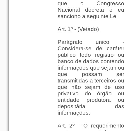
que o Congresso
Nacional decreta e eu
sanciono a seguinte Lei
Art. 1º - (Vetado)
Parágrafo único -
Considera-se de caráter
público todo registro ou
banco de dados contendo
informações que sejam ou
que possam ser
transmitidas a terceiros ou
que não sejam de uso
privativo do órgão ou
entidade produtora ou
depositária das
informações.
Art. 2º - O requerimento