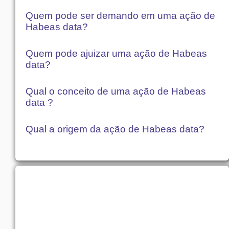
Quem pode ser demando em uma ação de
Habeas data?
Quem pode ajuizar uma ação de Habeas
data?
Qual o conceito de uma ação de Habeas
data ?
Qual a origem da ação de Habeas data?