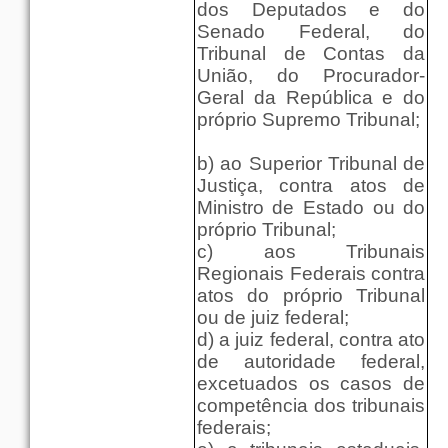
dos Deputados e do
Senado Federal, do
Tribunal de Contas da
União, do Procurador-
Geral da República e do
próprio Supremo Tribunal;
b) ao Superior Tribunal de
Justiça, contra atos de
Ministro de Estado ou do
próprio Tribunal;
c) aos Tribunais
Regionais Federais contra
atos do próprio Tribunal
ou de juiz federal;
d) a juiz federal, contra ato
de autoridade federal,
excetuados os casos de
competência dos tribunais
federais;