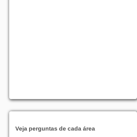
Veja perguntas de cada área