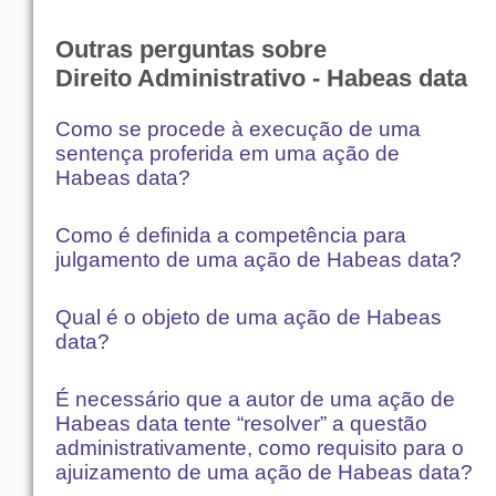
Outras perguntas sobre
Direito Administrativo - Habeas data
Como se procede à execução de uma
sentença proferida em uma ação de
Habeas data?
Como é definida a competência para
julgamento de uma ação de Habeas data?
Qual é o objeto de uma ação de Habeas
data?
É necessário que a autor de uma ação de
Habeas data tente “resolver” a questão
administrativamente, como requisito para o
ajuizamento de uma ação de Habeas data?