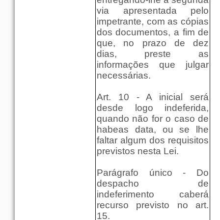
via apresentada pelo
impetrante, com as cópias
dos documentos, a fim de
que, no prazo de dez
dias, preste as
informações que julgar
necessárias.
Art. 10 - A inicial será
desde logo indeferida,
quando não for o caso de
habeas data, ou se lhe
faltar algum dos requisitos
previstos nesta Lei.
Parágrafo único - Do
despacho de
indeferimento caberá
recurso previsto no art.
15.