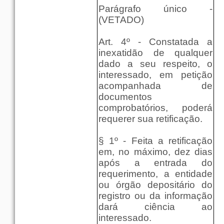
Parágrafo único -
(VETADO)
Art. 4º - Constatada a
inexatidão de qualquer
dado a seu respeito, o
interessado, em petição
acompanhada de
documentos
comprobatórios, poderá
requerer sua retificação.
§ 1º - Feita a retificação
em, no máximo, dez dias
após a entrada do
requerimento, a entidade
ou órgão depositário do
registro ou da informação
dará ciência ao
interessado.