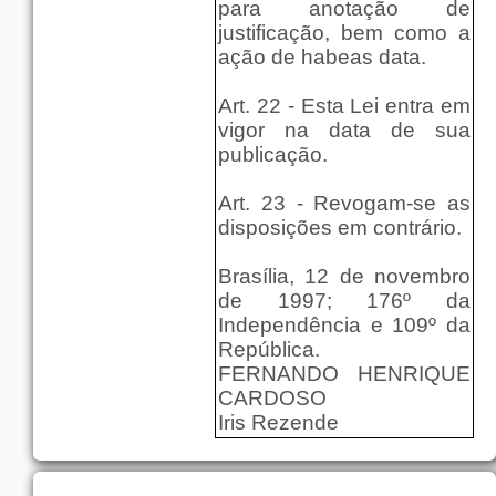
para anotação de
justificação, bem como a
ação de habeas data.
Art. 22 - Esta Lei entra em
vigor na data de sua
publicação.
Art. 23 - Revogam-se as
disposições em contrário.
Brasília, 12 de novembro
de 1997; 176º da
Independência e 109º da
República.
FERNANDO HENRIQUE
CARDOSO
Iris Rezende