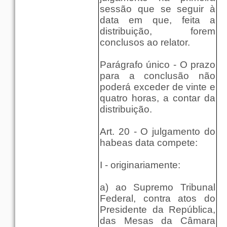
sessão que se seguir à
data em que, feita a
distribuição, forem
conclusos ao relator.
Parágrafo único - O prazo
para a conclusão não
poderá exceder de vinte e
quatro horas, a contar da
distribuição.
Art. 20 - O julgamento do
habeas data compete:
I - originariamente:
a) ao Supremo Tribunal
Federal, contra atos do
Presidente da República,
das Mesas da Câmara