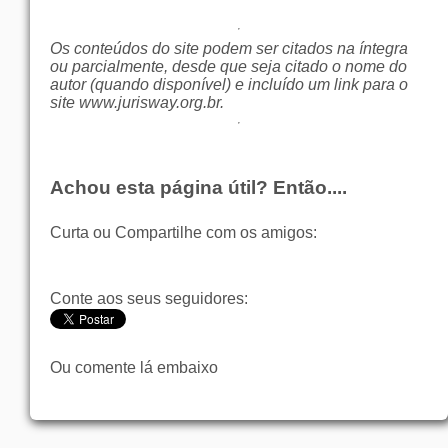
Os conteúdos do site podem ser citados na íntegra
ou parcialmente, desde que seja citado o nome do
autor (quando disponível) e incluído um link para o
site
www.jurisway.org.br
.
Achou esta página útil? Então....
Curta ou Compartilhe com os amigos:
Conte aos seus seguidores:
Ou comente lá embaixo