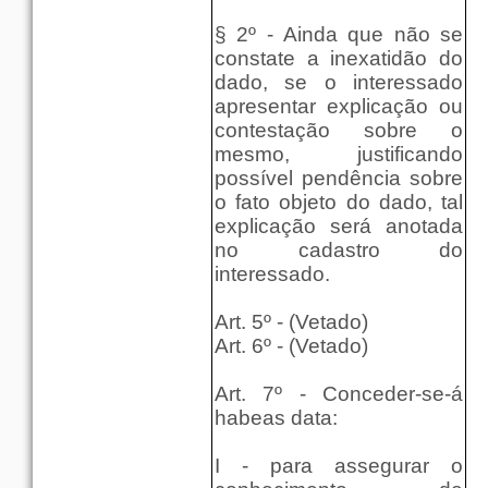
§ 2º - Ainda que não se
constate a inexatidão do
dado, se o interessado
apresentar explicação ou
contestação sobre o
mesmo, justificando
possível pendência sobre
o fato objeto do dado, tal
explicação será anotada
no cadastro do
interessado.
Art. 5º - (Vetado)
Art. 6º - (Vetado)
Art. 7º - Conceder-se-á
habeas data:
I - para assegurar o