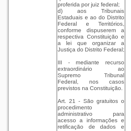
proferida por juiz federal;
d) aos Tribunais
Estaduais e ao do Distrito
Federal e Territórios,
conforme dispuserem a
respectiva Constituição e
a lei que organizar a
Justiça do Distrito Federal;
III - mediante recurso
extraordinário ao
Supremo Tribunal
Federal, nos casos
previstos na Constituição.
Art. 21 - São gratuitos o
procedimento
administrativo para
acesso a informações e
retificação de dados e