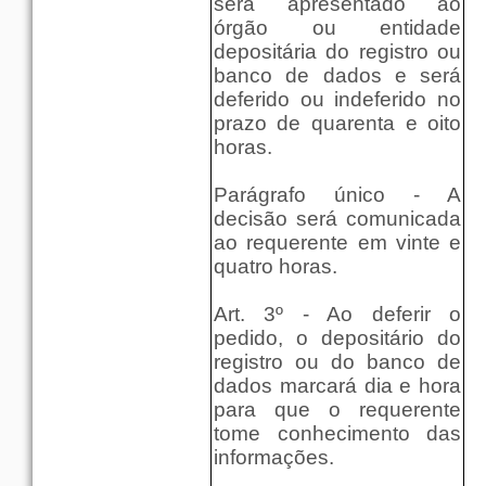
será apresentado ao
órgão ou entidade
depositária do registro ou
banco de dados e será
deferido ou indeferido no
prazo de quarenta e oito
horas.
Parágrafo único - A
decisão será comunicada
ao requerente em vinte e
quatro horas.
Art. 3º - Ao deferir o
pedido, o depositário do
registro ou do banco de
dados marcará dia e hora
para que o requerente
tome conhecimento das
informações.