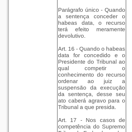
Parágrafo único - Quando
a sentença conceder o
habeas data, o recurso
terá efeito meramente
devolutivo.
Art. 16 - Quando o habeas
data for concedido e o
Presidente do Tribunal ao
qual competir o
conhecimento do recurso
ordenar ao juiz a
suspensão da execução
da sentença, desse seu
ato caberá agravo para o
Tribunal a que presida.
Art. 17 - Nos casos de
competência do Supremo