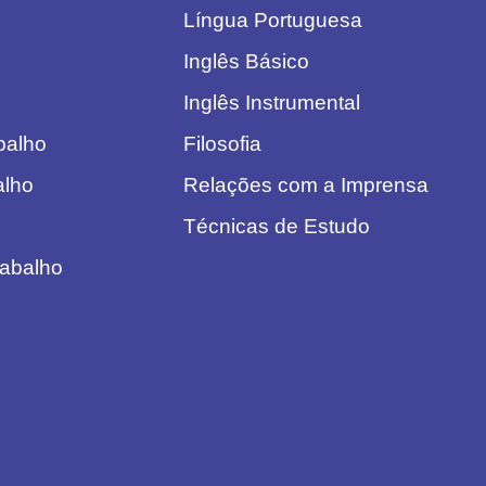
Língua Portuguesa
Inglês Básico
Inglês Instrumental
abalho
Filosofia
alho
Relações com a Imprensa
Técnicas de Estudo
rabalho