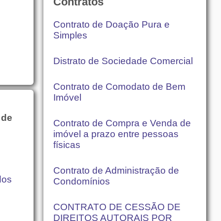
Contratos
Contrato de Doação Pura e
Simples
Distrato de Sociedade Comercial
Contrato de Comodato de Bem
Imóvel
 de
Contrato de Compra e Venda de
imóvel a prazo entre pessoas
físicas
Contrato de Administração de
dos
Condomínios
CONTRATO DE CESSÃO DE
DIREITOS AUTORAIS POR