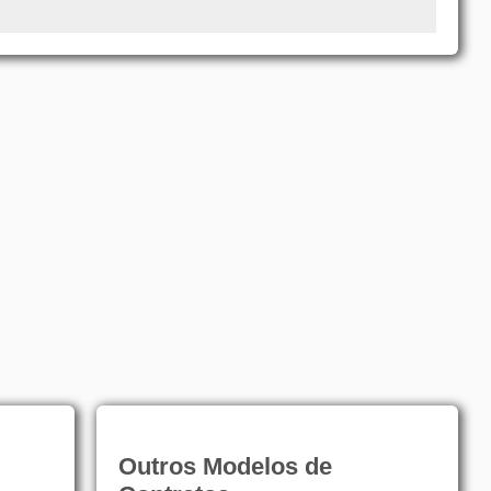
Outros Modelos de