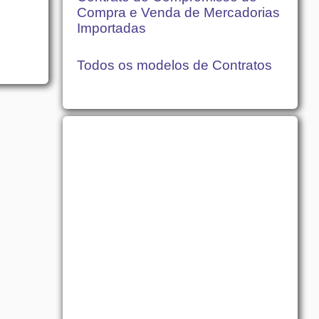
Compra e Venda de Mercadorias
Importadas
Todos os modelos de Contratos