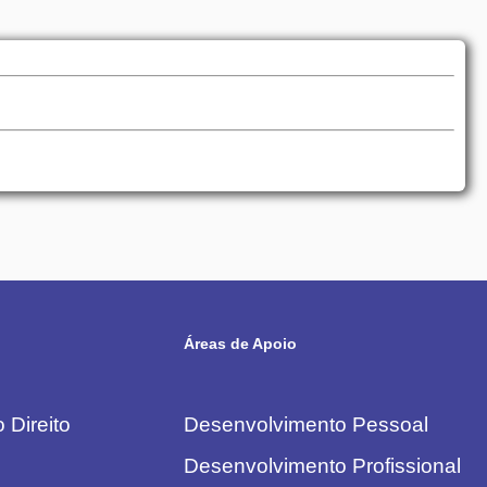
Áreas de Apoio
 Direito
Desenvolvimento Pessoal
Desenvolvimento Profissional