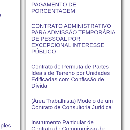
PAGAMENTO DE
PORCENTAGEM
m
CONTRATO ADMINISTRATIVO
PARA ADMISSÃO TEMPORÁRIA
DE PESSOAL POR
EXCEPCIONAL INTERESSE
PÚBLICO
Contrato de Permuta de Partes
Ideais de Terreno por Unidades
Edificadas com Confissão de
Dívida
(Área Trabalhista) Modelo de um
Contrato de Consultoria Jurídica
Instrumento Particular de
mples
Contrato de Compromisso de