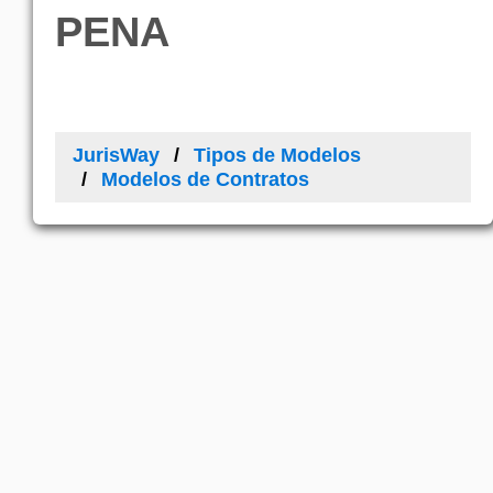
PENA
JurisWay
Tipos de Modelos
Modelos de Contratos