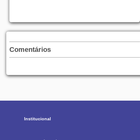
Comentários
Institucional