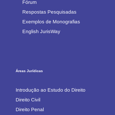
Fórum
Respostas Pesquisadas
Exemplos de Monografias
English JurisWay
Áreas Jurídicas
Introdução ao Estudo do Direito
Direito Civil
Direito Penal