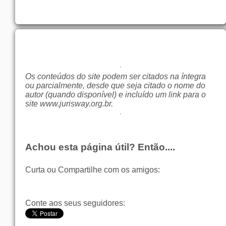
Os conteúdos do site podem ser citados na íntegra
ou parcialmente, desde que seja citado o nome do
autor (quando disponível) e incluído um link para o
site
www.jurisway.org.br
.
Achou esta página útil? Então....
Curta ou Compartilhe com os amigos:
Conte aos seus seguidores: