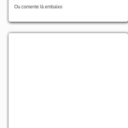
Ou comente lá embaixo