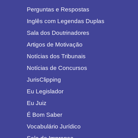
Perguntas e Respostas
Inglês com Legendas Duplas
Sala dos Doutrinadores
Artigos de Motivação
Notícias dos Tribunais
Notícias de Concursos
JurisClipping
Eu Legislador
Eu Juiz
É Bom Saber
Vocabulário Jurídico