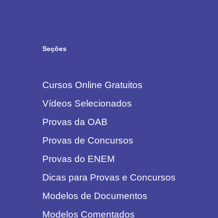
Seções
Cursos Online Gratuitos
Vídeos Selecionados
Provas da OAB
Provas de Concursos
Provas do ENEM
Dicas para Provas e Concursos
Modelos de Documentos
Modelos Comentados