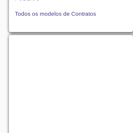
Todos os modelos de Contratos