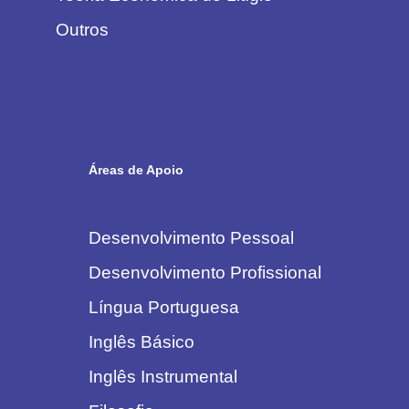
Outros
Áreas de Apoio
Desenvolvimento Pessoal
Desenvolvimento Profissional
Língua Portuguesa
Inglês Básico
Inglês Instrumental