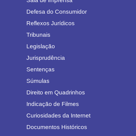
Sala de Imprensa
Defesa do Consumidor
Reflexos Jurídicos
Tribunais
Legislação
Jurisprudência
Sentenças
Súmulas
Direito em Quadrinhos
Indicação de Filmes
Curiosidades da Internet
Documentos Históricos