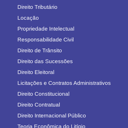
Direito Tributário
Locação
Propriedade Intelectual
Responsabilidade Civil
Direito de Trânsito
Direito das Sucessões
Direito Eleitoral
Licitações e Contratos Administrativos
Direito Constitucional
Direito Contratual
Direito Internacional Público
Teoria Econômica do Litígio