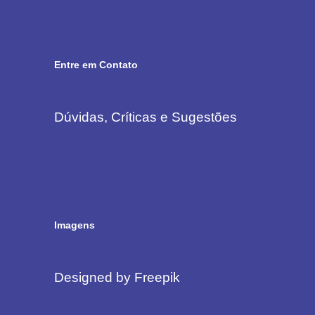
Entre em Contato
Dúvidas, Críticas e Sugestões
Imagens
Designed by Freepik