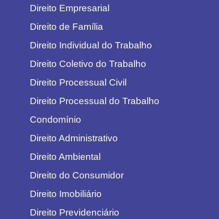
Direito Empresarial
Direito de Família
Direito Individual do Trabalho
Direito Coletivo do Trabalho
Direito Processual Civil
Direito Processual do Trabalho
Condomínio
Direito Administrativo
Direito Ambiental
Direito do Consumidor
Direito Imobiliário
Direito Previdenciário