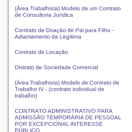
(Área Trabalhista) Modelo de um Contrato
de Consultoria Jurídica
Contrato de Doação de Pai para Filho -
Adiantamento da Legítima
Contrato de Locação
Distrato de Sociedade Comercial
(Área Trabalhista) Modelo de Contrato de
Trabalho IV - (contrato individual de
trabalho)
CONTRATO ADMINISTRATIVO PARA
ADMISSÃO TEMPORÁRIA DE PESSOAL
POR EXCEPCIONAL INTERESSE
PÚBLICO