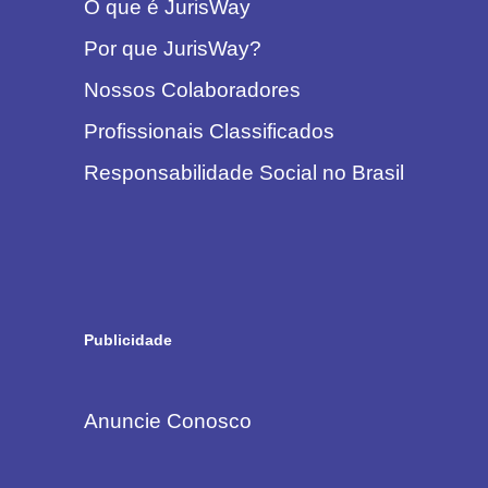
O que é JurisWay
Por que JurisWay?
Nossos Colaboradores
Profissionais Classificados
Responsabilidade Social no Brasil
Publicidade
Anuncie Conosco