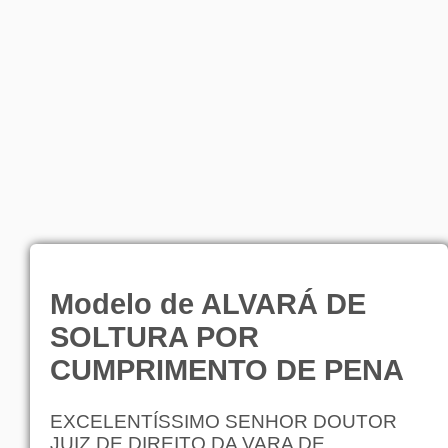
Modelo de ALVARÁ DE
SOLTURA POR
CUMPRIMENTO DE PENA
EXCELENTÍSSIMO SENHOR DOUTOR
JUIZ DE DIREITO DA VARA DE