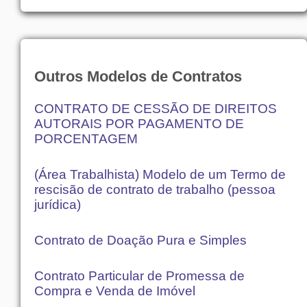
Outros Modelos de Contratos
CONTRATO DE CESSÃO DE DIREITOS
AUTORAIS POR PAGAMENTO DE
PORCENTAGEM
(Área Trabalhista) Modelo de um Termo de
rescisão de contrato de trabalho (pessoa
jurídica)
Contrato de Doação Pura e Simples
Contrato Particular de Promessa de
Compra e Venda de Imóvel