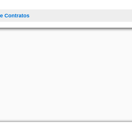
e Contratos