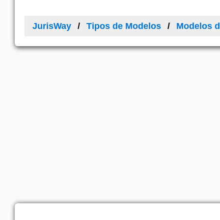
JurisWay
Tipos de Modelos
Modelos d