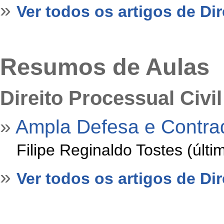
»
Ver todos os artigos de Dir
Resumos de Aulas
Direito Processual Civil
»
Ampla Defesa e Contrad
»
Filipe Reginaldo Tostes (últ
»
Ver todos os artigos de Dir