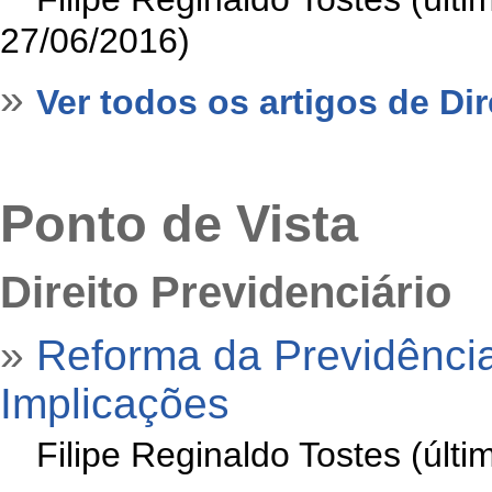
27/06/2016)
»
Ver todos os artigos de Dir
Ponto de Vista
Direito Previdenciário
»
Reforma da Previdência 
Implicações
»
Filipe Reginaldo Tostes (últ