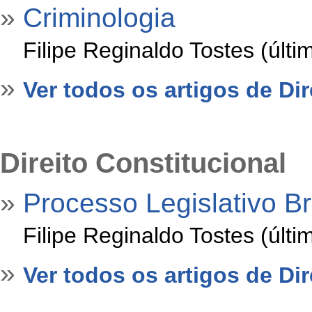
»
Criminologia
»
Filipe Reginaldo Tostes (últ
»
Ver todos os artigos de Dir
Direito Constitucional
»
Processo Legislativo Br
»
Filipe Reginaldo Tostes (últ
»
Ver todos os artigos de Dir