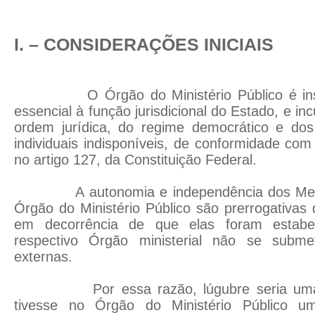
I. – CONSIDERAÇÕES INICIAIS
O Órgão do Ministério Público é insti
essencial à função jurisdicional do Estado, e i
ordem jurídica, do regime democrático e dos 
individuais indisponíveis, de conformidade co
no artigo 127, da Constituição Federal.
A autonomia e independência dos Membr
Órgão do Ministério Público são prerrogativas 
em decorrência de que elas foram estabe
respectivo Órgão ministerial não se submet
externas.
Por essa razão, lúgubre seria uma s
tivesse no Órgão do Ministério Público u