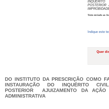
INQUÉRIT
POSTERIOR 
IMPROBIDADE
Texto enviado ao Ju
Indique este t
Quer dis
DO INSTITUTO DA PRESCRIÇÃO COMO FA
INSTAURAÇÃO DO INQUÉRITO CIV
POSTERIOR AJUIZAMENTO DA AÇÃO 
ADMINISTRATIVA