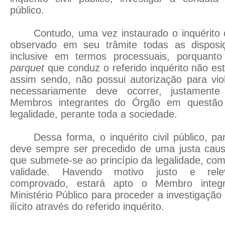
público.
Contudo, uma vez instaurado o inquérito c
observado em seu trâmite todas as disposiç
inclusive em termos processuais, porquanto
parquet
que conduz o referido inquérito não es
assim sendo, não possui autorização para viol
necessariamente deve ocorrer, justament
Membros integrantes do Órgão em questão
legalidade, perante toda a sociedade.
Dessa forma, o inquérito civil público, p
deve sempre ser precedido de uma justa cau
que submete-se ao princípio da legalidade, c
validade. Havendo motivo justo e rele
comprovado, estará apto o Membro inte
Ministério Público para proceder a investigação
ilícito através do referido inquérito.