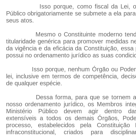
Isso porque, como fiscal da Lei, o Ór
Público obrigatoriamente se submete a ela para 
seus atos.
Mesmo o Constituinte moderno tendo 
titularidade genérica para promover medidas n
da vigência e da eficácia da Constituição, essa
possui no ordenamento jurídico as suas condici
Isso porque, nenhum Órgão ou Poder po
lei, inclusive em termos de competência, decis
de qualquer espécie.
Dessa forma, para que se tornem atos 
nosso ordenamento jurídico, os Membros int
Ministério Público devem agir dentro das
extensíveis a todos os demais Órgãos, Pod
processo, estabelecidos pela Constituição
infraconstitucional, criados para discip