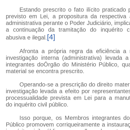
Estando prescrito o fato ilícito praticado
previsto em Lei, a propositura da respectiva
administrativa perante o Poder Judiciário, impl
a continuação da tramitação do inquérito ci
[4]
abusiva e ilegal.
Afronta a própria regra da eficiência
investigação interna (administrativa) levada
integrantes doÓrgão do Ministério Público, qua
material se encontra prescrito.
Operando-se a prescrição do direito mater
investigação levada a efeito por representant
processualidade prevista em Lei para a manu
do inquérito civil público.
Isso porque, os Membros integrantes do
Público promovem corriqueiramente a instaura