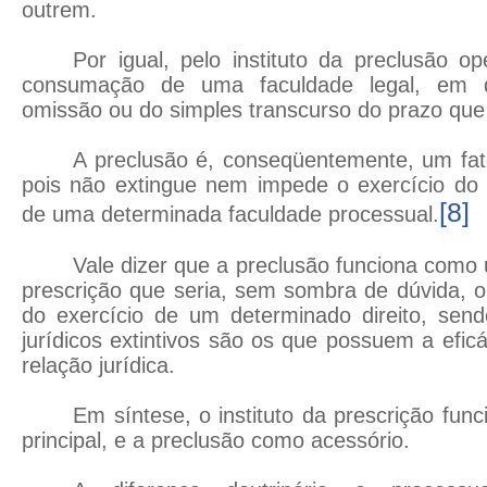
outrem.
Por igual, pelo instituto da preclusão o
consumação de uma faculdade legal, em 
omissão ou do simples transcurso do prazo que 
A preclusão é, conseqüentemente, um fato
pois não extingue nem impede o exercício do 
[8]
de uma determinada faculdade processual.
Vale dizer que a preclusão funciona com
prescrição que seria, sem sombra de dúvida, o f
do exercício de um determinado direito, send
jurídicos extintivos são os que possuem a efic
relação jurídica.
Em síntese, o instituto da prescrição fun
principal, e a preclusão como acessório.