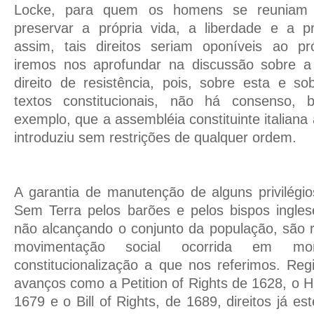
Locke, para quem os homens se reuniam
preservar a própria vida, a liberdade e a p
assim, tais direitos seriam oponíveis ao p
iremos nos aprofundar na discussão sobre a 
direito de resistência, pois, sobre esta e s
textos constitucionais, não há consenso, 
exemplo, que a assembléia constituinte italiana 
introduziu sem restrições de qualquer ordem.
A garantia de manutenção de alguns privilégi
Sem Terra pelos barões e pelos bispos ingl
não alcançando o conjunto da população, são re
movimentação social ocorrida em mo
constitucionalização a que nos referimos. Regi
avanços como a Petition of Rights de 1628, o 
1679 e o Bill of Rights, de 1689, direitos já e