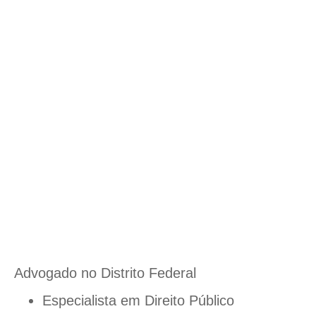
Advogado no Distrito Federal
Especialista em Direito Público