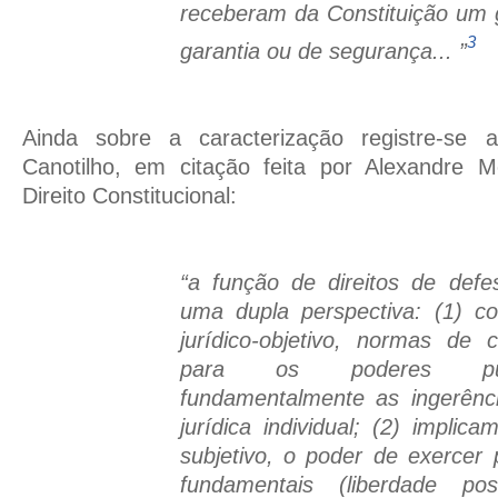
receberam da Constituição um 
3
garantia ou de segurança... ”
Ainda sobre a caracterização registre-se 
Canotilho, em citação feita por Alexandre 
Direito Constitucional:
“a função de direitos de def
uma dupla perspectiva: (1) c
jurídico-objetivo, normas de 
para os poderes públ
fundamentalmente as ingerênc
jurídica individual; (2) implic
subjetivo, o poder de exercer p
fundamentais (liberdade po