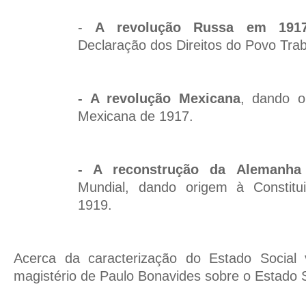
-
A revolução Russa em 191
Declaração dos Direitos do Povo Trab
- A revolução Mexicana
, dando o
Mexicana de 1917.
- A reconstrução da Alemanha
Mundial, dando origem à Constit
1919.
Acerca da caracterização do Estado Social
magistério de Paulo Bonavides sobre o Estado S