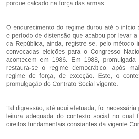
porque calcado na força das armas.
O endurecimento do regime durou até o início
o período de distensão que acabou por levar a 
da República, ainda, registre-se, pelo método 
convocadas eleições para o Congresso Nacion
acontecem em 1986. Em 1988, promulgada a
restaura-se o regime democrático, após ma
regime de força, de exceção. Este, o conte
promulgação do Contrato Social vigente.
Tal digressão, até aqui efetuada, foi necessári
leitura adequada do contexto social no qual 
direitos fundamentais constantes da vigente Con