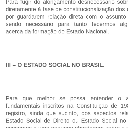
Para fugir do alongamento desnecessário so
diretamente à fase de constitucionalização dos 
por guardarem relação direta com o assunto 
sendo necessário para tanto tecermos alg
acerca da formação do Estado Nacional.
III – O ESTADO SOCIAL NO BRASIL.
Para que melhor se possa entender o al
fundamentais inscritos na Constituição de 1
registro, ainda que sucinto, dos aspectos re
Estado Social de Direito ou Estado Social no