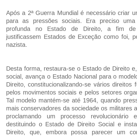
Após a 2ª Guerra Mundial é necessário criar 
para as pressões sociais. Era preciso uma
profunda no Estado de Direito, a fim 
justificassem Estados de Exceção como foi, p
nazista.
Desta forma, restaura-se o Estado de Direito e
social, avança o Estado Nacional para o model
Direito, constitucionalizando-se vários direitos
pelos movimentos sociais e pelos setores org
Tal modelo mantém-se até 1964, quando press
mais conservadores da sociedade os militares
proclamando um processo revolucionário
destituindo o Estado de Direito Social e ins
Direito, que, embora possa parecer um cont