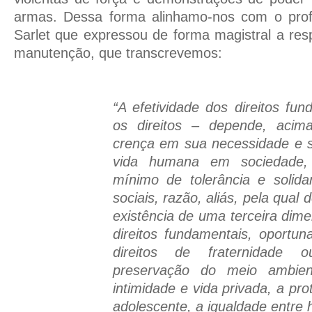
armas. Dessa forma alinhamo-nos com o prof
Sarlet que expressou de forma magistral a res
manutenção, que transcrevemos:
“A efetividade dos direitos fu
os direitos – depende, acim
crença em sua necessidade e s
vida humana em sociedade
mínimo de tolerância e solida
sociais, razão, aliás, pela qual
existência de uma terceira dim
direitos fundamentais, oportu
direitos de fraternidade o
preservação do meio ambien
intimidade e vida privada, a pr
adolescente, a igualdade entre