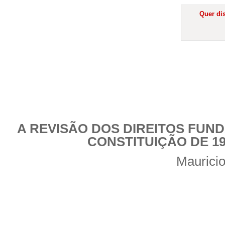
Quer dis
A REVISÃO DOS DIREITOS FUN
CONSTITUIÇÃO DE 19
Maurici