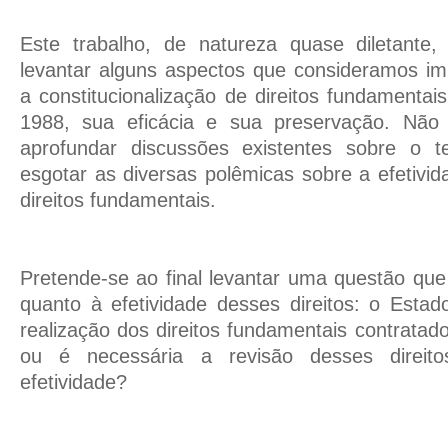
Este trabalho, de natureza quase diletante,
levantar alguns aspectos que consideramos im
a constitucionalização de direitos fundamentai
1988, sua eficácia e sua preservação. Não 
aprofundar discussões existentes sobre o
esgotar as diversas polêmicas sobre a efetivi
direitos fundamentais.
Pretende-se ao final levantar uma questão qu
quanto à efetividade desses direitos: o Estado
realização dos direitos fundamentais contrata
ou é necessária a revisão desses direitos
efetividade?