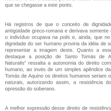
que se chegasse a este ponto.
Há registros de que o conceito de dignida
antigüidade greco-romana e derivava somente 
o indivíduo ocupava na
polis
e, ainda, que no
dignidade do ser humano proviria da idéia de s
representar a imagem deste. Quanto a esse
destaque a posição de Santo Tomás de A
Naturalis” ressalta a autonomia do direito c
humano, ao invés de um simples apêndice da 
Tomás de Aquino os direitos humanos seriam o p
naturais, autorizando assim, a resistência 
opressão do soberano.
A melhor expressão desse direito de resistênci