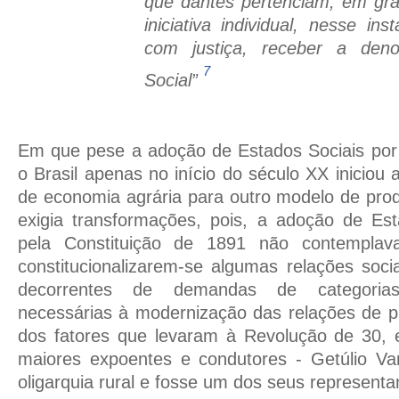
que dantes pertenciam, em gra
iniciativa individual, nesse in
com justiça, receber a den
7
Social”
Em que pese a adoção de Estados Sociais por 
o Brasil apenas no início do século XX iniciou
de economia agrária para outro modelo de produ
exigia transformações, pois, a adoção de Est
pela Constituição de 1891 não contemplav
constitucionalizarem-se algumas relações soci
decorrentes de demandas de categorias
necessárias à modernização das relações de p
dos fatores que levaram à Revolução de 30,
maiores expoentes e condutores - Getúlio Va
oligarquia rural e fosse um dos seus representa