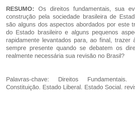
RESUMO:
Os direitos fundamentais, sua ev
construção pela sociedade brasileira de Est
são alguns dos aspectos abordados por este t
do Estado brasileiro e alguns pequenos aspec
rapidamente levantados para, ao final, traze
sempre presente quando se debatem os direi
realmente necessária sua revisão no Brasil?
Palavras-chave:
Direitos Fundamentais.
Constituição. Estado Liberal. Estado Social. rev