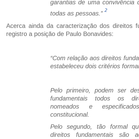
garantias de uma convivência di
2
todas as pessoas.”
Acerca ainda da caracterização dos direitos 
registro a posição de Paulo Bonavides:
“Com relação aos direitos funda
estabeleceu dois critérios forma
Pelo primeiro, podem ser des
fundamentais todos os dir
nomeados e especificado
constitucional.
Pelo segundo, tão formal qu
direitos fundamentais são a