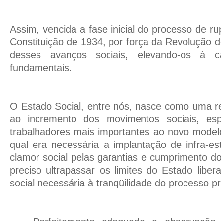
Assim, vencida a fase inicial do processo de rup
Constituição de 1934, por força da Revolução d
desses avanços sociais, elevando-os à ca
fundamentais.
O Estado Social, entre nós, nasce como uma r
ao incremento dos movimentos sociais, esp
trabalhadores mais importantes ao novo model
qual era necessária a implantação de infra-es
clamor social pelas garantias e cumprimento dos
preciso ultrapassar os limites do Estado liber
social necessária à tranqüilidade do processo pr