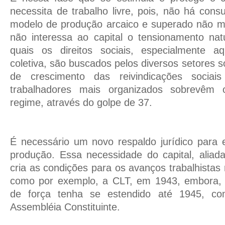
necessita de trabalho livre, pois, não há con
modelo de produção arcaico e superado não ma
não interessa ao capital o tensionamento na
quais os direitos sociais, especialmente a
coletiva, são buscados pelos diversos setores s
de crescimento das reivindicações sociai
trabalhadores mais organizados sobrevêm 
regime, através do golpe de 37.
É necessário um novo respaldo jurídico para
produção. Essa necessidade do capital, aliad
cria as condições para os avanços trabalhistas
como por exemplo, a CLT, em 1943, embora, r
de força tenha se estendido até 1945, c
Assembléia Constituinte.