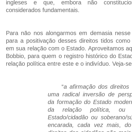
ingleses e que, embora não constitucio
considerados fundamentais.
Para não nos alongarmos em demasia nesse
para a positivação desses direitos tidos com
em sua relação com o Estado. Aproveitamos aqu
Bobbio, para quem o registro histórico do Est
relação política entre este e o indivíduo. Veja-se
“
a afirmação dos direito
uma radical inversão de perspe
da formação do Estado modern
da relação política, ou
Estado/cidadão ou soberano/sú
encarada, cada vez mais
,
do