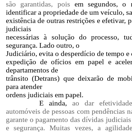
são garantidas, pois
em segundos, o m
identificar a propriedade de um veículo, s
existência de outras restrições e efetivar, 
judiciais
necessárias à solução do processo, t
segurança. Lado outro, o
Judiciário, evita o desperdício de tempo e
expedição de ofícios em papel e acele
departamentos de
trânsito (Detrans) que deixarão de mobi
para atender
ordens judiciais em papel.
E ainda,
ao dar efetivida
automóveis de pessoas com pendências na 
garante o pagamento das dívidas judiciai
e segurança. Muitas vezes, a agilidad