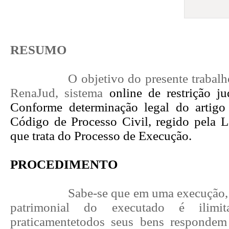
RESUMO
O objetivo do presente trabalho
RenaJud, sistema
online de restrição ju
Conforme determinação legal do artigo
Código de Processo Civil, regido pela L
que trata do Processo de Execução.
PROCEDIMENTO
Sabe-se que em uma execução,
patrimonial do executado é ilimit
praticamentetodos seus bens respondem