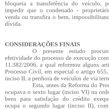
bloqueia a transferência do veículo, 
impedir que o condenado - proprietár
venda ou transfira o bem, impossibilita
dívida.
CONSIDERAÇÕES FINAIS
O presente estudo procur
efetividade do processo de execução com 
11.382/2006, a qual reformou alguns ar
Processo Civil, em especial o artigo 655
inciso II, a penhora de veículos de via terre
Esta, antes da Reforma do Pro
ocupava o sexto lugar (inciso VI) na ord
bens para satisfação do crédito exequ
ocupa o segundo lugar (inciso II), com