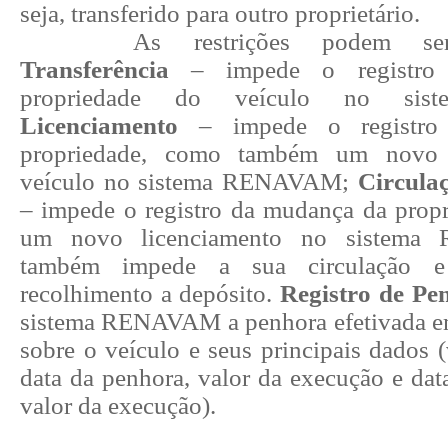
seja, transferido para outro proprietário.
As restrições podem se
Transferência
– impede o registr
propriedade do veículo no si
Licenciamento
– impede o registr
propriedade, como também um novo 
veículo no sistema RENAVAM;
Circula
– impede o registro da mudança da propr
um novo licenciamento no sistem
também impede a sua circulação e
recolhimento a depósito.
Registro de P
sistema RENAVAM a penhora efetivada em
sobre o veículo e seus principais dados (
data da penhora, valor da execução e dat
valor da execução).