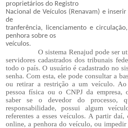
proprietários do Registro
Nacional de Veículos (Renavam) e inserir r
de
tranferência, licenciamento e circulação
penhora sobre os
veículos.
O sistema Renajud pode ser uti
servidores cadastrados dos tribunais fede
todo o país. O usuário é cadastrado no s
senha. Com esta, ele pode consultar a bas
ou retirar a restrição a um veículo. A
pessoa física ou o CNPJ da empresa, 
saber se o devedor do processo, q
responsabilidade, possui algum veíc
referentes a esses veículos. A partir daí,
online, a penhora do veículo, ou impedir 