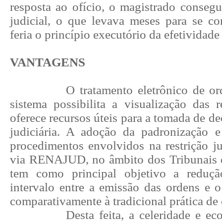
resposta ao ofício, o magistrado consegui
judicial, o que levava meses para se con
feria o princípio executório da efetividade
VANTAGENS
O tratamento eletrônico de or
sistema possibilita a visualização das r
oferece recursos úteis para a tomada de de
judiciária. A adoção da padronização 
procedimentos envolvidos na restrição ju
via RENAJUD, no âmbito dos Tribunais e
tem como principal objetivo a redução
intervalo entre a emissão das ordens e 
comparativamente à tradicional prática de 
Desta feita, a celeridade e e