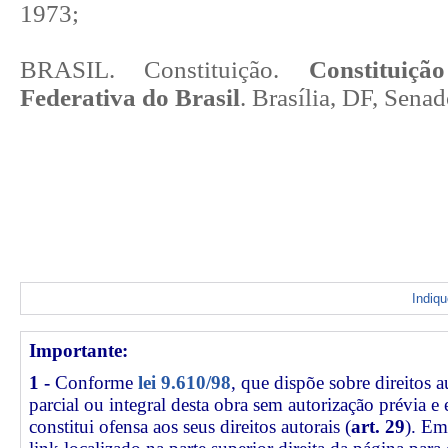
1973;
BRASIL. Constituição.
Constituiç
Federativa do Brasil
. Brasília, DF, Sena
Indiq
Importante:
1 -
Conforme
lei 9.610/98
, que dispõe sobre direitos a
parcial ou integral desta obra sem autorização prévia e
constitui ofensa aos seus direitos autorais (
art. 29
). Em