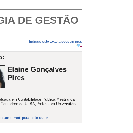
IA DE GESTÃO
Indique este texto a seus amigos
a:
Elaine Gonçalves
Pires
duada em Contabilidade Pública,Mestranda
Contadora da UFBA,Professora Universitária.
ie um e-mail para este autor