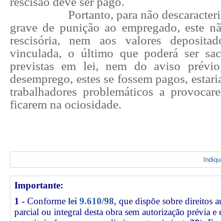
rescisão deve ser pago.
Portanto, para não descaracteri
grave de punição ao empregado, este nã
rescisória, nem aos valores deposit
vinculada, o último que poderá ser sa
previstas em lei, nem do aviso prévi
desemprego, estes se fossem pagos, estar
trabalhadores problemáticos a provocar
ficarem na ociosidade.
Indiq
Importante:
1 -
Conforme
lei 9.610/98
, que dispõe sobre direitos a
parcial ou integral desta obra sem autorização prévia e