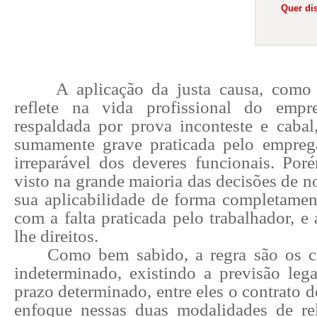
Quer dis
A aplicação da justa causa, com
reflete na vida profissional do empr
respaldada por prova inconteste e cabal
sumamente grave praticada pelo empreg
irreparável dos deveres funcionais. Po
visto na grande maioria das decisões de no
sua aplicabilidade de forma completamen
com a falta praticada pelo trabalhador, e
lhe direitos.
Como bem sabido, a regra são os c
indeterminado, existindo a previsão lega
prazo determinado, entre eles o contrato 
enfoque nessas duas modalidades de re