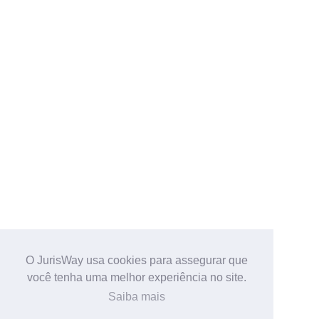
O JurisWay usa cookies para assegurar que
você tenha uma melhor experiência no site.
Saiba mais