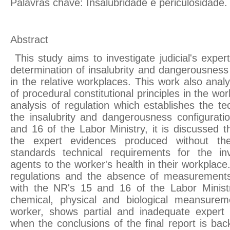
Palavras chave: Insalubridade e periculosidade.
Abstract
This study aims to investigate judicial's exper
determination of insalubrity and dangerousness 
in the relative workplaces. This work also anal
of procedural constitutional principles in the wo
analysis of regulation which establishes the t
the insalubrity and dangerousness configurat
and 16 of the Labor Ministry, it is discussed 
the expert evidences produced without the
standards technical requirements for the inv
agents to the worker's health in their workplace.
regulations and the absence of measurements
with the NR's 15 and 16 of the Labor Minis
chemical, physical and biological meansurem
worker, shows partial and inadequate expert 
when the conclusions of the final report is b