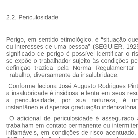
2.2. Periculosidade
Perigo, em sentido etimológico, é “situação qu
ou interesses de uma pessoa” (SEGUIER, 1925,
significado de perigo é possível identificar o
se expõe o trabalhador sujeito às condições pe
definição trazida pela Norma Regulamentar 
Trabalho, diversamente da insalubridade.
Conforme leciona José Augusto Rodrigues Pint
a insalubridade é insidiosa e lenta em seus re
a periculosidade, por sua natureza, é un
instantâneo e dispensa graduação indenizatória
O adicional de periculosidade é assegurado
trabalham em contato permanente ou intermite
inflamáveis, em condições de risco acentuado,