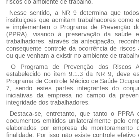
riscos do ambiente de trabalho.
Nesse sentido, a NR 9 determina que todo
instituições que admitam trabalhadores como
e implementem o Programa de Prevenção do
(PPRA), visando à preservação da saúde e
trabalhadores, através da antecipação, reconh
consequente controle da ocorrência de riscos 
ou que venham a existir no ambiente de trabalh
O Programa de Prevenção dos Riscos Am
estabelecido no item 9.1.3 da NR 9, deve es
Programa de Controle Médico de Saúde Ocupaci
7, sendo estes partes integrantes do conj
iniciativas da empresa no campo da preve
integridade dos trabalhadores.
Destaca-se, entretanto, que tanto o PPR
documentos emitidos unilateralmente pelo e
elaborados por empresa de monitoramento c
finalidade. Por isso não existe controle efetivo