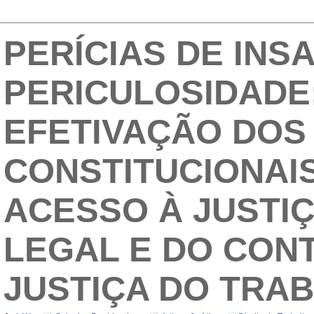
PERÍCIAS DE INS
PERICULOSIDADE
EFETIVAÇÃO DOS 
CONSTITUCIONAI
ACESSO À JUSTI
LEGAL E DO CONT
JUSTIÇA DO TRA