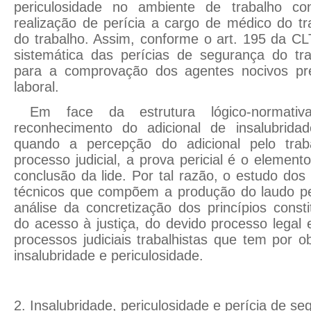
periculosidade no ambiente de trabalho con
realização de perícia a cargo de médico do t
do trabalho. Assim, conforme o art. 195 da C
sistemática das perícias de segurança do tr
para a comprovação dos agentes nocivos pr
laboral.
Em face da estrutura lógico-normativ
reconhecimento do adicional de insalubridad
quando a percepção do adicional pelo tra
processo judicial, a prova pericial é o elemen
conclusão da lide. Por tal razão, o estudo dos
técnicos que compõem a produção do laudo peri
análise da concretização dos princípios consti
do acesso à justiça, do devido processo legal 
processos judiciais trabalhistas que tem por o
insalubridade e periculosidade.
2. Insalubridade, periculosidade e perícia de se