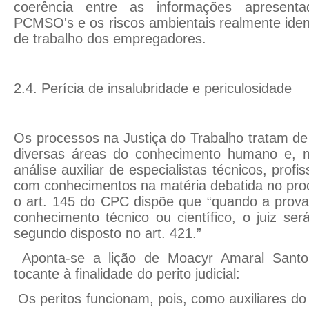
coerência entre as informações apresen
PCMSO's e os riscos ambientais realmente iden
de trabalho dos empregadores.
2.4. Perícia de insalubridade e periculosidade
Os processos na Justiça do Trabalho tratam de 
diversas áreas do conhecimento humano e, m
análise auxiliar de especialistas técnicos, profi
com conhecimentos na matéria debatida no pro
o art. 145 do CPC dispõe que “quando a prova
conhecimento técnico ou científico, o juiz será
segundo disposto no art. 421.”
Aponta-se a lição de Moacyr Amaral Santo
tocante à finalidade do perito judicial:
Os peritos funcionam, pois, como auxiliares do