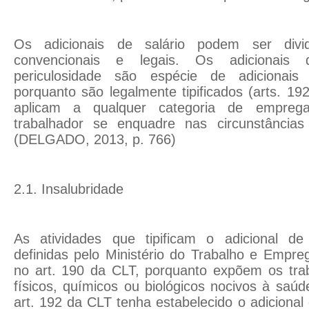
Os adicionais de salário podem ser divid
convencionais e legais. Os adicionais 
periculosidade são espécie de adicionais 
porquanto são legalmente tipificados (arts. 1
aplicam a qualquer categoria de empre
trabalhador se enquadre nas circunstâncias d
(DELGADO, 2013, p. 766)
2.1. Insalubridade
As atividades que tipificam o adicional de
definidas pelo Ministério do Trabalho e Empre
no art. 190 da CLT, porquanto expõem os tra
físicos, químicos ou biológicos nocivos à saú
art. 192 da CLT tenha estabelecido o adicional