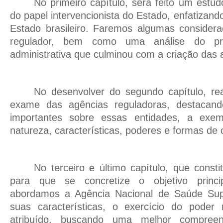
No primeiro capítulo, será feito um estu
do papel intervencionista do Estado, enfatizand
Estado brasileiro. Faremos algumas consider
regulador, bem como uma análise do pr
administrativa que culminou com a criação das 
No desenvolver do segundo capítulo, r
exame das agências reguladoras, destacan
importantes sobre essas entidades, a exe
natureza, características, poderes e formas de 
No terceiro e último capítulo, que consti
para que se concretize o objetivo princi
abordamos a Agência Nacional de Saúde Supl
suas características, o exercício do poder
atribuído, buscando uma melhor compree