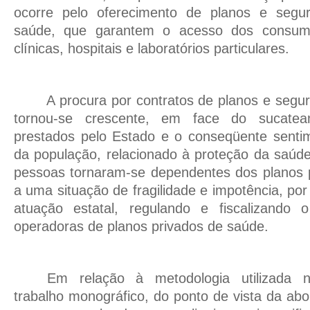
ocorre pelo oferecimento de planos e segur
saúde, que garantem o acesso dos consumi
clínicas, hospitais e laboratórios particulares.
A procura por contratos de planos e segu
tornou-se crescente, em face do sucatea
prestados pelo Estado e o conseqüente senti
da população, relacionado à proteção da saúd
pessoas tornaram-se dependentes dos planos 
a uma situação de fragilidade e impotência, po
atuação estatal, regulando e fiscalizando 
operadoras de planos privados de saúde.
Em relação à metodologia utilizada 
trabalho monográfico, do ponto de vista da a