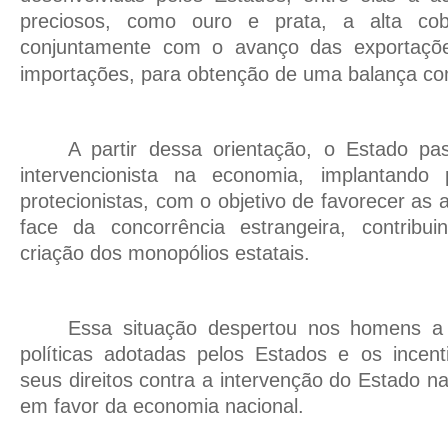
preciosos, como ouro e prata, a alta cob
conjuntamente com o avanço das exportaçõe
importações, para obtenção de uma balança com
A partir dessa orientação, o Estado p
intervencionista na economia, implantando 
protecionistas, com o objetivo de favorecer as 
face da concorrência estrangeira, contrib
criação dos monopólios estatais.
Essa situação despertou nos homens a 
políticas adotadas pelos Estados e os incent
seus direitos contra a intervenção do Estado na
em favor da economia nacional.