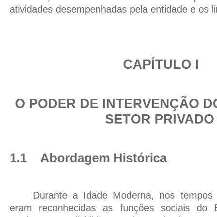
atividades desempenhadas pela entidade e os li
CAPÍTULO I
O PODER DE INTERVENÇÃO D
SETOR PRIVADO
1.1
Abordagem Histórica
Durante a Idade Moderna, nos tempos 
eram reconhecidas as funções sociais do 