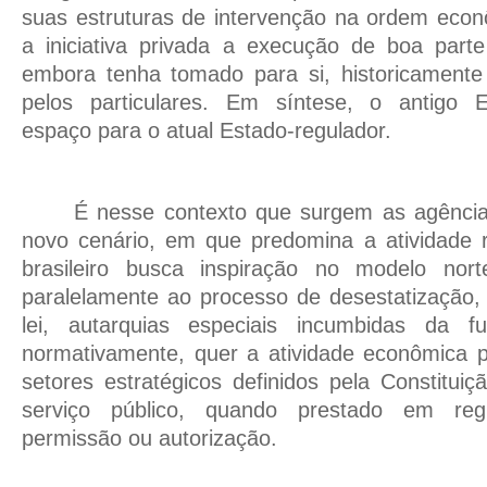
suas estruturas de intervenção na ordem econ
a iniciativa privada a execução de boa parte
embora tenha tomado para si, historicamente
pelos particulares. Em síntese, o antigo E
espaço para o atual Estado-regulador.
É nesse contexto que surgem as agência
novo cenário, em que predomina a atividade 
brasileiro busca inspiração no modelo nor
paralelamente ao processo de desestatização,
lei, autarquias especiais incumbidas da fu
normativamente, quer a atividade econômica p
setores estratégicos definidos pela Constituiç
serviço público, quando prestado em re
permissão ou autorização.