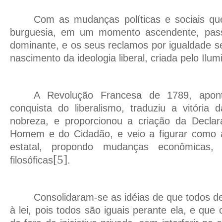
Com as mudanças políticas e sociais q
burguesia, em um momento ascendente, pas
dominante, e os seus reclamos por igualdade 
nascimento da ideologia liberal, criada pelo Ilum
A Revolução Francesa de 1789, apo
conquista do liberalismo, traduziu a vitória
nobreza, e proporcionou a criação da Declar
Homem e do Cidadão, e veio a figurar como 
estatal, propondo mudanças econômicas, p
[5]
filosóficas
.
Consolidaram-se as idéias de que todos d
à lei, pois todos são iguais perante ela, e que 