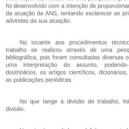
foi desenvolvido com a intenção de proporciona
da atuação da ANS, tentando esclarecer as pri
advindas da sua atuação.
No tocante aos procedimentos técnic
trabalho se realizou através de uma pesq
bibliográfica, pois foram consultadas diversas
uma interpretação do assunto, podendo-
doutrinários, os artigos científicos, dicionários
as publicações periódicas.
No que tange à divisão do trabalho, foi
divisão.