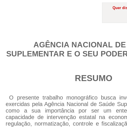
Quer dis
AGÊNCIA NACIONAL DE
SUPLEMENTAR E O SEU PODE
RESUMO
O presente trabalho monográfico busca inve
exercidas pela Agência Nacional de Saúde Su
como a sua importância por ser um ente 
capacidade de intervenção estatal na econo
regulação, normatização, controle e fiscaliza