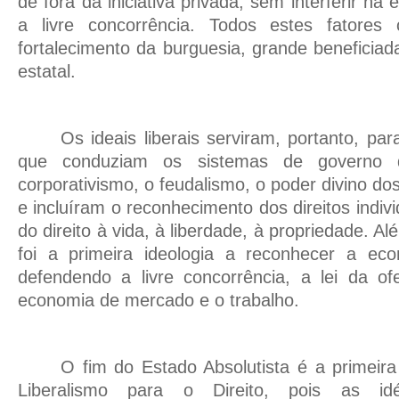
de fora da iniciativa privada, sem interferir na 
a livre concorrência. Todos estes fatores 
fortalecimento da burguesia, grande benefici
estatal.
Os ideais liberais serviram, portanto, para
que conduziam os sistemas de governo
corporativismo, o feudalismo, o poder divino dos
e incluíram o reconhecimento dos direitos indivi
do direito à vida, à liberdade, à propriedade. Al
foi a primeira ideologia a reconhecer a ec
defendendo a livre concorrência, a lei da of
economia de mercado e o trabalho.
O fim do Estado Absolutista é a primeir
Liberalismo para o Direito, pois as idéi