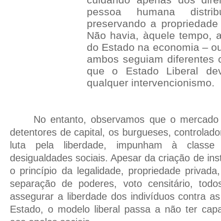
pessoa humana distrib
preservando a propriedade
Não havia, àquele tempo, a 
do Estado na economia – ou 
ambos seguiam diferentes 
que o Estado Liberal dev
qualquer intervencionismo.
No entanto, observamos que o mercado 
detentores de capital, os burgueses, controlad
luta pela liberdade, impunham à classe 
desigualdades sociais. Apesar da criação de inst
o princípio da legalidade, propriedade privada,
separação de poderes, voto censitário, tod
assegurar a liberdade dos indivíduos contra as
Estado, o modelo liberal passa a não ter cap