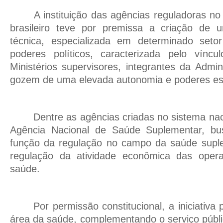
A instituição das agências reguladoras no
brasileiro teve por premissa a criação de u
técnica, especializada em determinado seto
poderes políticos, caracterizada pelo vínc
Ministérios supervisores, integrantes da Admin
gozem de uma elevada autonomia e poderes esp
Dentre as agências criadas no sistema nac
Agência Nacional de Saúde Suplementar, bu
função da regulação no campo da saúde supl
regulação da atividade econômica das oper
saúde.
Por permissão constitucional, a iniciativa
área da saúde, complementando o serviço públi