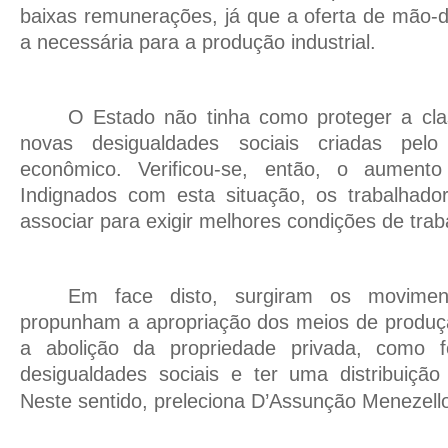
baixas remunerações, já que a oferta de mão-
a necessária para a produção industrial.
O Estado não tinha como proteger a cla
novas desigualdades sociais criadas pelo
econômico. Verificou-se, então, o aumento 
Indignados com esta situação, os trabalhad
associar para exigir melhores condições de trab
Em face disto, surgiram os moviment
propunham a apropriação dos meios de produçã
a abolição da propriedade privada, como 
desigualdades sociais e ter uma distribuição
Neste sentido, preleciona D’Assunção Menezell