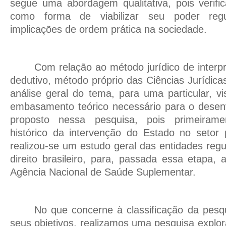
segue uma abordagem qualitativa, pois verif
como forma de viabilizar seu poder regul
implicações de ordem prática na sociedade.
Com relação ao método jurídico de interpre
dedutivo, método próprio das Ciências Jurídica
análise geral do tema, para uma particular, 
embasamento teórico necessário para o desen
proposto nessa pesquisa, pois primeiram
histórico da intervenção do Estado no setor 
realizou-se um estudo geral das entidades regu
direito brasileiro, para, passada essa etapa,
Agência Nacional de Saúde Suplementar.
No que concerne à classificação da pesq
seus objetivos, realizamos uma pesquisa explora