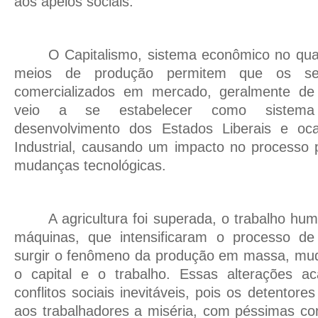
aos apelos sociais.
O Capitalismo, sistema econômico no qual
meios de produção permitem que os se
comercializados em mercado, geralmente de 
veio a se estabelecer como sistema
desenvolvimento dos Estados Liberais e oc
Industrial, causando um impacto no processo 
mudanças tecnológicas.
A agricultura foi superada, o trabalho hu
máquinas, que intensificaram o processo de
surgir o fenômeno da produção em massa, mud
o capital e o trabalho. Essas alterações a
conflitos sociais inevitáveis, pois os detentor
aos trabalhadores a miséria, com péssimas co