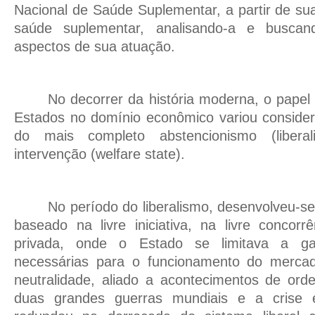
Nacional de Saúde Suplementar, a partir de su
saúde suplementar, analisando-a e buscan
aspectos de sua atuação.
No decorrer da história moderna, o pape
Estados no domínio econômico variou conside
do mais completo abstencionismo (libera
intervenção (welfare state).
No período do liberalismo, desenvolveu-
baseado na livre iniciativa, na livre concor
privada, onde o Estado se limitava a gar
necessárias para o funcionamento do merca
neutralidade, aliado a acontecimentos de ord
duas grandes guerras mundiais e a crise 