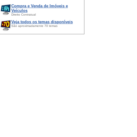
Compra e Venda de Imóveis e
Veículos
Direito Contratual
Veja todos os temas disponíveis
São aproximadamente 70 temas