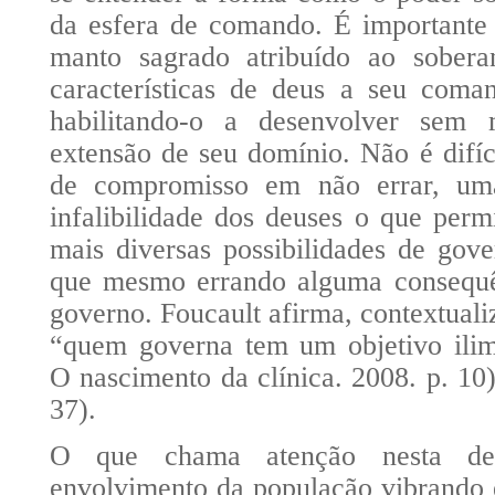
da esfera de comando. É importante 
manto sagrado atribuído ao sobera
características de deus a seu coma
habilitando-o a desenvolver sem 
extensão de seu domínio. Não é difíc
de compromisso em não errar, uma
infalibilidade dos deuses o que permi
mais diversas possibilidades de gov
que mesmo errando alguma consequên
governo. Foucault afirma, contextuali
“quem governa tem um objetivo il
O nascimento da clínica. 2008. p. 1
37).
O que chama atenção nesta de
envolvimento da população vibrando e