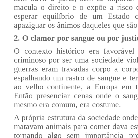
macula o direito e o expõe a risco 
esperar equilíbrio de um Estado c
apaziguar os ânimos daqueles que são 
2. O clamor por sangue ou por justi
O contexto histórico era favorável
criminoso por ser uma sociedade vio
guerras eram travadas corpo a corp
espalhando um rastro de sangue e ter
ao velho continente, a Europa em t
Então presenciar cenas onde o san
mesmo era comum, era costume.
A própria estrutura da sociedade ond
matavam animais para comer dava est
tornando algo sem importância pr