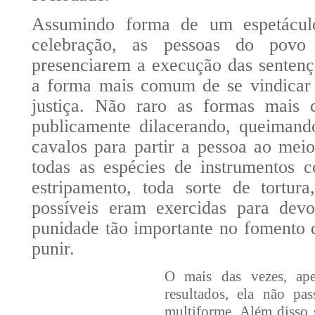
Assumindo forma de um espetácu
celebração, as pessoas do povo
presenciarem a execução das sentenç
a forma mais comum de se vindicar
justiça. Não raro as formas mais c
publicamente dilacerando, queimand
cavalos para partir a pessoa ao mei
todas as espécies de instrumentos c
estripamento, toda sorte de tortura
possíveis eram exercidas para devo
punidade tão importante no fomento 
punir.
O mais das vezes, ape
resultados, ela não pa
multiforme. Além disso s