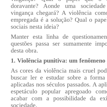
doravante? Aonde uma sociedad
vingança chegará? A violência como
empregada é a solução? Qual o papel
sociais nesta ideia?
Manter esta linha de questionamen
questões passa ser sumamente impo
desta obra.
1. Violência punitiva: um fenômeno
As cores da violência mais cruel pod
buscar ler e estudar sobre a form
aplicadas nos séculos passados. A ap
espetáculo popular apregoado com
acabar com a possibilidade da ex
sociedade.