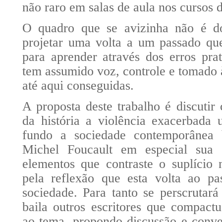
não raro em salas de aula nos cursos d
O quadro que se avizinha não é d
projetar uma volta a um passado que
para aprender através dos erros pra
tem assumido voz, controle e tomado à
até aqui conseguidas.
A proposta deste trabalho é discutir
da história a violência exacerbada
fundo a sociedade contemporânea 
Michel Foucault em especial sua 
elementos que contraste o suplício
pela reflexão que esta volta ao pa
sociedade. Para tanto se perscrutará
baila outros escritores que compact
ao tema, propondo discussão e conv