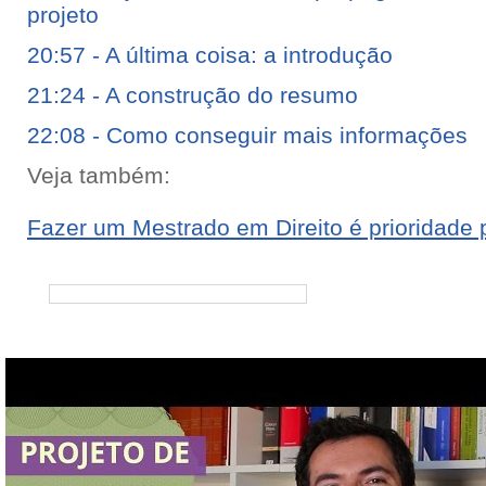
projeto
20:57 - A última coisa: a introdução
21:24 - A construção do resumo
22:08 - Como conseguir mais informações
Veja também:
Fazer um Mestrado em Direito é prioridade