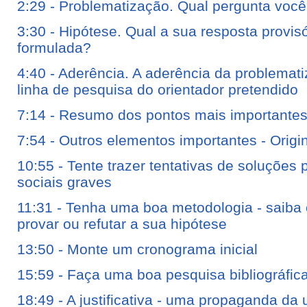
2:29 - Problematização. Qual pergunta voc
3:30 - Hipótese. Qual a sua resposta provis
formulada?
4:40 - Aderência. A aderência da problemat
linha de pesquisa do orientador pretendido
7:14 - Resumo dos pontos mais importantes
7:54 - Outros elementos importantes - Origi
10:55 - Tente trazer tentativas de soluções
sociais graves
11:31 - Tenha uma boa metodologia - saiba 
provar ou refutar a sua hipótese
13:50 - Monte um cronograma inicial
15:59 - Faça uma boa pesquisa bibliográfic
18:49 - A justificativa - uma propaganda da u