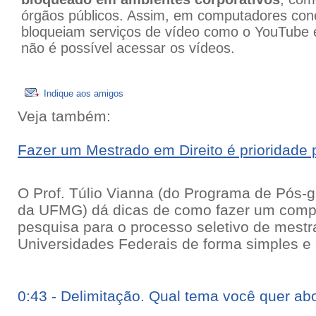
órgãos públicos. Assim, em computadores con
bloqueiam serviços de vídeo como o YouTube e
não é possível acessar os vídeos.
Indique aos amigos
Veja também:
Fazer um Mestrado em Direito é prioridade
O Prof. Túlio Vianna (do Programa de Pós-
da UFMG) dá dicas de como fazer um compet
pesquisa para o processo seletivo de mestr
Universidades Federais de forma simples e 
0:43 - Delimitação. Qual tema você quer ab