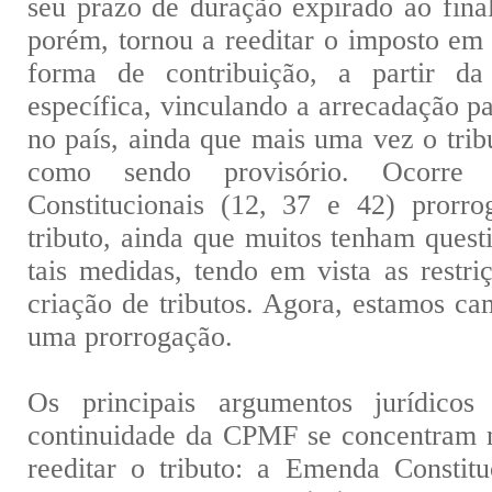
seu prazo de duração expirado ao fina
porém, tornou a reeditar o imposto em
forma de contribuição, a partir d
específica, vinculando a arrecadação p
no país, ainda que mais uma vez o tribu
como sendo provisório. Ocorre
Constitucionais (12, 37 e 42) prorr
tributo, ainda que muitos tenham quest
tais medidas, tendo em vista as restr
criação de tributos. Agora, estamos c
uma prorrogação.
Os principais argumentos jurídicos
continuidade da CPMF se concentram n
reeditar o tributo: a Emenda Constitu