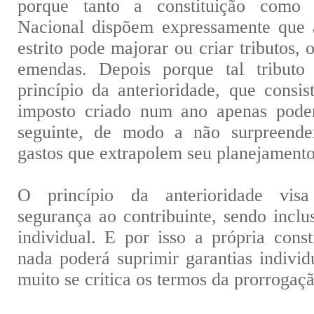
porque tanto a constituição como 
Nacional dispõem expressamente que 
estrito pode majorar ou criar tributos,
emendas. Depois porque tal tributo
princípio da anterioridade, que consi
imposto criado num ano apenas pode
seguinte, de modo a não surpreende
gastos que extrapolem seu planejamento
O princípio da anterioridade visa
segurança ao contribuinte, sendo inclu
individual. E por isso a própria cons
nada poderá suprimir garantias individ
muito se critica os termos da prorroga