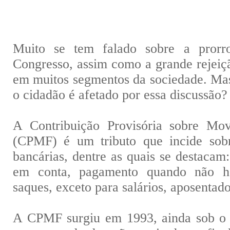
Muito se tem falado sobre a pror
Congresso, assim como a grande rejeiçã
em muitos segmentos da sociedade. Mas
o cidadão é afetado por essa discussão?
A Contribuição Provisória sobre Mov
(CPMF) é um tributo que incide sob
bancárias, dentre as quais se destacam
em conta, pagamento quando não há
saques, exceto para salários, aposentado
A CPMF surgiu em 1993, ainda sob o