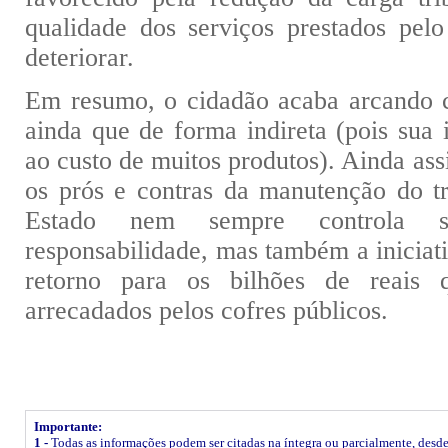
qualidade dos serviços prestados pelo
deteriorar.
Em resumo, o cidadão acaba arcando c
ainda que de forma indireta (pois sua 
ao custo de muitos produtos). Ainda assi
os prós e contras da manutenção do t
Estado nem sempre controla s
responsabilidade, mas também a iniciat
retorno para os bilhões de reais 
arrecadados pelos cofres públicos.
Importante:
1 -
Todas as informações podem ser citadas na íntegra ou parcialmente, desde q