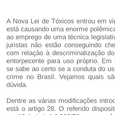
A Nova Lei de Tóxicos entrou em vi
está causando uma enorme polêmica
ao emprego de uma técnica legislati
juristas não estão conseguindo c
com relação à descriminalização do
entorpecente para uso próprio. Em 
se sabe ao certo se a conduta do us
crime no Brasil. Vejamos quais s
dúvida.
Dentre as várias modificações intro
está o artigo 28. O referido disposi