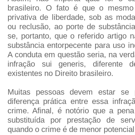
brasileiro. O fato é que o mesmo
privativa de liberdade, sob as mod
ou reclusão, ao porte de substânci
se, portanto, que o referido artigo 
substância entorpecente para uso in
A conduta em questão seria, na ver
infração sui generis, diferente 
existentes no Direito brasileiro.
Muitas pessoas devem estar se 
diferença prática entre essa infra
crime. Afinal, é notório que a pen
substituída por prestação de ser
quando o crime é de menor potencial