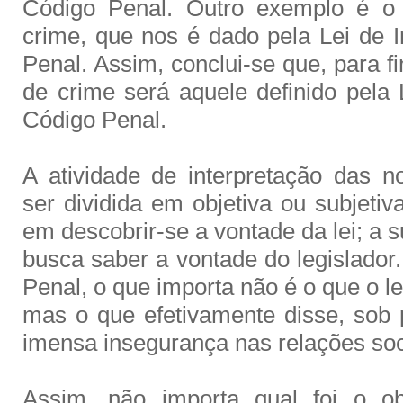
Código Penal. Outro exemplo é o 
crime, que nos é dado pela Lei de 
Penal. Assim, conclui-se que, para fi
de crime será aquele definido pela 
Código Penal.
A atividade de interpretação das
ser dividida em objetiva ou subjetiva
em descobrir-se a vontade da lei; a s
busca saber a vontade do legislador
Penal, o que importa não é o que o le
mas o que efetivamente disse, sob
imensa insegurança nas relações soc
Assim, não importa qual foi o obj