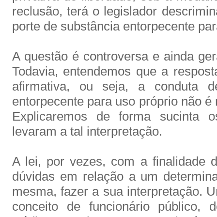
reclusão, terá o legislador descrimi
porte de substância entorpecente par
A questão é controversa e ainda ger
Todavia, entendemos que a respost
afirmativa, ou seja, a conduta d
entorpecente para uso próprio não é 
Explicaremos de forma sucinta 
levaram a tal interpretação.
A lei, por vezes, com a finalidade 
dúvidas em relação a um determina
mesma, fazer a sua interpretação. 
conceito de funcionário público, d