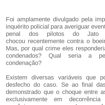
Foi amplamente divulgado pela imp
inquérito policial para averiguar eve
penal dos pilotos do Jato
chocou recentemente contra o boei
Mas, por qual crime eles responde
condenados? Qual seria a pe
condenação?
Existem diversas variáveis que p
desfecho do caso. Se ao final das
demonstrado que o choque entre a
exclusivamente em decorrênci