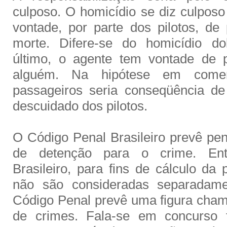
culposo. O homicídio se diz culposo
vontade, por parte dos pilotos, de 
morte. Difere-se do homicídio do
último, o agente tem vontade de 
alguém. Na hipótese em come
passageiros seria conseqüência d
descuidado dos pilotos.
O Código Penal Brasileiro prevê pe
de detenção para o crime. Entr
Brasileiro, para fins de cálculo da
não são consideradas separadame
Código Penal prevê uma figura cha
de crimes. Fala-se em concurso