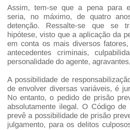
Assim, tem-se que a pena para e
seria, no máximo, de quatro an
detenção. Ressalte-se que se 
hipótese, visto que a aplicação da p
em conta os mais diversos fatores
antecedentes criminais, culpabilid
personalidade do agente, agravantes,
A possibilidade de responsabilizaçã
de envolver diversas variáveis, é ju
No entanto, o pedido de prisão prev
absolutamente ilegal. O Código de
prevê a possibilidade de prisão prev
julgamento, para os delitos culposo