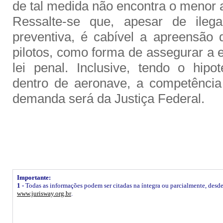
de tal medida não encontra o menor 
Ressalte-se que, apesar de ilega
preventiva, é cabível a apreensão
pilotos, como forma de assegurar a 
lei penal. Inclusive, tendo o hipot
dentro de aeronave, a competência
demanda será da Justiça Federal.
Importante:
1 -
Todas as informações podem ser citadas na íntegra ou parcialmente, desde q
www.jurisway.org.br
.