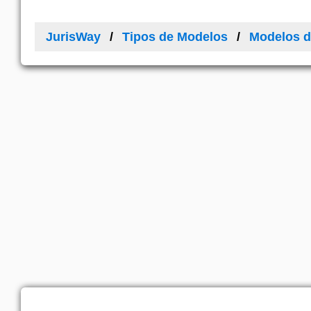
JurisWay
Tipos de Modelos
Modelos d