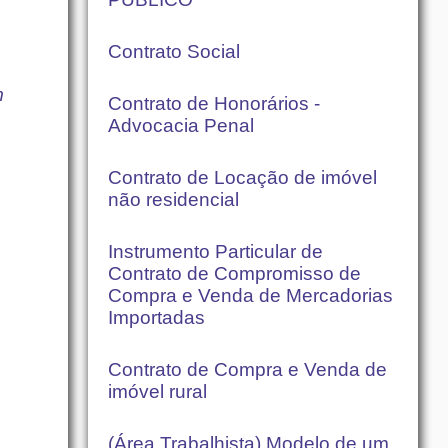
Contrato Social
m
Contrato de Honorários -
Advocacia Penal
Contrato de Locação de imóvel
não residencial
Instrumento Particular de
Contrato de Compromisso de
Compra e Venda de Mercadorias
Importadas
Contrato de Compra e Venda de
imóvel rural
(Área Trabalhista) Modelo de um