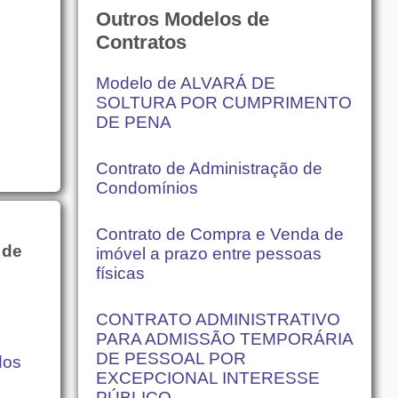
Outros Modelos de
Contratos
Modelo de ALVARÁ DE
SOLTURA POR CUMPRIMENTO
DE PENA
Contrato de Administração de
Condomínios
Contrato de Compra e Venda de
 de
imóvel a prazo entre pessoas
físicas
CONTRATO ADMINISTRATIVO
PARA ADMISSÃO TEMPORÁRIA
DE PESSOAL POR
dos
EXCEPCIONAL INTERESSE
PÚBLICO