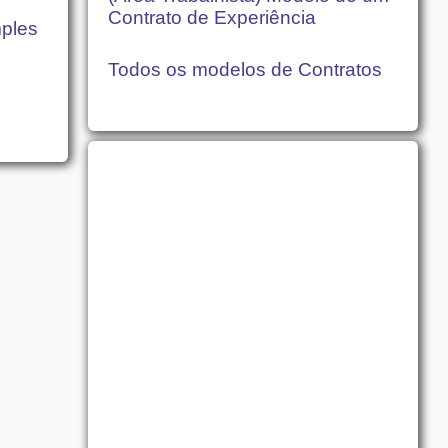
Contrato de Experiência
mples
Todos os modelos de Contratos