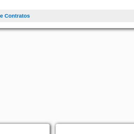
e Contratos