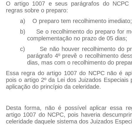
O artigo 1007 e seus parágrafos do NCPC 
regras sobre o preparo:
a)
O preparo tem recolhimento imediato;
b)
Se o recolhimento do preparo for me
complementação no prazo de 05 dias;
c)
Se não houver recolhimento do pre
parágrafo 4º prevê o recolhimento des
dias, mas com o recolhimento do prepa
Essa regra do artigo 1007 do NCPC não é apli
pois o artigo 2º da Lei dos Juizados Especiais 
aplicação do princípio da celeridade.
Desta forma, não é possível aplicar essa re
artigo 1007 do NCPC, pois haveria descumprim
celeridade daquele sistema dos Juizados Especi