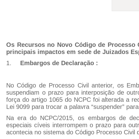
Os Recursos no Novo Código de Processo C
principais impactos em sede de Juizados Esp
1.
Embargos de Declaração :
No Código de Processo Civil anterior, os Em
suspendiam o prazo para interposição de outr
força do artigo 1065 do NCPC foi alterada a re
Lei 9099 para trocar a palavra “suspender” para
Na era do NCPC/2015, os embargos de decl
especiais cíveis interrompem o prazo para out
acontecia no sistema do Código Processo Civil 