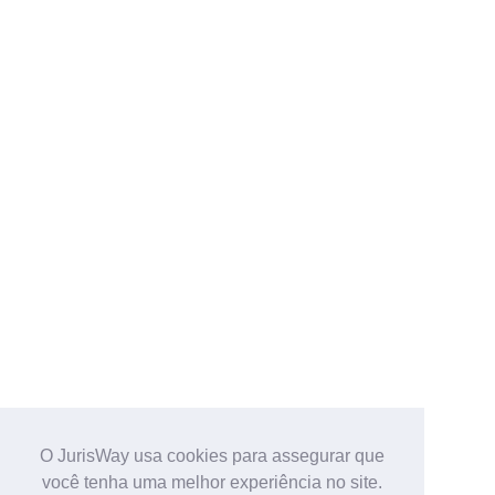
O JurisWay usa cookies para assegurar que
você tenha uma melhor experiência no site.