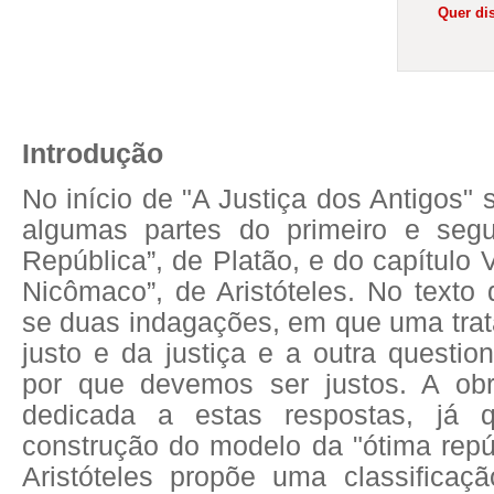
Quer dis
Introdução
No início de "A Justiça dos Antigos"
algumas partes do primeiro e segu
República”, de Platão, e do capítulo V
Nicômaco”, de Aristóteles. No texto 
se duas indagações, em que uma trat
justo e da justiça e a outra questi
por que devemos ser justos. A obr
dedicada a estas respostas, já 
construção do modelo da "ótima repú
Aristóteles propõe uma classificaçã