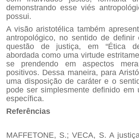
demonstrando esse viés antropológi
possui.
A visão aristotélica também apresen
antropológico, no sentido de definir
questão de justiça, em “Ética d
abordada como uma virtude estritam
se prendendo em aspectos mera
positivos. Dessa maneira, para Aristó
uma disposição de caráter e o senti
pode ser simplesmente definido em 
específica.
Referências
MAFFETONE, S.; VECA, S. A justiça 