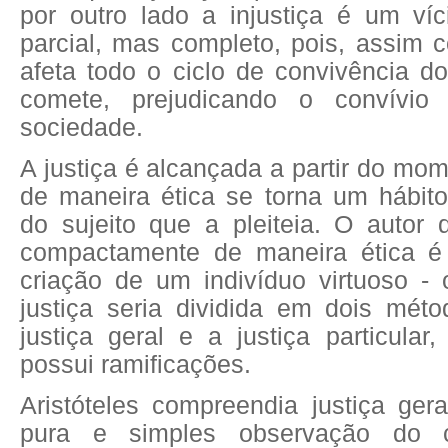
por outro lado a injustiça é um ví
parcial, mas completo, pois, assim 
afeta todo o ciclo de convivência d
comete, prejudicando o convívio
sociedade.
A justiça é alcançada a partir do mo
de maneira ética se torna um hábit
do sujeito que a pleiteia. O autor 
compactamente de maneira ética é 
criação de um indivíduo virtuoso - 
justiça seria dividida em dois méto
justiça geral e a justiça particula
possui ramificações.
Aristóteles compreendia justiça ge
pura e simples observação do 