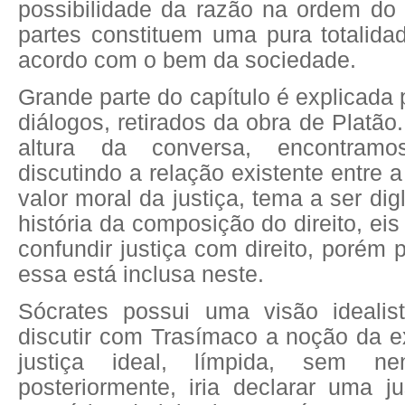
possibilidade da razão na ordem do 
partes constituem uma pura totalida
acordo com o bem da sociedade.
Grande parte do capítulo é explicada 
diálogos, retirados da obra de Platã
altura da conversa, encontramo
discutindo a relação existente entre 
valor moral da justiça, tema a ser di
história da composição do direito, ei
confundir justiça com direito, porém
essa está inclusa neste.
Sócrates possui uma visão idealis
discutir com Trasímaco a noção da e
justiça ideal, límpida, sem n
posteriormente, iria declarar uma j