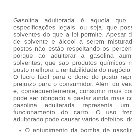
Gasolina adulterada é aquela que
especificações legais, ou seja, que pos
solventes do que a lei permite. Apesar d
de solvente e álcool a serem misturad
postos não estão respeitando os percent
porque ao adulterar a gasolina aum
solventes, que são produtos químicos 
posto melhora a rentabilidade do negóci
O lucro fácil para o dono do posto repr
prejuízo para o consumidor. Além do ve
e, consequentemente, consumir mais co
pode ser obrigado a gastar ainda mais c
gasolina adulterada representa 
funcionamento do carro. O uso freq
adulterado pode causar vários defeitos, de
O entupimento da bomba de gasolin