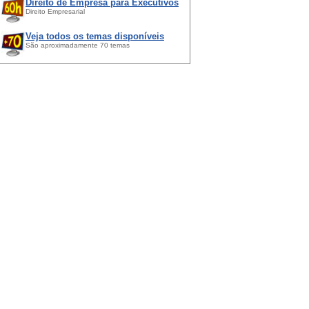
Direito de Empresa para Executivos
Direito Empresarial
Veja todos os temas disponíveis
São aproximadamente 70 temas