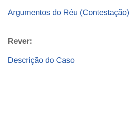
Argumentos do Réu (Contestação)
Rever:
Descrição do Caso