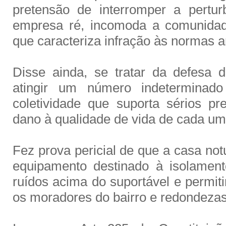
pretensão de interromper a pertu
empresa ré, incomoda a comunidad
que caracteriza infração às normas a
Disse ainda, se tratar da defesa de
atingir um número indeterminad
coletividade que suporta sérios p
dano à qualidade de vida de cada um
Fez prova pericial de que a casa no
equipamento destinado à isolament
ruídos acima do suportável e permiti
os moradores do bairro e redondezas