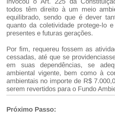
Invocou o Art. 225 da Constituiçã
todos têm direito à um meio ambi
equilibrado, sendo que é dever ta
quanto da coletividade protege-lo e
presentes e futuras gerações.
Por fim, requereu fossem as ativid
cessadas, até que se providenciasse
em suas dependências, se adequ
ambiental vigente, bem como à co
ambientais no importe de R$ 7.000,0
serem revertidos para o Fundo Ambie
Próximo Passo: