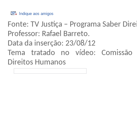
Indique aos amigos
Fonte: TV Justiça – Programa Saber Dire
Professor: Rafael Barreto.
Data da inserção: 23/08/12
Tema tratado no vídeo: Comissão 
Direitos Humanos