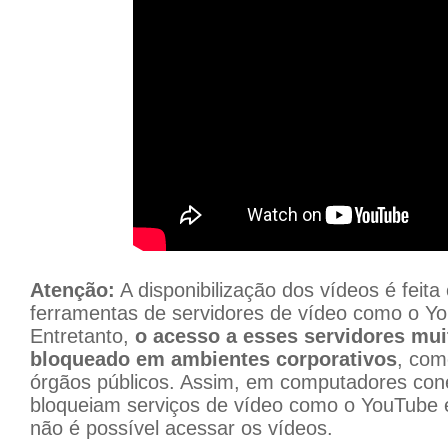
Atenção:
A disponibilização dos vídeos é feit
ferramentas de servidores de vídeo como o Yo
Entretanto,
o acesso a esses servidores mui
bloqueado em ambientes corporativos
, com
órgãos públicos. Assim, em computadores con
bloqueiam serviços de vídeo como o YouTube e
não é possível acessar os vídeos.