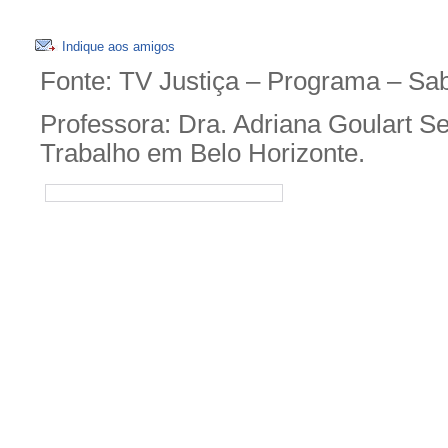
Indique aos amigos
Fonte: TV Justiça – Programa – Sabe
Professora: Dra. Adriana Goulart S
Trabalho em Belo Horizonte.