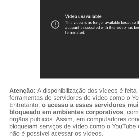
Atenção:
A disponibilização dos vídeos é feit
ferramentas de servidores de vídeo como o Yo
Entretanto,
o acesso a esses servidores mui
bloqueado em ambientes corporativos
, com
órgãos públicos. Assim, em computadores con
bloqueiam serviços de vídeo como o YouTube e
não é possível acessar os vídeos.