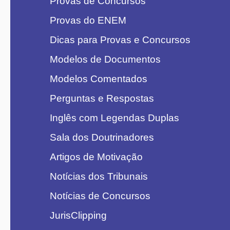
Provas de Concursos
Provas do ENEM
Dicas para Provas e Concursos
Modelos de Documentos
Modelos Comentados
Perguntas e Respostas
Inglês com Legendas Duplas
Sala dos Doutrinadores
Artigos de Motivação
Notícias dos Tribunais
Notícias de Concursos
JurisClipping