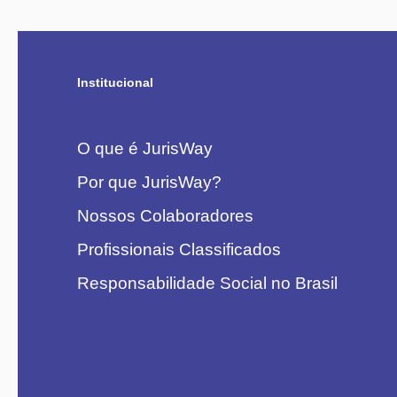
Institucional
O que é JurisWay
Por que JurisWay?
Nossos Colaboradores
Profissionais Classificados
Responsabilidade Social no Brasil