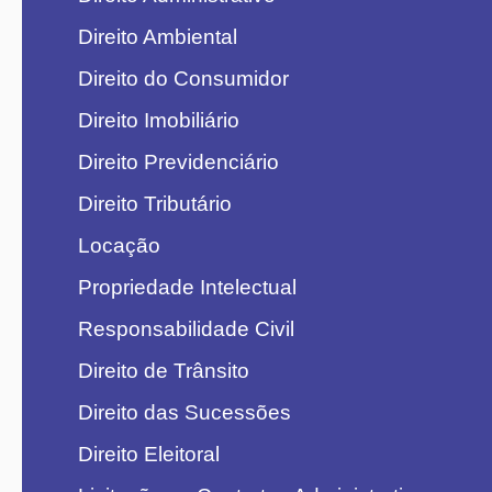
Direito Ambiental
Direito do Consumidor
Direito Imobiliário
Direito Previdenciário
Direito Tributário
Locação
Propriedade Intelectual
Responsabilidade Civil
Direito de Trânsito
Direito das Sucessões
Direito Eleitoral