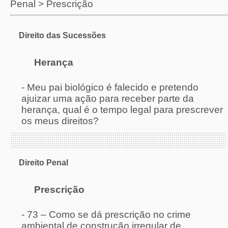
Penal
>
Prescrição
Direito das Sucessões
Herança
-
Meu pai biológico é falecido e pretendo
ajuizar uma ação para receber parte da
herança, qual é o tempo legal para prescrever
os meus direitos?
Direito Penal
Prescrição
-
73 – Como se dá prescrição no crime
ambiental de construção irregular de