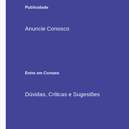
Publicidade
Anuncie Conosco
Entre em Contato
Dúvidas, Críticas e Sugestões