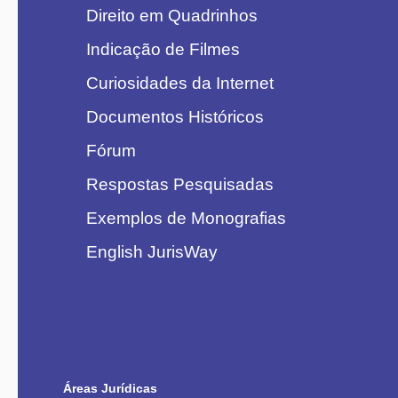
Direito em Quadrinhos
Indicação de Filmes
Curiosidades da Internet
Documentos Históricos
Fórum
Respostas Pesquisadas
Exemplos de Monografias
English JurisWay
Áreas Jurídicas