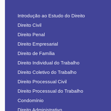
Introdução ao Estudo do Direito
Direito Civil
Direito Penal
Direito Empresarial
Direito de Família
Direito Individual do Trabalho
Direito Coletivo do Trabalho
Direito Processual Civil
Direito Processual do Trabalho
Condomínio
Direito Administrativo