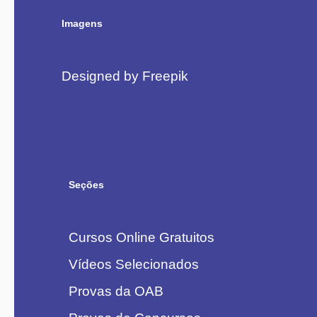
Imagens
Designed by Freepik
Seções
Cursos Online Gratuitos
Vídeos Selecionados
Provas da OAB