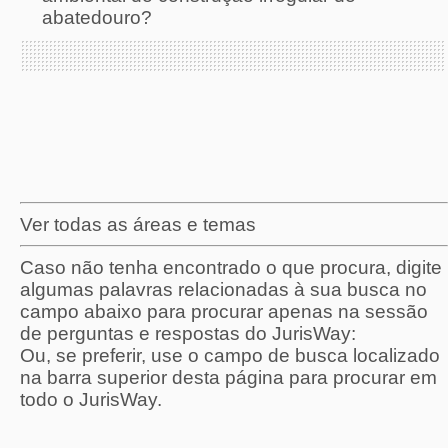
abatedouro?
Ver todas as áreas e temas
Caso não tenha encontrado o que procura, digite
algumas palavras relacionadas à sua busca no
campo abaixo para procurar apenas na sessão
de perguntas e respostas do JurisWay:
Ou, se preferir, use o campo de busca localizado
na barra superior desta página para procurar em
todo o JurisWay.