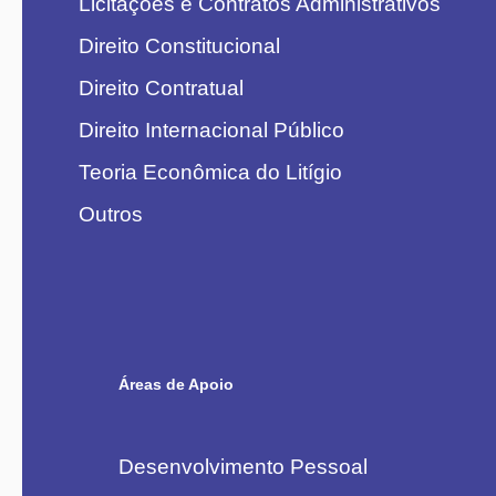
Licitações e Contratos Administrativos
Direito Constitucional
Direito Contratual
Direito Internacional Público
Teoria Econômica do Litígio
Outros
Áreas de Apoio
Desenvolvimento Pessoal