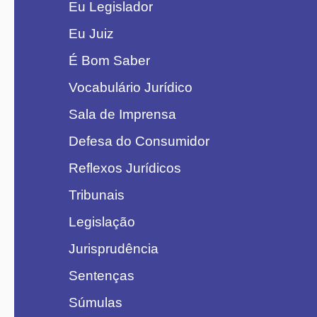
Eu Legislador
Eu Juiz
É Bom Saber
Vocabulário Jurídico
Sala de Imprensa
Defesa do Consumidor
Reflexos Jurídicos
Tribunais
Legislação
Jurisprudência
Sentenças
Súmulas