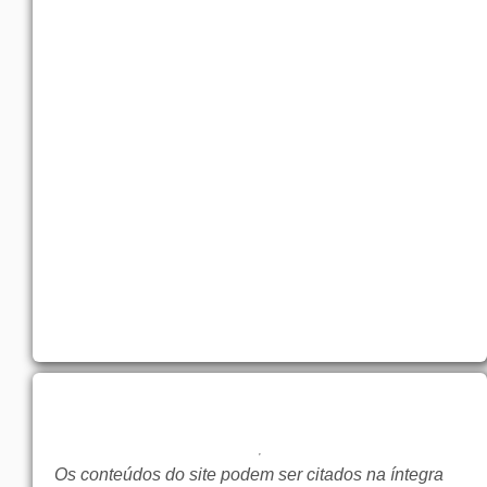
Os conteúdos do site podem ser citados na íntegra