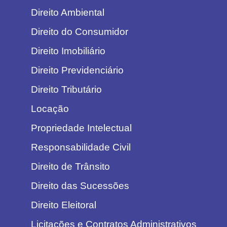
Direito Ambiental
Direito do Consumidor
Direito Imobiliário
Direito Previdenciário
Direito Tributário
Locação
Propriedade Intelectual
Responsabilidade Civil
Direito de Trânsito
Direito das Sucessões
Direito Eleitoral
Licitações e Contratos Administrativos