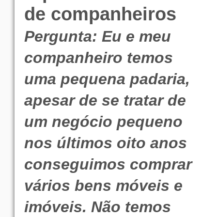
de companheiros
Pergunta: Eu e meu
companheiro temos
uma pequena padaria,
apesar de se tratar de
um negócio pequeno
nos últimos oito anos
conseguimos comprar
vários bens móveis e
imóveis. Não temos