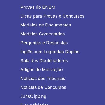
Provas do ENEM
Dicas para Provas e Concursos
Modelos de Documentos
Modelos Comentados
Perguntas e Respostas
Inglês com Legendas Duplas
Sala dos Doutrinadores
Artigos de Motivação
Notícias dos Tribunais
Notícias de Concursos
JurisClipping