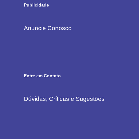
Publicidade
Anuncie Conosco
Entre em Contato
Dúvidas, Críticas e Sugestões