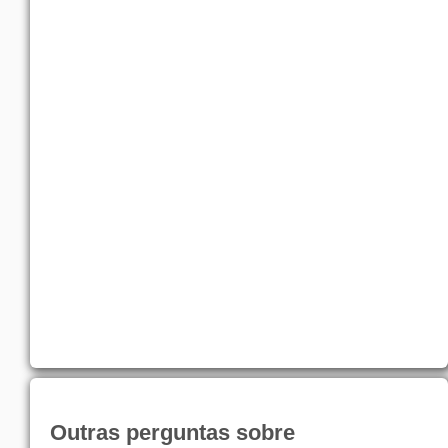
Outras perguntas sobre