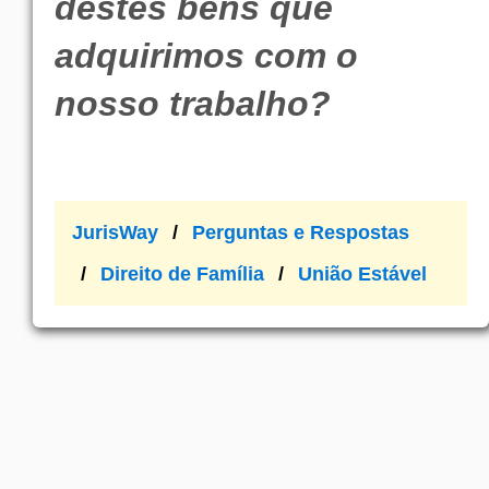
destes bens que
adquirimos com o
nosso trabalho?
JurisWay
Perguntas e Respostas
Direito de Família
União Estável