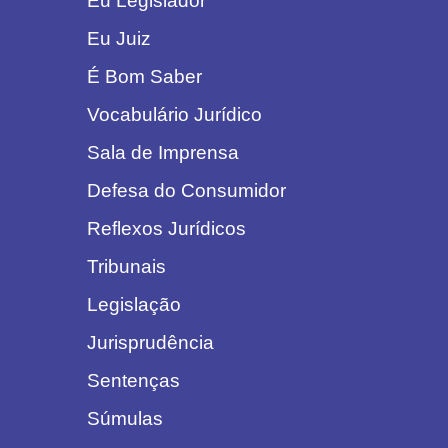
Eu Legislador
Eu Juiz
É Bom Saber
Vocabulário Jurídico
Sala de Imprensa
Defesa do Consumidor
Reflexos Jurídicos
Tribunais
Legislação
Jurisprudência
Sentenças
Súmulas