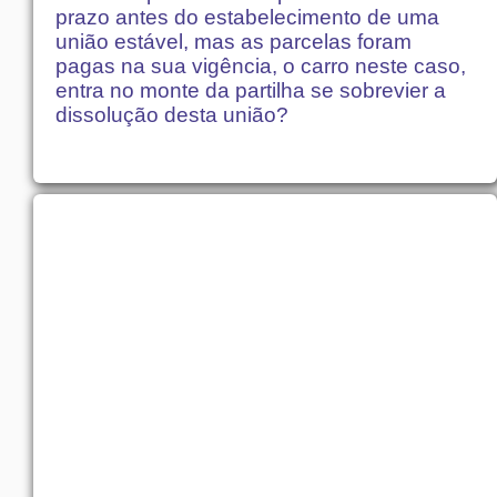
prazo antes do estabelecimento de uma
união estável, mas as parcelas foram
pagas na sua vigência, o carro neste caso,
entra no monte da partilha se sobrevier a
dissolução desta união?