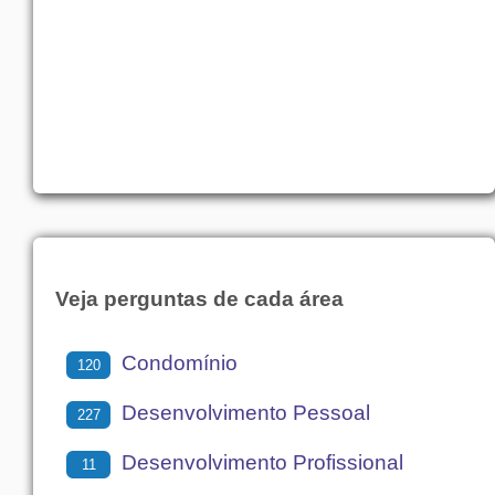
Veja perguntas de cada área
Condomínio
120
Desenvolvimento Pessoal
227
Desenvolvimento Profissional
11