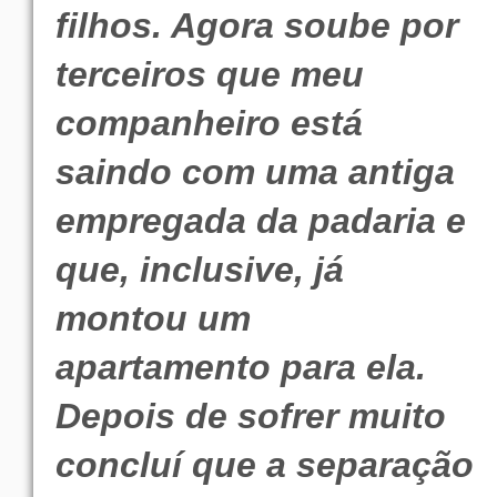
filhos. Agora soube por
terceiros que meu
companheiro está
saindo com uma antiga
empregada da padaria e
que, inclusive, já
montou um
apartamento para ela.
Depois de sofrer muito
concluí que a separação