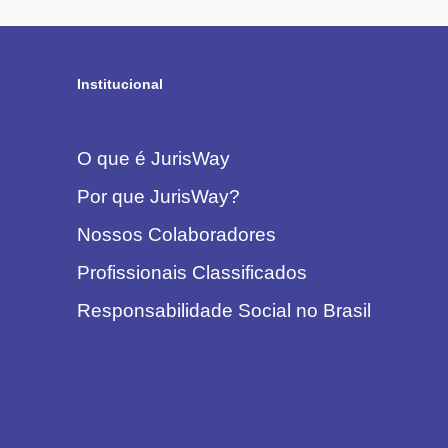
Institucional
O que é JurisWay
Por que JurisWay?
Nossos Colaboradores
Profissionais Classificados
Responsabilidade Social no Brasil