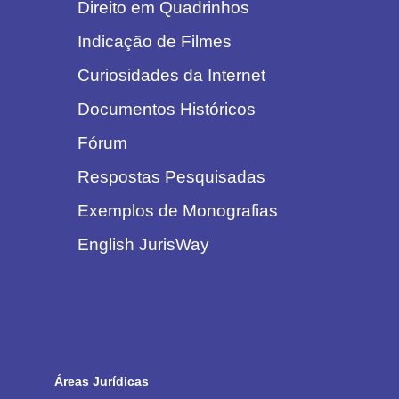
Direito em Quadrinhos
Indicação de Filmes
Curiosidades da Internet
Documentos Históricos
Fórum
Respostas Pesquisadas
Exemplos de Monografias
English JurisWay
Áreas Jurídicas