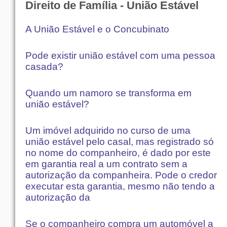
Direito de Família - União Estável
A União Estável e o Concubinato
Pode existir união estável com uma pessoa
casada?
Quando um namoro se transforma em
união estável?
Um imóvel adquirido no curso de uma
união estável pelo casal, mas registrado só
no nome do companheiro, é dado por este
em garantia real a um contrato sem a
autorização da companheira. Pode o credor
executar esta garantia, mesmo não tendo a
autorização da
Se o companheiro compra um automóvel a