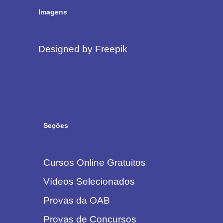
Imagens
Designed by Freepik
Seções
Cursos Online Gratuitos
Vídeos Selecionados
Provas da OAB
Provas de Concursos