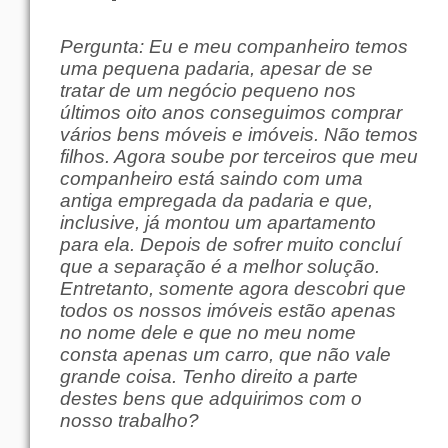
Pergunta: Eu e meu companheiro temos
uma pequena padaria, apesar de se
tratar de um negócio pequeno nos
últimos oito anos conseguimos comprar
vários bens móveis e imóveis. Não temos
filhos. Agora soube por terceiros que meu
companheiro está saindo com uma
antiga empregada da padaria e que,
inclusive, já montou um apartamento
para ela. Depois de sofrer muito concluí
que a separação é a melhor solução.
Entretanto, somente agora descobri que
todos os nossos imóveis estão apenas
no nome dele e que no meu nome
consta apenas um carro, que não vale
grande coisa. Tenho direito a parte
destes bens que adquirimos com o
nosso trabalho?