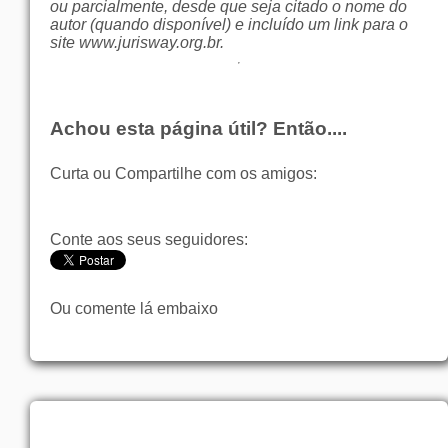
ou parcialmente, desde que seja citado o nome do
autor (quando disponível) e incluído um link para o
site
www.jurisway.org.br
.
Achou esta página útil? Então....
Curta ou Compartilhe com os amigos:
Conte aos seus seguidores:
Ou comente lá embaixo