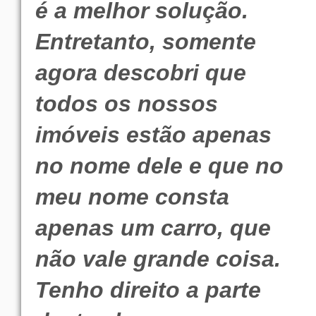
é a melhor solução.
Entretanto, somente
agora descobri que
todos os nossos
imóveis estão apenas
no nome dele e que no
meu nome consta
apenas um carro, que
não vale grande coisa.
Tenho direito a parte