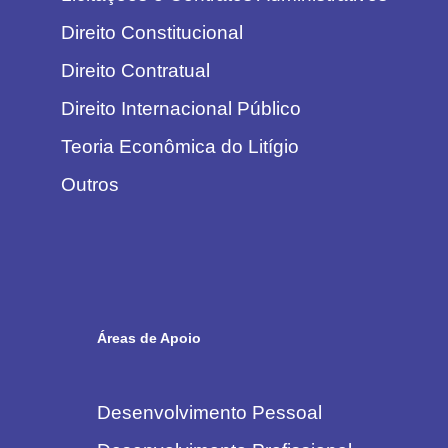
Direito Constitucional
Direito Contratual
Direito Internacional Público
Teoria Econômica do Litígio
Outros
Áreas de Apoio
Desenvolvimento Pessoal