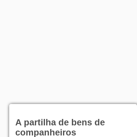
A partilha de bens de
companheiros