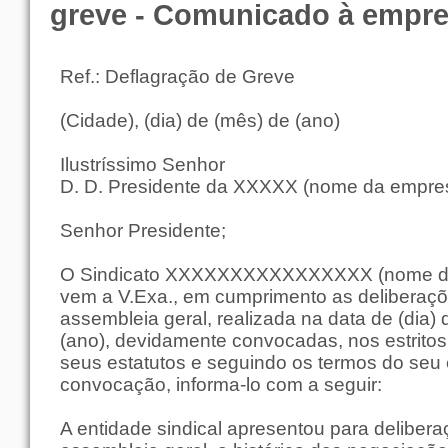
greve - Comunicado à empr
Ref.: Deflagração de Greve
(Cidade), (dia) de (mês) de (ano)
Ilustríssimo Senhor
D. D. Presidente da XXXXX (nome da empre
Senhor Presidente;
O Sindicato XXXXXXXXXXXXXXXX (nome do 
vem a V.Exa., em cumprimento as deliberaç
assembleia geral, realizada na data de (dia)
(ano), devidamente convocadas, nos estritos
seus estatutos e seguindo os termos do seu 
convocação, informa-lo com a seguir:
A entidade sindical apresentou para deliber