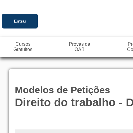
Entrar
Cursos
Provas da
Pr
Gratuitos
OAB
Co
Modelos de Petições
Direito do trabalho -