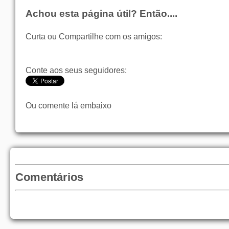
Achou esta página útil? Então....
Curta ou Compartilhe com os amigos:
Conte aos seus seguidores:
Ou comente lá embaixo
Comentários