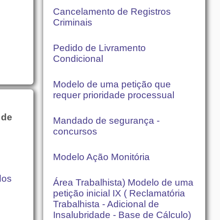
Cancelamento de Registros
Criminais
Pedido de Livramento
Condicional
Modelo de uma petição que
requer prioridade processual
 de
Mandado de segurança -
concursos
Modelo Ação Monitória
dos
Área Trabalhista) Modelo de uma
petição inicial IX ( Reclamatória
Trabalhista - Adicional de
Insalubridade - Base de Cálculo)