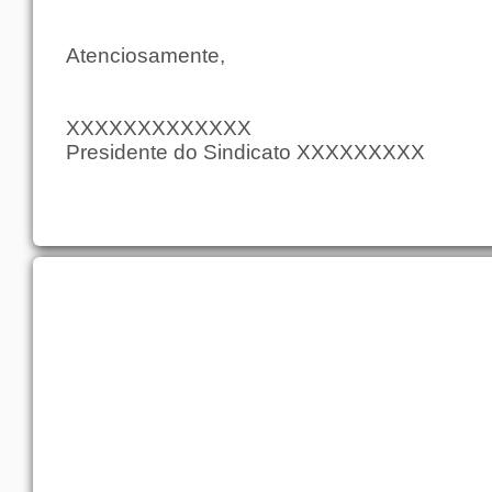
Atenciosamente,
XXXXXXXXXXXXX
Presidente do Sindicato XXXXXXXXX