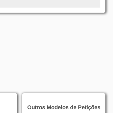
Outros Modelos de Petições