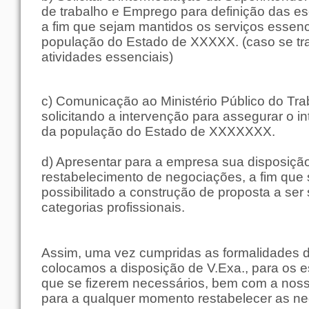
de trabalho e Emprego para definição das e
a fim que sejam mantidos os serviços essenc
população do Estado de XXXXX. (caso se tr
atividades essenciais)
c) Comunicação ao Ministério Público do Tra
solicitando a intervenção para assegurar o in
da população do Estado de XXXXXXX.
d) Apresentar para a empresa sua disposiçã
restabelecimento de negociações, a fim que 
possibilitado a construção de proposta a ser
categorias profissionais.
Assim, uma vez cumpridas as formalidades d
colocamos a disposição de V.Exa., para os 
que se fizerem necessários, bem com a nos
para a qualquer momento restabelecer as n