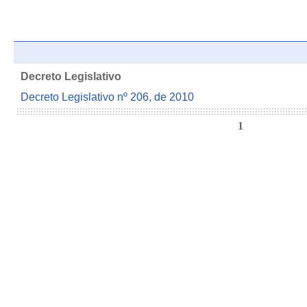
Decreto Legislativo
Decreto Legislativo nº 206, de 2010
1