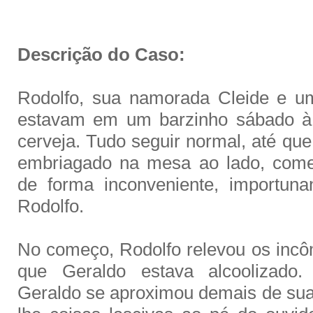
Descrição do Caso:
Rodolfo, sua namorada Cleide e u
estavam em um barzinho sábado à
cerveja. Tudo seguir normal, até qu
embriagado na mesa ao lado, come
de forma inconveniente, importun
Rodolfo.
No começo, Rodolfo relevou os incôm
que Geraldo estava alcoolizado. 
Geraldo se aproximou demais de su