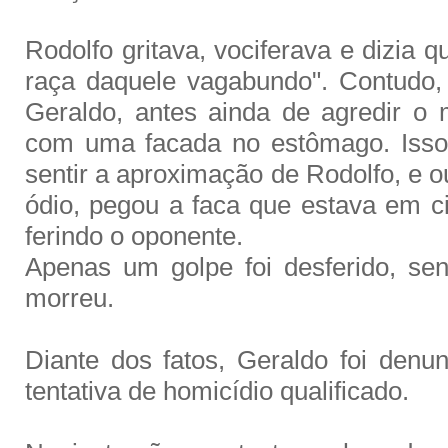
Rodolfo gritava, vociferava e dizia q
raça daquele vagabundo". Contudo,
Geraldo, antes ainda de agredir o
com uma facada no estômago. Isso
sentir a aproximação de Rodolfo, e o
ódio, pegou a faca que estava em 
ferindo o oponente.
Apenas um golpe foi desferido, se
morreu.
Diante dos fatos, Geraldo foi denu
tentativa de homicídio qualificado.