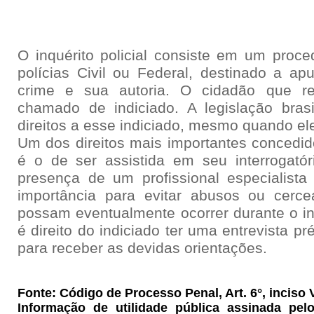
O inquérito policial consiste em um proce
polícias Civil ou Federal, destinado a ap
crime e sua autoria. O cidadão que re
chamado de indiciado. A legislação brasi
direitos a esse indiciado, mesmo quando el
Um dos direitos mais importantes concedi
é o de ser assistida em seu interrogató
presença de um profissional especialist
importância para evitar abusos ou cerce
possam eventualmente ocorrer durante o int
é direito do indiciado ter uma entrevista p
para receber as devidas orientações.
Fonte: Código de Processo Penal, Art. 6°, inciso V
Informação de utilidade pública assinada pel