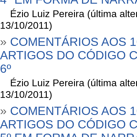
»
Ézio Luiz Pereira (última al
13/10/2011)
»
COMENTÁRIOS AOS 1
ARTIGOS DO CÓDIGO CI
6º
»
Ézio Luiz Pereira (última al
13/10/2011)
»
COMENTÁRIOS AOS 1
ARTIGOS DO CÓDIGO CI