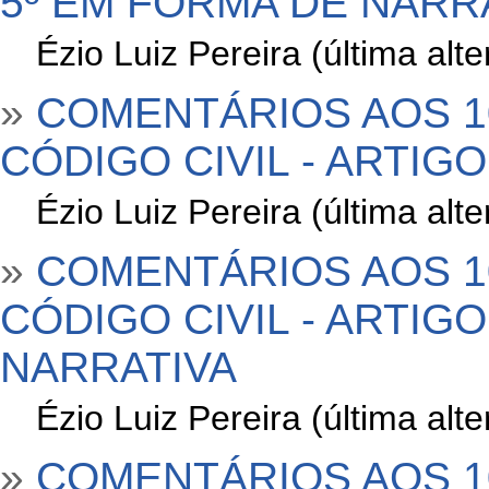
5º EM FORMA DE NARR
»
Ézio Luiz Pereira (última al
»
COMENTÁRIOS AOS 1
CÓDIGO CIVIL - ARTIGO
»
Ézio Luiz Pereira (última al
»
COMENTÁRIOS AOS 1
CÓDIGO CIVIL - ARTIG
NARRATIVA
»
Ézio Luiz Pereira (última al
»
COMENTÁRIOS AOS 1