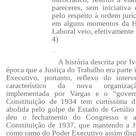
pareceres, sem iniciativa 
pelo respeito à ordem juríd
em alguns momentos da H
Laboral veio, efetivamente 
4)
.
A história descrita por I
época que a Justiça do Trabalho era parte 
Executivo, portanto, reflexo do interv
característico da nova organizaçã
implementada por Vargas e o “govern
Constituição de 1934 tem curtíssima d
abolida pelo golpe de Estado de Getúlio
deu o fechamento do Congresso e a
Constituição de 1937, que mantendo a J
como ramo do Poder Executivo assim dis