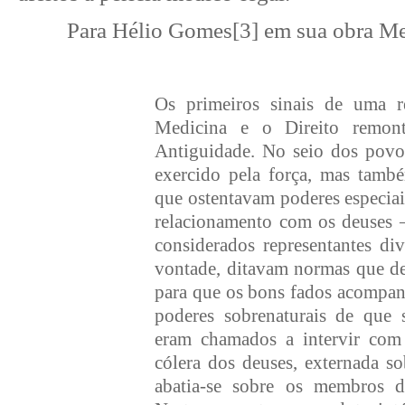
Para Hélio Gomes
[3]
em sua obra Me
Os primeiros sinais de uma r
Medicina e o Direito remont
Antiguidade. No seio dos povos
exercido pela força, mas tamb
que ostentavam poderes especiai
relacionamento com os deuses –
considerados representantes di
vontade, ditavam normas que de
para que os bons fados acompan
poderes sobrenaturais de que 
eram chamados a intervir com
cólera dos deuses, externada s
abatia-se sobre os membros d