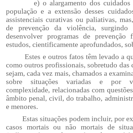
e) o alargamento dos cuidados
população e a extensão desses cuidado
assistenciais curativas ou paliativas, ma
de prevenção da violência, surgindo
desenvolver programas de prevenção 
estudos, cientificamente aprofundados, so
Estes e outros fatos têm levado a 
como outros profissionais, sobretudo das c
sejam, cada vez mais, chamados a examina
sobre situações variadas e por 
complexidade, relacionadas com questões 
âmbito penal, civil, do trabalho, administ
e menores.
Estas situações podem incluir, por e
casos mortais ou não mortais de situa