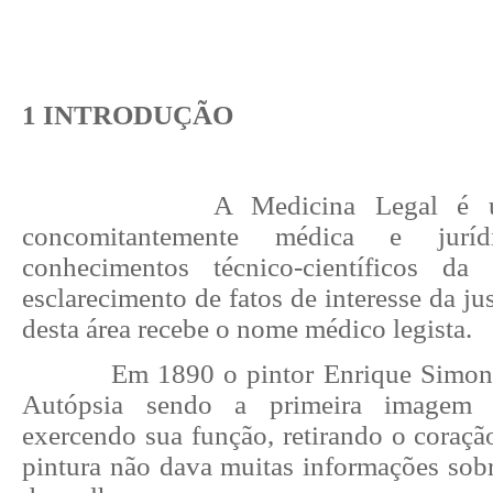
1 INTRODUÇÃO
A Medicina Legal é u
concomitantemente médica e juríd
conhecimentos técnico-científicos d
esclarecimento de fatos de interesse da jus
desta área recebe o nome médico legista.
Em 1890 o pintor Enrique Simon
Autópsia sendo a primeira imagem 
exercendo sua função, retirando o coraçã
pintura não dava muitas informações sobr