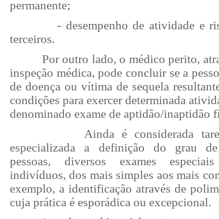
permanente;
- desempenho de atividade e ris
terceiros.
Por outro lado, o médico perito, at
inspeção médica, pode concluir se a pess
de doença ou vítima de sequela resultant
condições para exercer determinada ativid
denominado exame de aptidão/inaptidão fí
Ainda é considerada tare
especializada a definição do grau de
pessoas, diversos exames especiais 
indivíduos, dos mais simples aos mais co
exemplo, a identificação através de poli
cuja prática é esporádica ou excepcional.