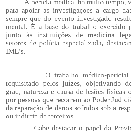
A perícia médica, há muito tempo, 
para apoiar as investigações a cargo das
sempre que do evento investigado result
mental. É a base do trabalho exercido 
junto às instituições de medicina leg
setores de polícia especializada, destac
IML's.
O trabalho médico-pericia
requisitado pelos juízes, objetivando de
grau, natureza e causa de lesões físicas 
por pessoas que recorrem ao Poder Judiciá
da reparação de danos sofridos sob a resp
ou indireta de terceiros.
Cabe destacar o papel da Previd