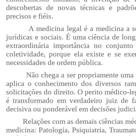
descobertas de novas técnicas e padrõ
precisos e fiéis.
A medicina legal é a medicina a s
jurídicas e sociais. É uma ciência de lon
extraordinária importância no conjunto
coletividade, porque ela existe e se exe
necessidades de ordem pública.
Não chega a ser propriamente uma 
aplica o conhecimento dos diversos ra
solicitações do direito. O perito médico-l
é transformado em verdadeiro juiz de fa
decisiva ou ponderável em decisões judici
Relações com as demais ciências médi
medicina: Patologia, Psiquiatria, Traumat