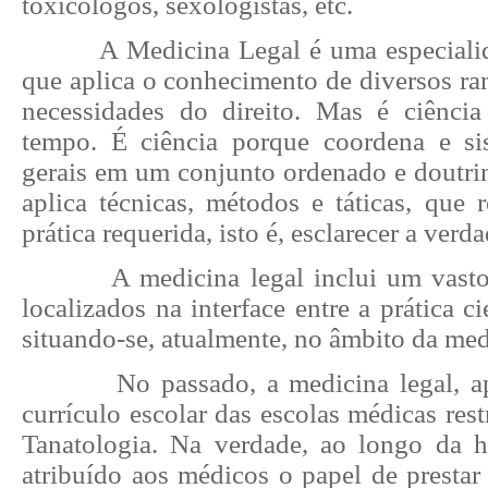
toxicólogos, sexologistas, etc.
A Medicina Legal é uma especialid
que aplica o conhecimento de diversos ra
necessidades do direito. Mas é ciênci
tempo. É ciência porque coordena e si
gerais em um conjunto ordenado e doutrin
aplica técnicas, métodos e táticas, que 
prática requerida, isto é, esclarecer a verda
A medicina legal inclui um vasto
localizados na interface entre a prática cie
situando-se, atualmente, no âmbito da med
No passado, a medicina legal, a
currículo escolar das escolas médicas rest
Tanatologia. Na verdade, ao longo da hi
atribuído aos médicos o papel de prestar