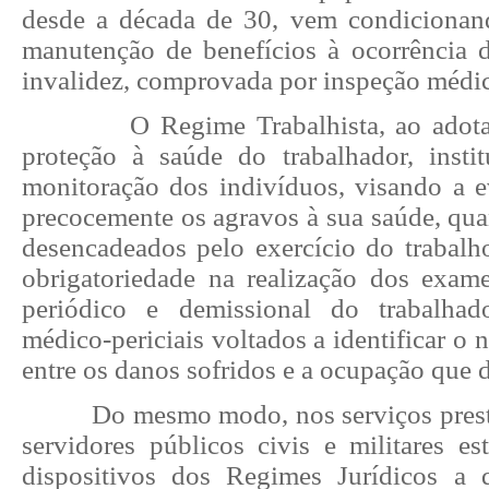
desde a década de 30, vem condicionan
manutenção de benefícios à ocorrência 
invalidez, comprovada por inspeção médic
O Regime Trabalhista, ao adota
proteção à saúde do trabalhador, inst
monitoração dos indivíduos, visando a ev
precocemente os agravos à sua saúde, qu
desencadeados pelo exercício do trabalho
obrigatoriedade na realização dos exame
periódico e demissional do trabalhado
médico-periciais voltados a identificar o 
entre os danos sofridos e a ocupação que
Do mesmo modo, nos serviços prest
servidores públicos civis e militares e
dispositivos dos Regimes Jurídicos a q