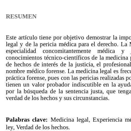
RESUMEN
Este artículo tiene por objetivo demostrar la imp
legal y de la pericia médica para el derecho. La
especialidad concomitantemente médica y j
conocimientos técnico-científicos de la medicina 
de hechos de interés de la justicia, el profesional
nombre médico forense. La medicina legal es frec
práctica forense, pues con las pericias realizadas 
tienen un valor probador indiscutible en la ayud
por la búsqueda de la sentencia justa, que ten
verdad de los hechos y sus circunstancias.
Palabras clave:
Medicina legal, Experiencia mé
ley, Verdad de los hechos.