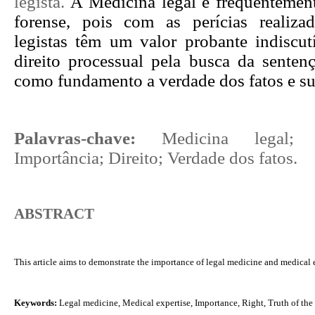
legista.
A Medicina legal é frequentement
forense, pois com as perícias realiza
legistas têm um valor probante indiscut
direito processual pela busca da sentenç
como fundamento a verdade dos fatos e sua
Palavras-chave:
Medicina legal; 
Importância; Direito; Verdade dos fatos.
ABSTRACT
This article aims to demonstrate the importance of legal medicine and medical ex
Keywords: 
Legal medicine, Medical expertise, Importance, Right, Truth of the 