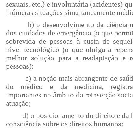
sexuais, etc.) e involuntária (acidentes) q
inúmeras situações simultaneamente médic
b) o desenvolvimento da ciência m
dos cuidados de emergência (o que permit
sobrevida de pessoas à custa de sequel
nível tecnológico (o que obriga a repens
melhor solução para a readaptação e r
pessoas);
c) a noção mais abrangente de saúd
do médico e da medicina, registran
importantes no âmbito da reinserção soci
atuação;
d) o posicionamento do direito e da 
consciência sobre os direitos humanos;