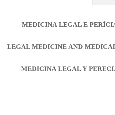
MEDICINA LEGAL E PERÍC
LEGAL MEDICINE AND MEDICA
MEDICINA LEGAL Y PEREC