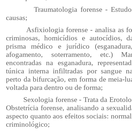
Traumatologia forense - Estudo
causas;
Asfixiologia forense - analisa as f
criminosas, homicídios e autocídios, d
prisma médico e jurídico (esganadura,
afogamento, soterramento, etc.) M
encontradas na esganadura, representa
túnica interna infiltradas por sangue 
perto da bifurcação, em forma de meia-l
voltada para dentro ou de forma;
Sexologia forense - Trata da Erotol
Obstetrícia forense, analisando a sexualid
aspecto quanto aos efeitos sociais: normal
criminológico;