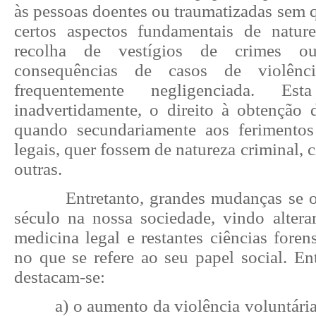
às pessoas doentes ou traumatizadas sem 
certos aspectos fundamentais de natur
recolha de vestígios de crimes o
consequências de casos de violênc
frequentemente negligenciada. Est
inadvertidamente, o direito à obtenção
quando secundariamente aos ferimentos
legais, quer fossem de natureza criminal, c
outras.
Entretanto, grandes mudanças se 
século na nossa sociedade, vindo altera
medicina legal e restantes ciências fore
no que se refere ao seu papel social. En
destacam-se:
a) o aumento da violência voluntária