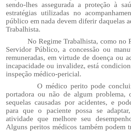
sendo-lhes assegurada a proteção à saú
estratégias utilizadas no acompanhame
público em nada devem diferir daquelas 
Trabalhista.
No Regime Trabalhista, como no 
Servidor Público, a concessão ou manu
remuneradas, em virtude de doença ou a
incapacidade ou invalidez, está condicion
inspeção médico-pericial.
O médico perito pode conclui
portadora ou não de algum problema, o
sequelas causadas por acidentes, e pod
para que o paciente possa se adaptar
atividade que melhore seu desempenho
Alguns peritos médicos também podem tr