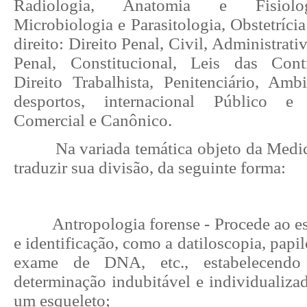
Radiologia, Anatomia e Fisiolog
Microbiologia e Parasitologia, Obstetríci
direito: Direito Penal, Civil, Administrati
Penal, Constitucional, Leis das Cont
Direito Trabalhista, Penitenciário, Ambi
desportos, internacional Público e 
Comercial e Canônico.
Na variada temática objeto da Medi
traduzir sua divisão, da seguinte forma:
Antropologia forense - Procede ao e
e identificação, como a datiloscopia, papil
exame de DNA, etc., estabelecendo 
determinação indubitável e individualiza
um esqueleto;