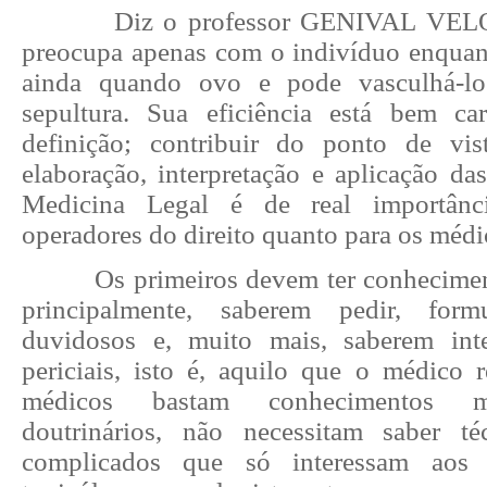
Diz o professor GENIVAL VE
preocupa apenas com o indivíduo enquan
ainda quando ovo e pode vasculhá-lo
sepultura. Sua eficiência está bem ca
definição; contribuir do ponto de vi
elaboração, interpretação e aplicação da
Medicina Legal é de real importânc
operadores do direito quanto para os médi
Os primeiros devem ter conhecimen
principalmente, saberem pedir, form
duvidosos e, muito mais, saberem inte
periciais, isto é, aquilo que o médico 
médicos bastam conhecimentos mí
doutrinários, não necessitam saber t
complicados que só interessam aos pe