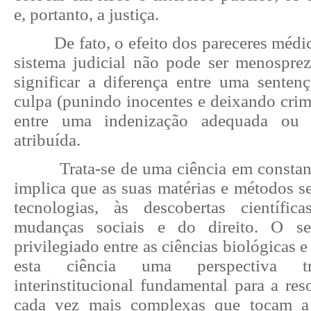
e, portanto, a justiça.
De fato, o efeito dos pareceres médi
sistema judicial não pode ser menospre
significar a diferença entre uma senten
culpa (punindo inocentes e deixando crim
entre uma indenização adequada ou 
atribuída.
Trata-se de uma ciência em consta
implica que as suas matérias e métodos s
tecnologias, às descobertas científi
mudanças sociais e do direito. O se
privilegiado entre as ciências biológicas e 
esta ciência uma perspectiva tra
interinstitucional fundamental para a re
cada vez mais complexas que tocam a