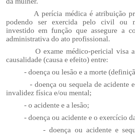
da mulher.
A perícia médica é atribuição p
podendo ser exercida pelo civil ou m
investido em função que assegure a co
administrativa do ato profissional.
O exame médico-pericial visa a
causalidade (causa e efeito) entre:
- doença ou lesão e a morte (definiç
- doença ou sequela de acidente 
invalidez física e/ou mental;
- o acidente e a lesão;
- doença ou acidente e o exercício da
- doença ou acidente e sequ