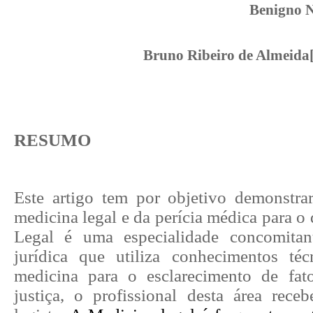
Benigno 
Bruno Ribeiro de Almeida
RESUMO
Este artigo tem por objetivo demonstra
medicina legal e da perícia médica para o 
Legal é uma especialidade concomita
jurídica que utiliza conhecimentos técn
medicina para o esclarecimento de fat
justiça, o profissional desta área re