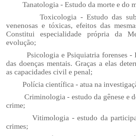
Tanatologia - Estudo da morte e do 
Toxicologia - Estudo das subs
venenosas e tóxicas, efeitos das mesm
Constitui especialidade própria da M
evolução;
Psicologia e Psiquiatria forenses -
das doenças mentais. Graças a elas deter
as capacidades civil e penal;
Polícia científica - atua na investiga
Criminologia - estudo da gênese e 
crime;
Vitimologia - estudo da particip
crimes;