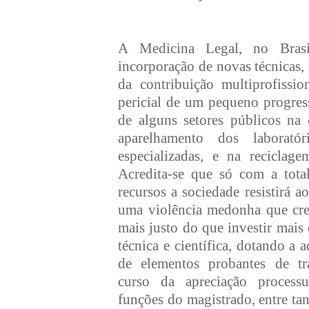
A Medicina Legal, no Bras
incorporação de novas técnicas,
da contribuição multiprofissi
pericial de um pequeno progres
de alguns setores públicos na 
aparelhamento dos laboratóri
especializadas, e na reciclage
Acredita-se que só com a total
recursos a sociedade resistirá a
uma violência medonha que cre
mais justo do que investir mais
técnica e científica, dotando a a
de elementos probantes de tr
curso da apreciação process
funções do magistrado, entre tan