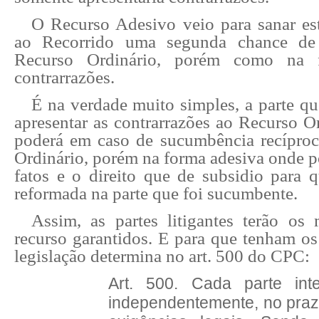
O Recurso Adesivo veio para sanar e
ao Recorrido uma segunda chance de 
Recurso Ordinário, porém como na 
contrarrazões.
É na verdade muito simples, a parte qu
apresentar as contrarrazões ao Recurso Or
poderá em caso de sucumbência recíproc
Ordinário, porém na forma adesiva onde p
fatos e o direito que de subsidio para q
reformada na parte que foi sucumbente.
Assim, as partes litigantes terão os
recurso garantidos. E para que tenham o
legislação determina no art. 500 do CPC:
Art. 500. Cada parte int
independentemente, no praz