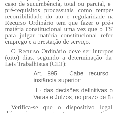
caso de sucumbência, total ou parcial, e
pré-requisitos processuais como tempes
recorribilidade do ato e regularidade n
Recurso Ordinário tem que fazer o pré
matéria constitucional uma vez que o T
para julgar matéria constitucional refe
emprego e a prestação de serviço.
O Recurso Ordinário deve ser interpo
(oito) dias, segundo a determinação d
Leis Trabalhistas (CLT):
Art. 895 - Cabe recurso 
instância superior:
I - das decisões definitivas 
Varas e Juízos, no prazo de 8 (
Verifica-se que o dispositivo lega