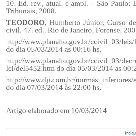
10. Ed. rev., atual. e ampl. – São Paulo: 
Tribunais, 2008.
TEODORO
,
Humberto
Júnior, Curso de 
civil, 47. ed., Rio de Janeiro, Forense, 200
http://www.planalto.gov.br/ccivil_03/lei
do dia 05/03/2014 as 00:16 hs.
http://www.planalto.gov.br/ccivil_03/decr
lei/del5452.htm do dia 05/03/2014 as 00:2
http://www.dji.com.br/normas_inferiores/
do dia 07/03/2014 às 22:00 hs.
Artigo elaborado em 10/03/2014
Indiq