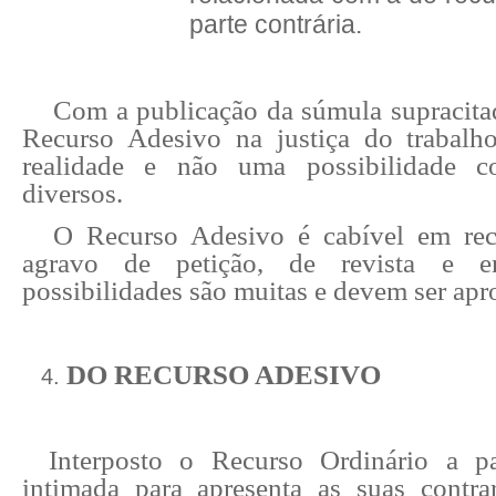
parte contrária.
Com a publicação da súmula supracita
Recurso Adesivo na justiça do trabalh
realidade e não uma possibilidade c
diversos.
O Recurso Adesivo é cabível em
re
agravo de petição, de revista e 
possibilidades são muitas e devem ser apr
DO RECURSO ADESIVO
Interposto o Recurso Ordinário a pa
intimada para apresenta as suas contra