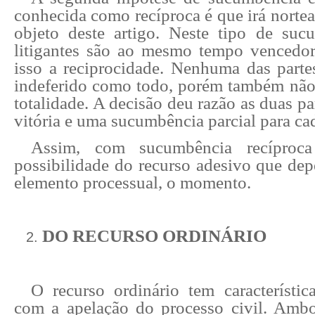
conhecida como recíproca é que irá nortea
objeto deste artigo. Neste tipo de suc
litigantes são ao mesmo tempo vencedor
isso a reciprocidade. Nenhuma das partes
indeferido como todo, porém também não 
totalidade. A decisão deu razão as duas p
vitória e uma sucumbência parcial para cad
Assim, com sucumbência recíproc
possibilidade do recurso adesivo que de
elemento processual, o momento.
DO RECURSO ORDINÁRIO
O recurso ordinário tem característic
com a apelação do processo civil. Amb