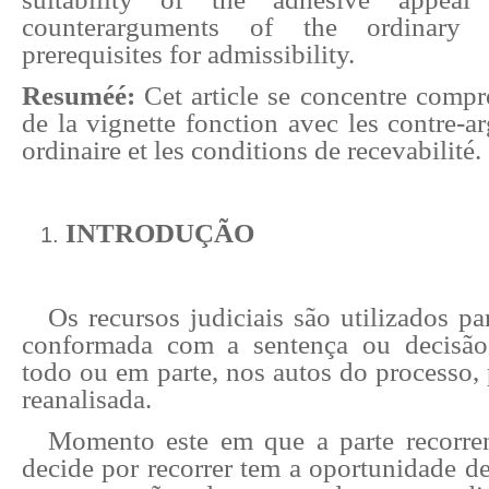
counterarguments of the ordinary
prerequisites for admissibility.
Resuméé:
Cet article se concentre compr
de la vignette fonction avec les contre-a
ordinaire et les conditions de recevabilité.
INTRODUÇÃO
Os recursos judiciais são utilizados pa
conformada com a sentença ou decisão 
todo ou em parte, nos autos do processo, 
reanalisada.
Momento este em que a parte recorren
decide por recorrer tem a oportunidade de