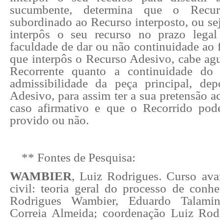
sucumbente, determina que o Recur
subordinado ao Recurso interposto, ou sej
interpôs o seu recurso no prazo leg
faculdade de dar ou não continuidade ao 
que interpôs o Recurso Adesivo, cabe agu
Recorrente quanto a continuidade do 
admissibilidade da peça principal, de
Adesivo, para assim ter a sua pretensão 
caso afirmativo e que o Recorrido pod
provido ou não.
** Fontes de Pesquisa:
WAMBIER
, Luiz Rodrigues. Curso av
civil: teoria geral do processo de conhe
Rodrigues Wambier, Eduardo Talamin
Correia Almeida; coordenação Luiz Rod