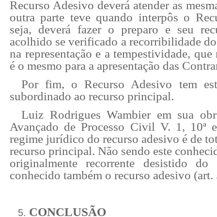
Recurso Adesivo deverá atender as mesma
outra parte teve quando interpôs o Rec
seja, deverá fazer o preparo e seu re
acolhido se verificado a recorribilidade do
na representação e a tempestividade, que 
é o mesmo para a apresentação das Contra
Por fim, o Recurso Adesivo tem es
subordinado ao recurso principal.
Luiz Rodrigues Wambier em sua obra
Avançado de Processo Civil V. 1, 10ª 
regime jurídico do recurso adesivo é de to
recurso principal. Não sendo este conhecid
originalmente recorrente desistido do
conhecido também o recurso adesivo (art. 
CONCLUSÃO