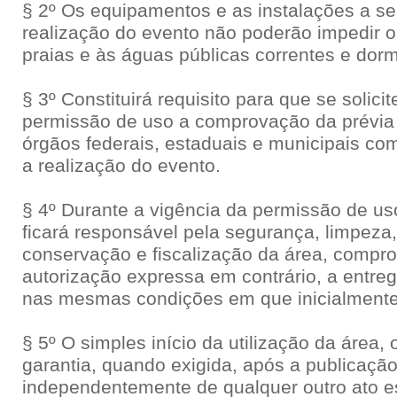
§ 2º Os equipamentos e as instalações a se
realização do evento não poderão impedir o 
praias e às águas públicas correntes e dor
§ 3º Constituirá requisito para que se solici
permissão de uso a comprovação da prévia 
órgãos federais, estaduais e municipais co
a realização do evento.
§ 4º Durante a vigência da permissão de us
ficará responsável pela segurança, limpez
conservação e fiscalização da área, compr
autorização expressa em contrário, a entreg
nas mesmas condições em que inicialmente
§ 5º O simples início da utilização da área,
garantia, quando exigida, após a publicação
independentemente de qualquer outro ato es