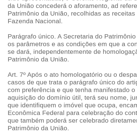
da União concederá o aforamento, ad refer
Patrimônio da União, recolhidas as receitas
Fazenda Nacional.
Parágrafo único. A Secretaria do Patrimôni
os parâmetros e as condições em que a co
se dará, independentemente de homologaçã
Patrimônio da União.
Art. 7º Após o ato homologatório ou o desp
casos de que trata o parágrafo único do arti
com preferência e que tenha manifestado o 
aquisição do domínio útil, terá seu nome, 
que identifiquem o imóvel que ocupa, enca
Econômica Federal para celebração do cont
que também poderá ser celebrado diretamen
Patrimônio da União.