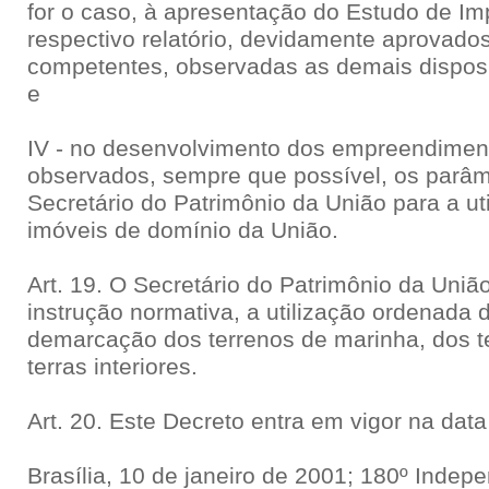
for o caso, à apresentação do Estudo de Im
respectivo relatório, devidamente aprovado
competentes, observadas as demais disposi
e
IV - no desenvolvimento dos empreendimen
observados, sempre que possível, os parâm
Secretário do Patrimônio da União para a u
imóveis de domínio da União.
Art. 19. O Secretário do Patrimônio da União
instrução normativa, a utilização ordenada 
demarcação dos terrenos de marinha, dos t
terras interiores.
Art. 20. Este Decreto entra em vigor na dat
Brasília, 10 de janeiro de 2001; 180º Indep