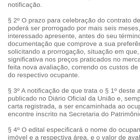
notificação.
§ 2º O prazo para celebração do contrato de 
poderá ser prorrogado por mais seis meses
interessado apresente, antes do seu términ
documentação que comprove a sua preferên
solicitando a prorrogação, situação em que
significativa nos preços praticados no merca
feita nova avaliação, correndo os custos de
do respectivo ocupante.
§ 3º A notificação de que trata o § 1º deste a
publicado no Diário Oficial da União e, sem
carta registrada, a ser encaminhada ao ocu
encontre inscrito na Secretaria do Patrimôn
§ 4º O edital especificará o nome do ocupan
imóvel e a respectiva área, e o valor de av