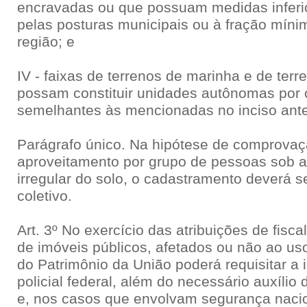
encravadas ou que possuam medidas inferio
pelas posturas municipais ou à fração mínim
região; e
IV - faixas de terrenos de marinha e de ter
possam constituir unidades autônomas por 
semelhantes às mencionadas no inciso anter
Parágrafo único. Na hipótese de comprovaç
aproveitamento por grupo de pessoas sob 
irregular do solo, o cadastramento deverá 
coletivo.
Art. 3º No exercício das atribuições de fisc
de imóveis públicos, afetados ou não ao uso
do Patrimônio da União poderá requisitar a 
policial federal, além do necessário auxílio 
e, nos casos que envolvam segurança nacio