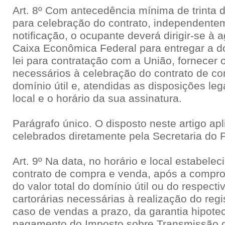
Art. 8º Com antecedência mínima de trinta 
para celebração do contrato, independente
notificação, o ocupante deverá dirigir-se à
Caixa Econômica Federal para entregar a 
lei para contratação com a União, fornecer
necessários à celebração do contrato de c
domínio útil e, atendidas as disposições leg
local e o horário da sua assinatura.
Parágrafo único. O disposto neste artigo apl
celebrados diretamente pela Secretaria do 
Art. 9º Na data, no horário e local estabele
contrato de compra e venda, após a compr
do valor total do domínio útil ou do respecti
cartorárias necessárias à realização do regi
caso de vendas a prazo, da garantia hipotec
pagamento do Imposto sobre Transmissão d