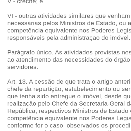
V - creche; e
VI - outras atividades similares que venham
necessárias pelos Ministros de Estado, ou 
competência equivalente nos Poderes Legisla
responsáveis pela administração do imóvel.
Parágrafo único. As atividades previstas nes
ao atendimento das necessidades do órgão
servidores.
Art. 13. A cessão de que trata o artigo anter
chefe da repartição, estabelecimento ou ser
que tenha sido entregue o imóvel, desde q
realização pelo Chefe da Secretaria-Geral 
República, respectivos Ministros de Estado
competência equivalente nos Poderes Legisla
conforme for o caso, observados os procedim