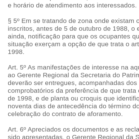
e horário de atendimento aos interessados.
§ 5º Em se tratando de zona onde existam 
inscritos, antes de 5 de outubro de 1988, o e
ainda, notificação para que os ocupantes 
situação exerçam a opção de que trata o art
1998.
Art. 5º As manifestações de interesse na aqu
ao Gerente Regional da Secretaria do Patri
deverão ser entregues, acompanhadas dos
comprobatórios da preferência de que trata o
de 1998, e de planta ou croquis que identifi
noventa dias de antecedência do término do
celebração do contrato de aforamento.
Art. 6º Apreciados os documentos e as re
sido apresentadas, o Gerente Regional da S