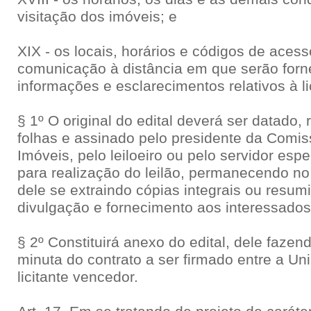
visitação dos imóveis; e
XIX - os locais, horários e códigos de aces
comunicação à distância em que serão forn
informações e esclarecimentos relativos à li
§ 1º O original do edital deverá ser datado,
folhas e assinado pelo presidente da Comi
Imóveis, pelo leiloeiro ou pelo servidor es
para realização do leilão, permanecendo no 
dele se extraindo cópias integrais ou resum
divulgação e fornecimento aos interessados
§ 2º Constituirá anexo do edital, dele fazend
minuta do contrato a ser firmado entre a Un
licitante vencedor.