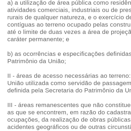
a) a utilização de área pública como residên
atividades comerciais, industriais ou de pre
rurais de qualquer natureza, e o exercício 
contíguas ao terreno ocupado pelas constr
até o limite de duas vezes a área de projeç
caráter permanente; e
b) as ocorrências e especificações definida
Patrimônio da União;
II - áreas de acesso necessárias ao terreno
União utilizada como servidão de passagem
definida pela Secretaria do Patrimônio da U
III - áreas remanescentes que não constit
as que se encontrem, em razão do cadastr
ocupações, da realização de obras públicas
acidentes geográficos ou de outras circuns