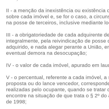
II - a menção da inexistência ou existência
sobre cada imóvel e, se for o caso, a circun
na posse de terceiros, inclusive mediante l
III - a obrigatoriedade de cada adquirente d
integralmente, pela reivindicação de posse 
adquirido, e nada alegar perante a União, 
eventual demora na desocupação;
IV - o valor de cada imóvel, apurado em lau
V - o percentual, referente a cada imóvel, a
proposta ou do lance vencedor, corresponde
realizadas pelo ocupante, quando se tratar 
encontre na situação de que trata o § 2º do a
de 1998;