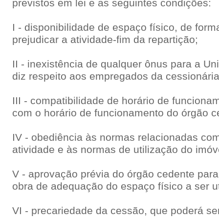
previstos em lei e as seguintes condições:
I - disponibilidade de espaço físico, de for
prejudicar a atividade-fim da repartição;
II - inexistência de qualquer ônus para a U
diz respeito aos empregados da cessionária
III - compatibilidade de horário de funciona
com o horário de funcionamento do órgão c
IV - obediência às normas relacionadas co
atividade e às normas de utilização do imóv
V - aprovação prévia do órgão cedente para
obra de adequação do espaço físico a ser ut
VI - precariedade da cessão, que poderá se