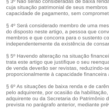
§ 3º Não serão consideradas de baixa renda
cuja situação patrimonial de seus membros
capacidade de pagamento, sem comprometi
§ 4º Será considerado membro de uma mesma
do disposto neste artigo, a pessoa que con
membros e que concorra para o sustento 
independentemente da existência de consa
§ 5º Havendo alteração na situação financei
trata este artigo que justifique o seu reen
de venda deverão ser revistas, reduzindo-s
proporcionalmente à capacidade financeira 
§ 6º As situações de baixa renda e de carê
pelo adquirente, por ocasião da habilitação, 
adquirente ou da Secretaria do Patrimônio 
prevista no parágrafo anterior, mediante pr