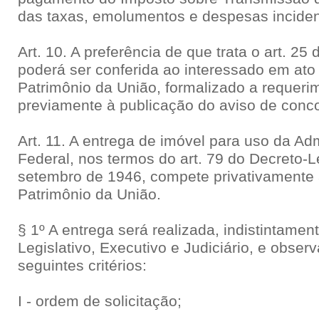
das taxas, emolumentos e despesas inciden
Art. 10. A preferência de que trata o art. 25
poderá ser conferida ao interessado em ato
Patrimônio da União, formalizado a requeri
previamente à publicação do aviso de concor
Art. 11. A entrega de imóvel para uso da Ad
Federal, nos termos do art. 79 do Decreto-L
setembro de 1946, compete privativamente 
Patrimônio da União.
§ 1º A entrega será realizada, indistintame
Legislativo, Executivo e Judiciário, e observ
seguintes critérios:
I - ordem de solicitação;