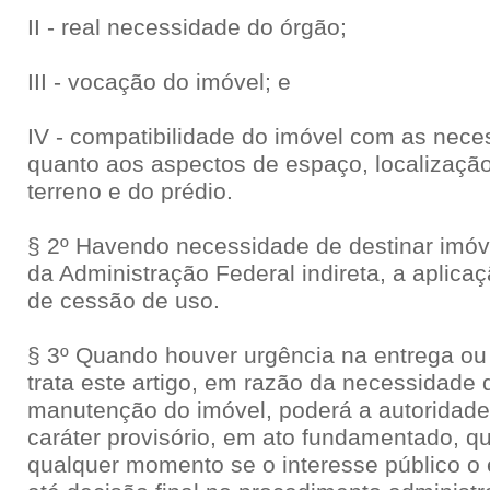
II - real necessidade do órgão;
III - vocação do imóvel; e
IV - compatibilidade do imóvel com as nece
quanto aos aspectos de espaço, localização
terreno e do prédio.
§ 2º Havendo necessidade de destinar imóv
da Administração Federal indireta, a aplica
de cessão de uso.
§ 3º Quando houver urgência na entrega ou
trata este artigo, em razão da necessidade 
manutenção do imóvel, poderá a autoridade
caráter provisório, em ato fundamentado, q
qualquer momento se o interesse público o e