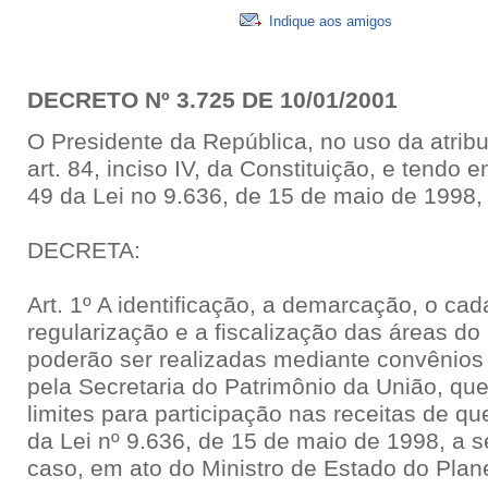
Indique aos amigos
DECRETO Nº 3.725 DE 10/01/2001
O Presidente da República, no uso da atribu
art. 84, inciso IV, da Constituição, e tendo e
49 da Lei no 9.636, de 15 de maio de 1998,
DECRETA:
Art. 1º A identificação, a demarcação, o ca
regularização e a fiscalização das áreas do
poderão ser realizadas mediante convênios
pela Secretaria do Patrimônio da União, qu
limites para participação nas receitas de que 
da Lei nº 9.636, de 15 de maio de 1998, a 
caso, em ato do Ministro de Estado do Pla