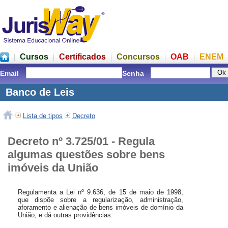
Cursos
Certificados
Concursos
OAB
ENEM
Email
Senha
Banco de Leis
Lista de tipos
Decreto
Decreto nº 3.725/01 - Regula
algumas questões sobre bens
imóveis da União
Regulamenta a Lei nº 9.636, de 15 de maio de 1998,
que dispõe sobre a regularização, administração,
aforamento e alienação de bens imóveis de domínio da
União, e dá outras providências.