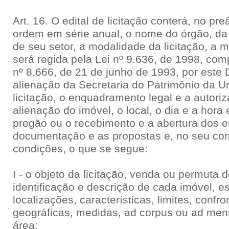
Art. 16. O edital de licitação conterá, no p
ordem em série anual, o nome do órgão, da 
de seu setor, a modalidade da licitação, a 
será regida pela Lei nº 9.636, de 1998, co
nº 8.666, de 21 de junho de 1993, por este
alienação da Secretaria do Patrimônio da Un
licitação, o enquadramento legal e a autor
alienação do imóvel, o local, o dia e a hora
pregão ou o recebimento e a abertura dos 
documentação e as propostas e, no seu corp
condições, o que se segue:
I - o objeto da licitação, venda ou permuta 
identificação e descrição de cada imóvel, e
localizações, características, limites, conf
geográficas, medidas, ad corpus ou ad men
área;