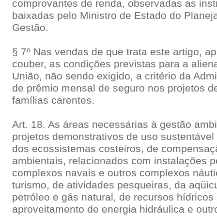
comprovantes de renda, observadas as ins
baixadas pelo Ministro de Estado do Plane
Gestão.
§ 7º Nas vendas de que trata este artigo, ap
couber, as condições previstas para a alie
União, não sendo exigido, a critério da Adm
de prêmio mensal de seguro nos projetos 
famílias carentes.
Art. 18. As áreas necessárias à gestão ambi
projetos demonstrativos de uso sustentável 
dos ecossistemas costeiros, de compensaç
ambientais, relacionados com instalações po
complexos navais e outros complexos náuti
turismo, de atividades pesqueiras, da aqüic
petróleo e gás natural, de recursos hídricos
aproveitamento de energia hidráulica e ou