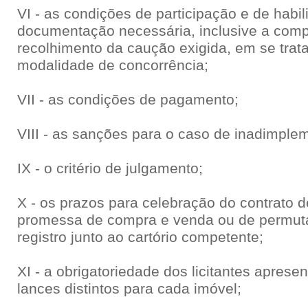
VI - as condições de participação e de habil
documentação necessária, inclusive a com
recolhimento da caução exigida, em se trata
modalidade de concorrência;
VII - as condições de pagamento;
VIII - as sanções para o caso de inadimple
IX - o critério de julgamento;
X - os prazos para celebração do contrato 
promessa de compra e venda ou de permuta
registro junto ao cartório competente;
XI - a obrigatoriedade dos licitantes apres
lances distintos para cada imóvel;