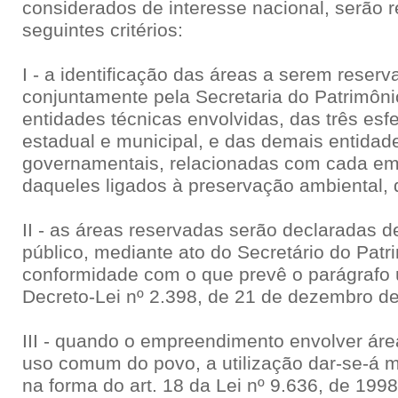
considerados de interesse nacional, serão
seguintes critérios:
I - a identificação das áreas a serem reser
conjuntamente pela Secretaria do Patrimôni
entidades técnicas envolvidas, das três esfe
estadual e municipal, e das demais entidad
governamentais, relacionadas com cada em
daqueles ligados à preservação ambiental, 
II - as áreas reservadas serão declaradas d
público, mediante ato do Secretário do Pat
conformidade com o que prevê o parágrafo ú
Decreto-Lei nº 2.398, de 21 de dezembro d
III - quando o empreendimento envolver áre
uso comum do povo, a utilização dar-se-á 
na forma do art. 18 da Lei nº 9.636, de 199