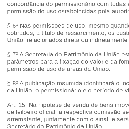
concordância do permissionário com todas 
permissão de uso estabelecidas pela autor
§ 6º Nas permissões de uso, mesmo quando 
cobrados, a título de ressarcimento, os cust
União, relacionados direta ou indiretamente
§ 7º A Secretaria do Patrimônio da União es
parâmetros para a fixação do valor e da f
permissão de uso de áreas da União.
§ 8º A publicação resumida identificará o lo
da União, o permissionário e o período de 
Art. 15. Na hipótese de venda de bens imóv
de leiloeiro oficial, a respectiva comissão s
arrematante, juntamente com o sinal, e ser
Secretário do Patrimônio da União.