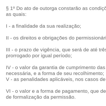
§ 1º Do ato de outorga constarão as condiç
as quais:
I - a finalidade da sua realização;
II - os direitos e obrigações do permissionár
III - o prazo de vigência, que será de até t
prorrogado por igual período;
IV - o valor da garantia de cumprimento da
necessária, e a forma de seu recolhimento;
V - as penalidades aplicáveis, nos casos d
VI - o valor e a forma de pagamento, que de
de formalização da permissão.