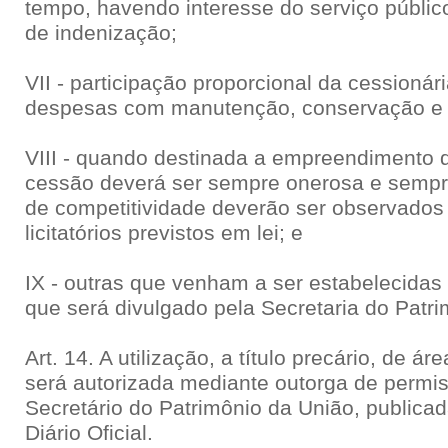
tempo, havendo interesse do serviço públi
de indenização;
VII - participação proporcional da cessionári
despesas com manutenção, conservação e vi
VIII - quando destinada a empreendimento de
cessão deverá ser sempre onerosa e sempr
de competitividade deverão ser observados
licitatórios previstos em lei; e
IX - outras que venham a ser estabelecidas
que será divulgado pela Secretaria do Patr
Art. 14. A utilização, a título precário, de 
será autorizada mediante outorga de permi
Secretário do Patrimônio da União, public
Diário Oficial.