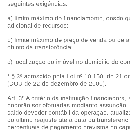
seguintes exigências:
a) limite máximo de financiamento, desde 
adicional de recursos;
b) limite máximo de preço de venda ou de a
objeto da transferência;
c) localização do imóvel no domicílio do co
* § 3º acrescido pela Lei nº 10.150, de 21
(DOU de 22 de dezembro de 2000).
Art. 3º A critério da instituição financiadora,
poderão ser efetuadas mediante assunção, 
saldo devedor contábil da operação, atualiz
do último reajuste até a data da transferên
percentuais de pagamento previstos no caput e