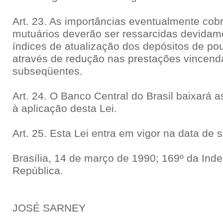
Art. 23. As importâncias eventualmente cob
mutuários deverão ser ressarcidas devidame
índices de atualização dos depósitos de p
através de redução nas prestações vincen
subseqüentes.
Art. 24. O Banco Central do Brasil baixará 
à aplicação desta Lei.
Art. 25. Esta Lei entra em vigor na data de 
Brasília, 14 de março de 1990; 169º da Ind
República.
JOSÉ SARNEY