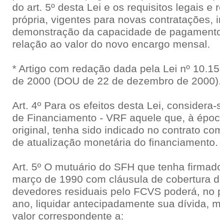
do art. 5º desta Lei e os requisitos legais 
própria, vigentes para novas contratações, 
demonstração da capacidade de pagamento
relação ao valor do novo encargo mensal.
* Artigo com redação dada pela Lei nº 10.1
de 2000 (DOU de 22 de dezembro de 2000)
Art. 4º Para os efeitos desta Lei, considera
de Financiamento - VRF aquele que, à époc
original, tenha sido indicado no contrato com
de atualização monetária do financiamento.
Art. 5º O mutuário do SFH que tenha firmado
março de 1990 com cláusula de cobertura d
devedores residuais pelo FCVS poderá, no
ano, liquidar antecipadamente sua dívida,
valor correspondente a: