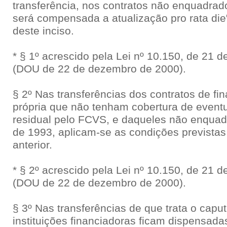
transferência, nos contratos não enquadrado
será compensada a atualização pro rata die"
deste inciso.
* § 1º acrescido pela Lei nº 10.150, de 21
(DOU de 22 de dezembro de 2000).
§ 2º Nas transferências dos contratos de f
própria que não tenham cobertura de event
residual pelo FCVS, e daqueles não enquadr
de 1993, aplicam-se as condições previstas
anterior.
* § 2º acrescido pela Lei nº 10.150, de 21
(DOU de 22 de dezembro de 2000).
§ 3º Nas transferências de que trata o caput
instituições financiadoras ficam dispensad