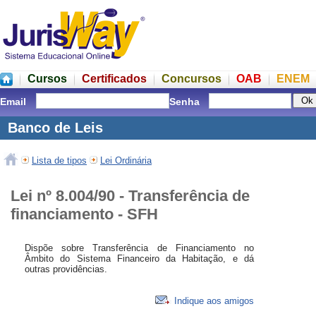
Cursos
Certificados
Concursos
OAB
ENEM
Email
Senha
Banco de Leis
Lista de tipos
Lei Ordinária
Lei nº 8.004/90 - Transferência de
financiamento - SFH
Dispõe sobre Transferência de Financiamento no
Âmbito do Sistema Financeiro da Habitação, e dá
outras providências.
Indique aos amigos