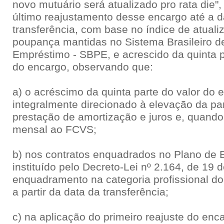
novo mutuário será atualizado pro rata die",
último reajustamento desse encargo até a d
transferência, com base no índice de atual
poupança mantidas no Sistema Brasileiro 
Empréstimo - SBPE, e acrescido da quinta p
do encargo, observando que:
a) o acréscimo da quinta parte do valor do 
integralmente direcionado à elevação da pa
prestação de amortização e juros e, quando
mensal ao FCVS;
b) nos contratos enquadrados no Plano de E
instituído pelo Decreto-Lei nº 2.164, de 19
enquadramento na categoria profissional do
a partir da data da transferência;
c) na aplicação do primeiro reajuste do en