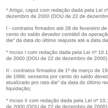
* Artigo, caput com redação dada pela Lei n
dezembro de 2000 (DOU de 22 de dezembro
I - contratos firmados até 28 de fevereiro d
cento do saldo devedor contábil da operação
die" da data do último reajuste até a data da
* Inciso I com redação dada pela Lei nº 10
de 2000 (DOU de 22 de dezembro de 2000)
II - contratos firmados de 1º de março de 
de 1988: sessenta por cento do saldo deved
atualizado pro rata die" da data do último re
liquidação;
* Inciso II com redação dada pela Lei nº 1
de 2000 (DOU de 22 de dezembro de 2000)