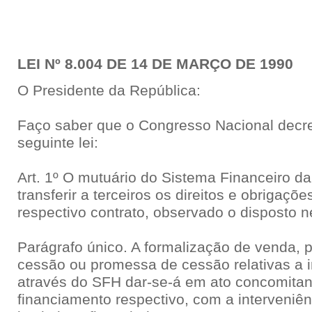
LEI Nº 8.004 DE 14 DE MARÇO DE 1990
O Presidente da República:
Faço saber que o Congresso Nacional decre
seguinte lei:
Art. 1º O mutuário do Sistema Financeiro d
transferir a terceiros os direitos e obrigaçõ
respectivo contrato, observado o disposto n
Parágrafo único. A formalização de venda,
cessão ou promessa de cessão relativas a i
através do SFH dar-se-á em ato concomitant
financiamento respectivo, com a interveniên