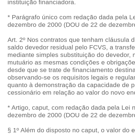
instituição financiadora.
* Parágrafo único com redação dada pela Le
dezembro de 2000 (DOU de 22 de dezembro
Art. 2º Nos contratos que tenham cláusula d
saldo devedor residual pelo FCVS, a transfe
mediante simples substituição do devedor, 
mutuário as mesmas condições e obrigações 
desde que se trate de financiamento destina
observando-se os requisitos legais e regula
quanto à demonstração da capacidade de 
cessionário em relação ao valor do novo e
* Artigo, caput, com redação dada pela Lei 
dezembro de 2000 (DOU de 22 de dezembro
§ 1º Além do disposto no caput, o valor do