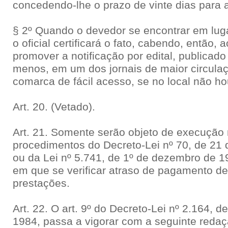
concedendo-lhe o prazo de vinte dias para 
§ 2º Quando o devedor se encontrar em luga
o oficial certificará o fato, cabendo, então, 
promover a notificação por edital, publicado 
menos, em um dos jornais de maior circulaç
comarca de fácil acesso, se no local não ho
Art. 20. (Vetado).
Art. 21. Somente serão objeto de execução
procedimentos do Decreto-Lei nº 70, de 21
ou da Lei nº 5.741, de 1º de dezembro de 1
em que se verificar atraso de pagamento de 
prestações.
Art. 22. O art. 9º do Decreto-Lei nº 2.164, 
1984, passa a vigorar com a seguinte redaç