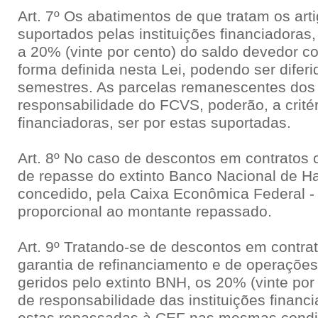
Art. 7º Os abatimentos de que tratam os arti
suportados pelas instituições financiadoras
a 20% (vinte por cento) do saldo devedor co
forma definida nesta Lei, podendo ser diferi
semestres. As parcelas remanescentes dos
responsabilidade do FCVS, poderão, a critér
financiadoras, ser por estas suportadas.
Art. 8º No caso de descontos em contratos
de repasse do extinto Banco Nacional de Ha
concedido, pela Caixa Econômica Federal -
proporcional ao montante repassado.
Art. 9º Tratando-se de descontos em contra
garantia de refinanciamento e de operações
geridos pelo extinto BNH, os 20% (vinte por
de responsabilidade das instituições financia