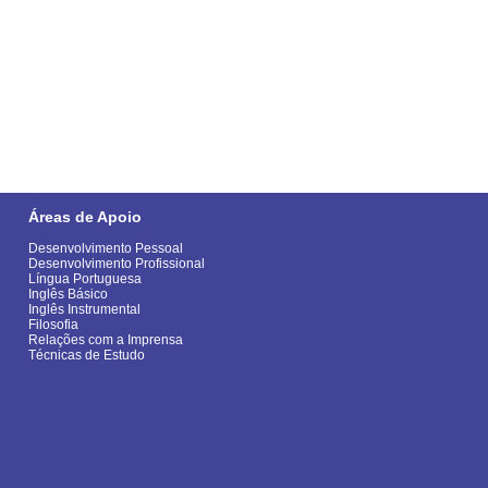
Áreas de Apoio
Desenvolvimento Pessoal
Desenvolvimento Profissional
Língua Portuguesa
Inglês Básico
Inglês Instrumental
Filosofia
Relações com a Imprensa
Técnicas de Estudo